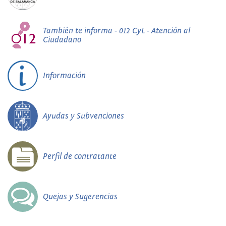
También te informa - 012 CyL - Atención al
Ciudadano
Información
Ayudas y Subvenciones
Perfil de contratante
Quejas y Sugerencias