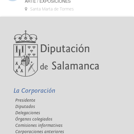
ARTE / EXPOSICIONES
Santa Marta de Tormes
La Corporación
Presidente
Diputados
Delegaciones
Órganos colegiados
Comisiones informativas
Corporaciones anteriores