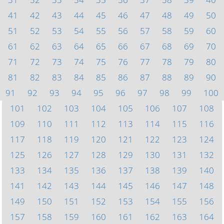
41
42
43
44
45
46
47
48
49
50
51
52
53
54
55
56
57
58
59
60
61
62
63
64
65
66
67
68
69
70
71
72
73
74
75
76
77
78
79
80
81
82
83
84
85
86
87
88
89
90
91
92
93
94
95
96
97
98
99
100
101
102
103
104
105
106
107
108
109
110
111
112
113
114
115
116
117
118
119
120
121
122
123
124
125
126
127
128
129
130
131
132
133
134
135
136
137
138
139
140
141
142
143
144
145
146
147
148
149
150
151
152
153
154
155
156
157
158
159
160
161
162
163
164