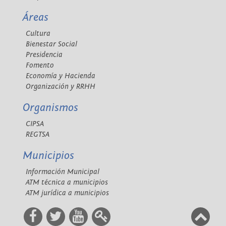
Áreas
Cultura
Bienestar Social
Presidencia
Fomento
Economía y Hacienda
Organización y RRHH
Organismos
CIPSA
REGTSA
Municipios
Información Municipal
ATM técnica a municipios
ATM jurídica a municipios