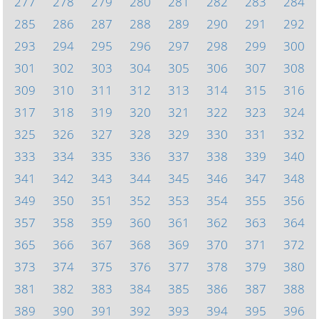
277
278
279
280
281
282
283
284
285
286
287
288
289
290
291
292
293
294
295
296
297
298
299
300
301
302
303
304
305
306
307
308
309
310
311
312
313
314
315
316
317
318
319
320
321
322
323
324
325
326
327
328
329
330
331
332
333
334
335
336
337
338
339
340
341
342
343
344
345
346
347
348
349
350
351
352
353
354
355
356
357
358
359
360
361
362
363
364
365
366
367
368
369
370
371
372
373
374
375
376
377
378
379
380
381
382
383
384
385
386
387
388
389
390
391
392
393
394
395
396