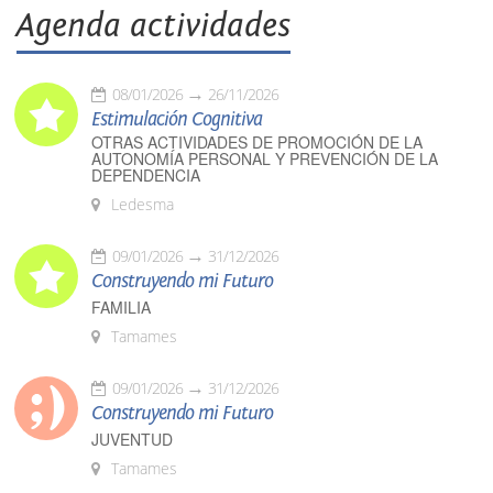
Agenda actividades
08/01/2026
26/11/2026
Estimulación Cognitiva
OTRAS ACTIVIDADES DE PROMOCIÓN DE LA
AUTONOMÍA PERSONAL Y PREVENCIÓN DE LA
DEPENDENCIA
Ledesma
09/01/2026
31/12/2026
Construyendo mi Futuro
FAMILIA
Tamames
09/01/2026
31/12/2026
Construyendo mi Futuro
JUVENTUD
Tamames