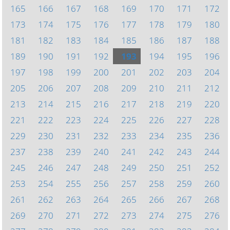
165
166
167
168
169
170
171
172
173
174
175
176
177
178
179
180
181
182
183
184
185
186
187
188
189
190
191
192
193
194
195
196
197
198
199
200
201
202
203
204
205
206
207
208
209
210
211
212
213
214
215
216
217
218
219
220
221
222
223
224
225
226
227
228
229
230
231
232
233
234
235
236
237
238
239
240
241
242
243
244
245
246
247
248
249
250
251
252
253
254
255
256
257
258
259
260
261
262
263
264
265
266
267
268
269
270
271
272
273
274
275
276