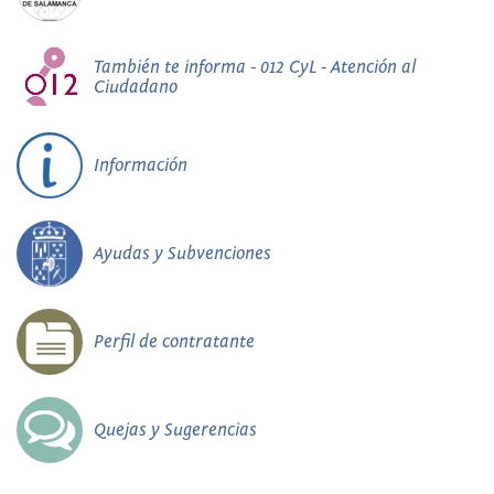
También te informa - 012 CyL - Atención al
Ciudadano
Información
Ayudas y Subvenciones
Perfil de contratante
Quejas y Sugerencias