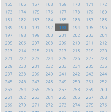
165
166
167
168
169
170
171
172
173
174
175
176
177
178
179
180
181
182
183
184
185
186
187
188
189
190
191
192
193
194
195
196
197
198
199
200
201
202
203
204
205
206
207
208
209
210
211
212
213
214
215
216
217
218
219
220
221
222
223
224
225
226
227
228
229
230
231
232
233
234
235
236
237
238
239
240
241
242
243
244
245
246
247
248
249
250
251
252
253
254
255
256
257
258
259
260
261
262
263
264
265
266
267
268
269
270
271
272
273
274
275
276