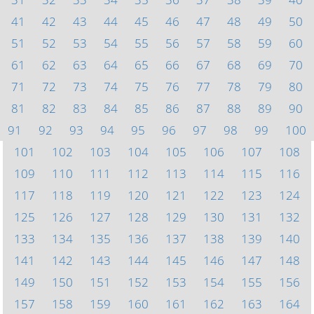
41
42
43
44
45
46
47
48
49
50
51
52
53
54
55
56
57
58
59
60
61
62
63
64
65
66
67
68
69
70
71
72
73
74
75
76
77
78
79
80
81
82
83
84
85
86
87
88
89
90
91
92
93
94
95
96
97
98
99
100
101
102
103
104
105
106
107
108
109
110
111
112
113
114
115
116
117
118
119
120
121
122
123
124
125
126
127
128
129
130
131
132
133
134
135
136
137
138
139
140
141
142
143
144
145
146
147
148
149
150
151
152
153
154
155
156
157
158
159
160
161
162
163
164