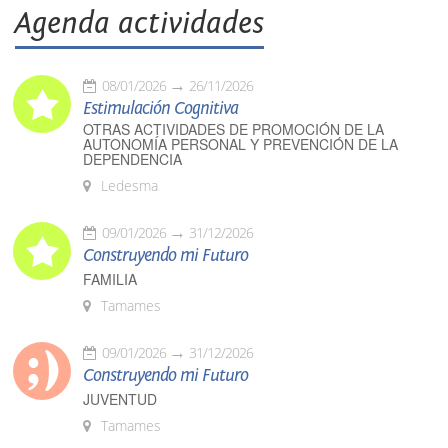
Agenda actividades
08/01/2026
26/11/2026
Estimulación Cognitiva
OTRAS ACTIVIDADES DE PROMOCIÓN DE LA
AUTONOMÍA PERSONAL Y PREVENCIÓN DE LA
DEPENDENCIA
Ledesma
09/01/2026
31/12/2026
Construyendo mi Futuro
FAMILIA
Tamames
09/01/2026
31/12/2026
Construyendo mi Futuro
JUVENTUD
Tamames