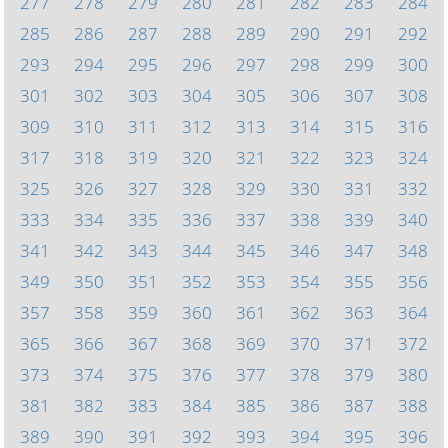
277
278
279
280
281
282
283
284
285
286
287
288
289
290
291
292
293
294
295
296
297
298
299
300
301
302
303
304
305
306
307
308
309
310
311
312
313
314
315
316
317
318
319
320
321
322
323
324
325
326
327
328
329
330
331
332
333
334
335
336
337
338
339
340
341
342
343
344
345
346
347
348
349
350
351
352
353
354
355
356
357
358
359
360
361
362
363
364
365
366
367
368
369
370
371
372
373
374
375
376
377
378
379
380
381
382
383
384
385
386
387
388
389
390
391
392
393
394
395
396