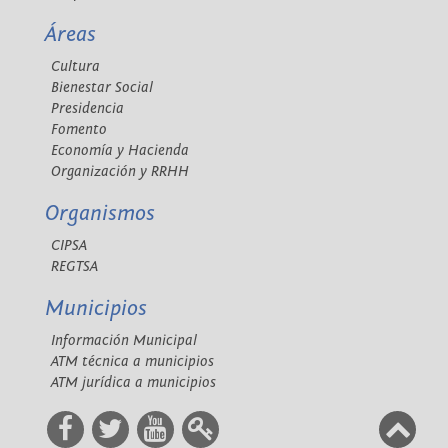
Áreas
Cultura
Bienestar Social
Presidencia
Fomento
Economía y Hacienda
Organización y RRHH
Organismos
CIPSA
REGTSA
Municipios
Información Municipal
ATM técnica a municipios
ATM jurídica a municipios