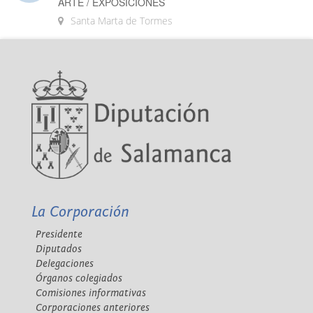
ARTE / EXPOSICIONES
Santa Marta de Tormes
La Corporación
Presidente
Diputados
Delegaciones
Órganos colegiados
Comisiones informativas
Corporaciones anteriores