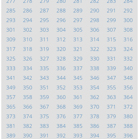
277
278
279
280
281
282
283
284
285
286
287
288
289
290
291
292
293
294
295
296
297
298
299
300
301
302
303
304
305
306
307
308
309
310
311
312
313
314
315
316
317
318
319
320
321
322
323
324
325
326
327
328
329
330
331
332
333
334
335
336
337
338
339
340
341
342
343
344
345
346
347
348
349
350
351
352
353
354
355
356
357
358
359
360
361
362
363
364
365
366
367
368
369
370
371
372
373
374
375
376
377
378
379
380
381
382
383
384
385
386
387
388
389
390
391
392
393
394
395
396