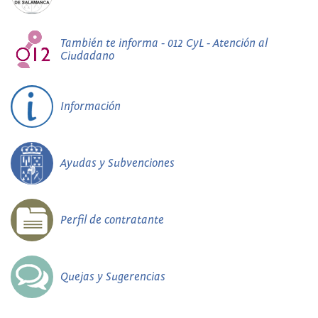
También te informa - 012 CyL - Atención al
Ciudadano
Información
Ayudas y Subvenciones
Perfil de contratante
Quejas y Sugerencias