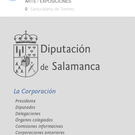
ARTE / EXPOSICIONES
Santa Marta de Tormes
La Corporación
Presidente
Diputados
Delegaciones
Órganos colegiados
Comisiones informativas
Corporaciones anteriores