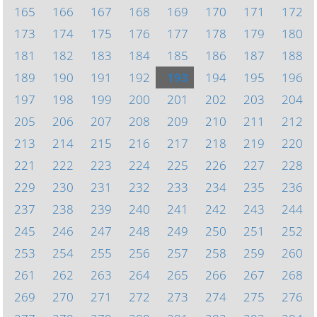
165
166
167
168
169
170
171
172
173
174
175
176
177
178
179
180
181
182
183
184
185
186
187
188
189
190
191
192
193
194
195
196
197
198
199
200
201
202
203
204
205
206
207
208
209
210
211
212
213
214
215
216
217
218
219
220
221
222
223
224
225
226
227
228
229
230
231
232
233
234
235
236
237
238
239
240
241
242
243
244
245
246
247
248
249
250
251
252
253
254
255
256
257
258
259
260
261
262
263
264
265
266
267
268
269
270
271
272
273
274
275
276