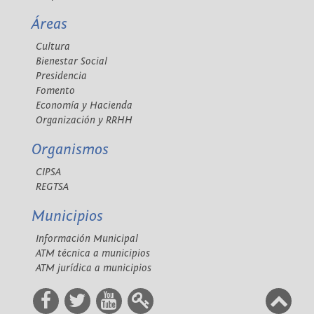
Áreas
Cultura
Bienestar Social
Presidencia
Fomento
Economía y Hacienda
Organización y RRHH
Organismos
CIPSA
REGTSA
Municipios
Información Municipal
ATM técnica a municipios
ATM jurídica a municipios