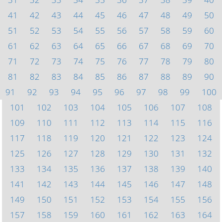
41
42
43
44
45
46
47
48
49
50
51
52
53
54
55
56
57
58
59
60
61
62
63
64
65
66
67
68
69
70
71
72
73
74
75
76
77
78
79
80
81
82
83
84
85
86
87
88
89
90
91
92
93
94
95
96
97
98
99
100
101
102
103
104
105
106
107
108
109
110
111
112
113
114
115
116
117
118
119
120
121
122
123
124
125
126
127
128
129
130
131
132
133
134
135
136
137
138
139
140
141
142
143
144
145
146
147
148
149
150
151
152
153
154
155
156
157
158
159
160
161
162
163
164