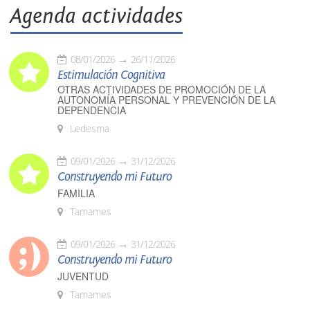
Agenda actividades
08/01/2026
26/11/2026
Estimulación Cognitiva
OTRAS ACTIVIDADES DE PROMOCIÓN DE LA
AUTONOMÍA PERSONAL Y PREVENCIÓN DE LA
DEPENDENCIA
Ledesma
09/01/2026
31/12/2026
Construyendo mi Futuro
FAMILIA
Tamames
09/01/2026
31/12/2026
Construyendo mi Futuro
JUVENTUD
Tamames