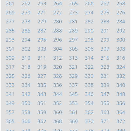
261
262
263
264
265
266
267
268
269
270
271
272
273
274
275
276
277
278
279
280
281
282
283
284
285
286
287
288
289
290
291
292
293
294
295
296
297
298
299
300
301
302
303
304
305
306
307
308
309
310
311
312
313
314
315
316
317
318
319
320
321
322
323
324
325
326
327
328
329
330
331
332
333
334
335
336
337
338
339
340
341
342
343
344
345
346
347
348
349
350
351
352
353
354
355
356
357
358
359
360
361
362
363
364
365
366
367
368
369
370
371
372
373
374
375
376
377
378
379
380