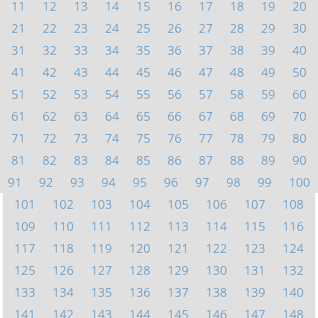
11
12
13
14
15
16
17
18
19
20
21
22
23
24
25
26
27
28
29
30
31
32
33
34
35
36
37
38
39
40
41
42
43
44
45
46
47
48
49
50
51
52
53
54
55
56
57
58
59
60
61
62
63
64
65
66
67
68
69
70
71
72
73
74
75
76
77
78
79
80
81
82
83
84
85
86
87
88
89
90
91
92
93
94
95
96
97
98
99
100
101
102
103
104
105
106
107
108
109
110
111
112
113
114
115
116
117
118
119
120
121
122
123
124
125
126
127
128
129
130
131
132
133
134
135
136
137
138
139
140
141
142
143
144
145
146
147
148