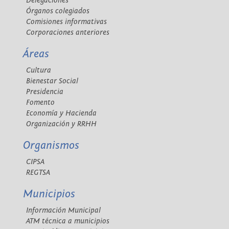
Delegaciones
Órganos colegiados
Comisiones informativas
Corporaciones anteriores
Áreas
Cultura
Bienestar Social
Presidencia
Fomento
Economía y Hacienda
Organización y RRHH
Organismos
CIPSA
REGTSA
Municipios
Información Municipal
ATM técnica a municipios