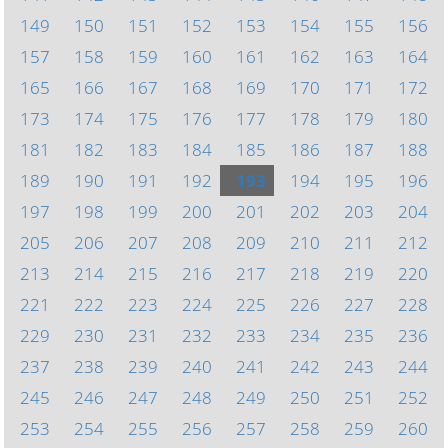
149
150
151
152
153
154
155
156
157
158
159
160
161
162
163
164
165
166
167
168
169
170
171
172
173
174
175
176
177
178
179
180
181
182
183
184
185
186
187
188
189
190
191
192
193
194
195
196
197
198
199
200
201
202
203
204
205
206
207
208
209
210
211
212
213
214
215
216
217
218
219
220
221
222
223
224
225
226
227
228
229
230
231
232
233
234
235
236
237
238
239
240
241
242
243
244
245
246
247
248
249
250
251
252
253
254
255
256
257
258
259
260