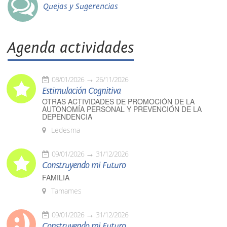
Quejas y Sugerencias
Agenda actividades
08/01/2026
26/11/2026
Estimulación Cognitiva
OTRAS ACTIVIDADES DE PROMOCIÓN DE LA
AUTONOMÍA PERSONAL Y PREVENCIÓN DE LA
DEPENDENCIA
Ledesma
09/01/2026
31/12/2026
Construyendo mi Futuro
FAMILIA
Tamames
09/01/2026
31/12/2026
Construyendo mi Futuro