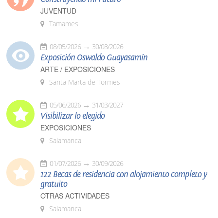
JUVENTUD
Tamames
08/05/2026
30/08/2026
Exposición Oswaldo Guayasamín
ARTE / EXPOSICIONES
Santa Marta de Tormes
05/06/2026
31/03/2027
Visibilizar lo elegido
EXPOSICIONES
Salamanca
01/07/2026
30/09/2026
122 Becas de residencia con alojamiento completo y
gratuito
OTRAS ACTIVIDADES
Salamanca