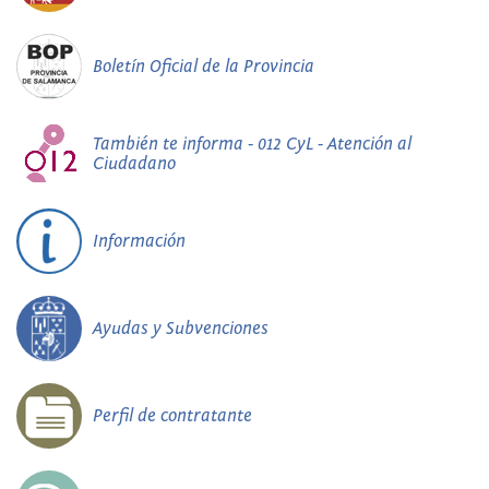
Boletín Oficial de la Provincia
También te informa - 012 CyL - Atención al
Ciudadano
Información
Ayudas y Subvenciones
Perfil de contratante