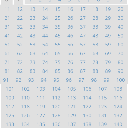
<<
<
11
12
13
14
15
16
17
18
19
20
21
22
23
24
25
26
27
28
29
30
31
32
33
34
35
36
37
38
39
40
41
42
43
44
45
46
47
48
49
50
51
52
53
54
55
56
57
58
59
60
61
62
63
64
65
66
67
68
69
70
71
72
73
74
75
76
77
78
79
80
81
82
83
84
85
86
87
88
89
90
91
92
93
94
95
96
97
98
99
100
101
102
103
104
105
106
107
108
109
110
111
112
113
114
115
116
117
118
119
120
121
122
123
124
125
126
127
128
129
130
131
132
133
134
135
136
137
138
139
140