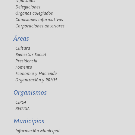
Diputados
Delegaciones
Órganos colegiados
Comisiones informativas
Corporaciones anteriores
Áreas
Cultura
Bienestar Social
Presidencia
Fomento
Economía y Hacienda
Organización y RRHH
Organismos
CIPSA
REGTSA
Municipios
Información Municipal