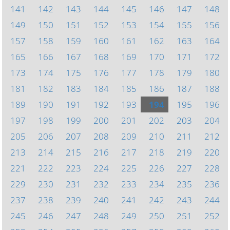
141
142
143
144
145
146
147
148
149
150
151
152
153
154
155
156
157
158
159
160
161
162
163
164
165
166
167
168
169
170
171
172
173
174
175
176
177
178
179
180
181
182
183
184
185
186
187
188
189
190
191
192
193
194
195
196
197
198
199
200
201
202
203
204
205
206
207
208
209
210
211
212
213
214
215
216
217
218
219
220
221
222
223
224
225
226
227
228
229
230
231
232
233
234
235
236
237
238
239
240
241
242
243
244
245
246
247
248
249
250
251
252