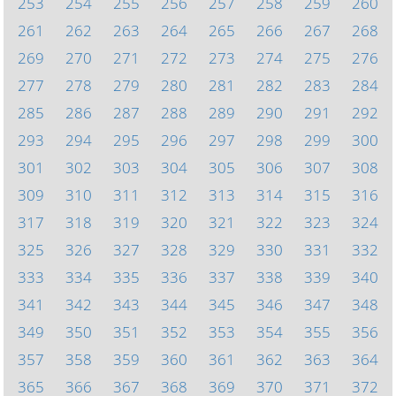
253
254
255
256
257
258
259
260
261
262
263
264
265
266
267
268
269
270
271
272
273
274
275
276
277
278
279
280
281
282
283
284
285
286
287
288
289
290
291
292
293
294
295
296
297
298
299
300
301
302
303
304
305
306
307
308
309
310
311
312
313
314
315
316
317
318
319
320
321
322
323
324
325
326
327
328
329
330
331
332
333
334
335
336
337
338
339
340
341
342
343
344
345
346
347
348
349
350
351
352
353
354
355
356
357
358
359
360
361
362
363
364
365
366
367
368
369
370
371
372