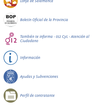
Lonja de Salamanca
Boletín Oficial de la Provincia
También te informa - 012 CyL - Atención al
Ciudadano
Información
Ayudas y Subvenciones
Perfil de contratante