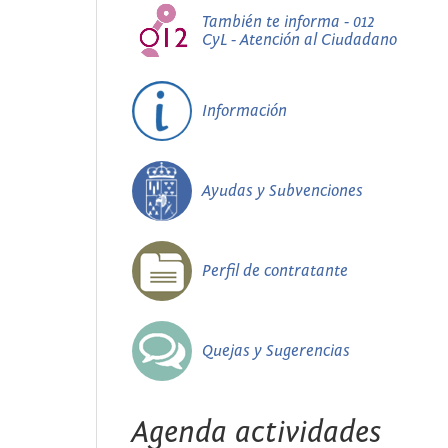
También te informa - 012
CyL - Atención al Ciudadano
Información
Ayudas y Subvenciones
Perfil de contratante
Quejas y Sugerencias
Agenda actividades