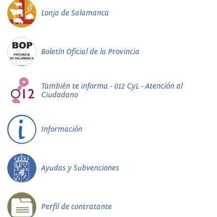
Lonja de Salamanca
Boletín Oficial de la Provincia
También te informa - 012 CyL - Atención al
Ciudadano
Información
Ayudas y Subvenciones
Perfil de contratante