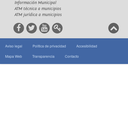
Información Municipal
ATM técnica a municipios
ATM jurídica a municipios
Aviso legal
Política de privacidad
Accesibilidad
Mapa Web
Transparencia
Contacto