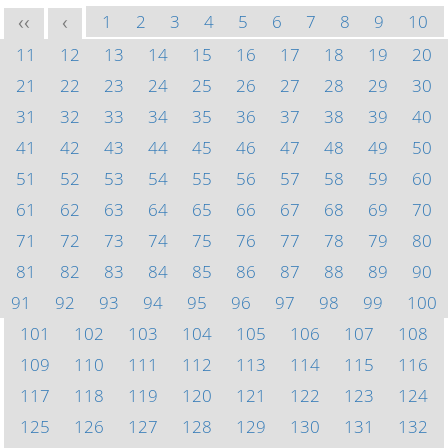
1
2
3
4
5
6
7
8
9
10
<<
<
11
12
13
14
15
16
17
18
19
20
21
22
23
24
25
26
27
28
29
30
31
32
33
34
35
36
37
38
39
40
41
42
43
44
45
46
47
48
49
50
51
52
53
54
55
56
57
58
59
60
61
62
63
64
65
66
67
68
69
70
71
72
73
74
75
76
77
78
79
80
81
82
83
84
85
86
87
88
89
90
91
92
93
94
95
96
97
98
99
100
101
102
103
104
105
106
107
108
109
110
111
112
113
114
115
116
117
118
119
120
121
122
123
124
125
126
127
128
129
130
131
132