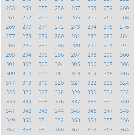
253
254
255
256
257
258
259
260
261
262
263
264
265
266
267
268
269
270
271
272
273
274
275
276
277
278
279
280
281
282
283
284
285
286
287
288
289
290
291
292
293
294
295
296
297
298
299
300
301
302
303
304
305
306
307
308
309
310
311
312
313
314
315
316
317
318
319
320
321
322
323
324
325
326
327
328
329
330
331
332
333
334
335
336
337
338
339
340
341
342
343
344
345
346
347
348
349
350
351
352
353
354
355
356
357
358
359
360
361
362
363
364