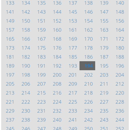
133
134
135
136
137
138
139
140
141
142
143
144
145
146
147
148
149
150
151
152
153
154
155
156
157
158
159
160
161
162
163
164
165
166
167
168
169
170
171
172
173
174
175
176
177
178
179
180
181
182
183
184
185
186
187
188
189
190
191
192
193
194
195
196
197
198
199
200
201
202
203
204
205
206
207
208
209
210
211
212
213
214
215
216
217
218
219
220
221
222
223
224
225
226
227
228
229
230
231
232
233
234
235
236
237
238
239
240
241
242
243
244
245
246
247
248
249
250
251
252