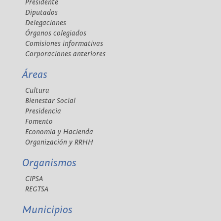
Presidente
Diputados
Delegaciones
Órganos colegiados
Comisiones informativas
Corporaciones anteriores
Áreas
Cultura
Bienestar Social
Presidencia
Fomento
Economía y Hacienda
Organización y RRHH
Organismos
CIPSA
REGTSA
Municipios