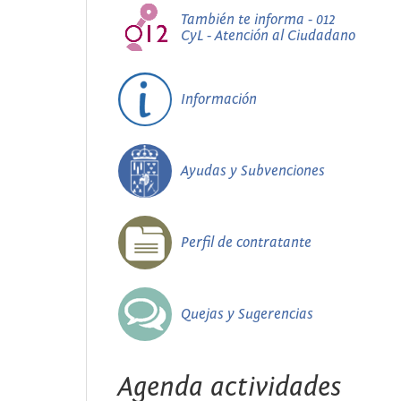
También te informa - 012
CyL - Atención al Ciudadano
Información
Ayudas y Subvenciones
Perfil de contratante
Quejas y Sugerencias
Agenda actividades