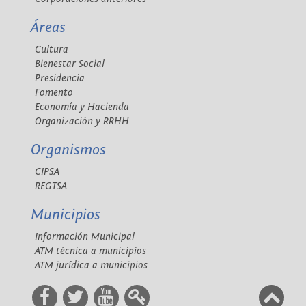
Áreas
Cultura
Bienestar Social
Presidencia
Fomento
Economía y Hacienda
Organización y RRHH
Organismos
CIPSA
REGTSA
Municipios
Información Municipal
ATM técnica a municipios
ATM jurídica a municipios