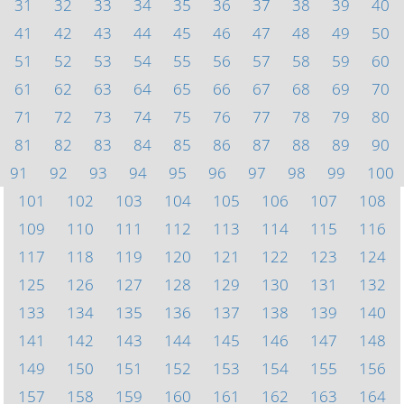
31
32
33
34
35
36
37
38
39
40
41
42
43
44
45
46
47
48
49
50
51
52
53
54
55
56
57
58
59
60
61
62
63
64
65
66
67
68
69
70
71
72
73
74
75
76
77
78
79
80
81
82
83
84
85
86
87
88
89
90
91
92
93
94
95
96
97
98
99
100
101
102
103
104
105
106
107
108
109
110
111
112
113
114
115
116
117
118
119
120
121
122
123
124
125
126
127
128
129
130
131
132
133
134
135
136
137
138
139
140
141
142
143
144
145
146
147
148
149
150
151
152
153
154
155
156
157
158
159
160
161
162
163
164