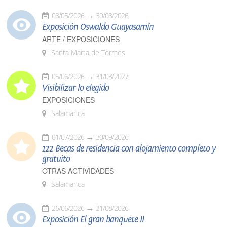
08/05/2026
30/08/2026
Exposición Oswaldo Guayasamín
ARTE / EXPOSICIONES
Santa Marta de Tormes
05/06/2026
31/03/2027
Visibilizar lo elegido
EXPOSICIONES
Salamanca
01/07/2026
30/09/2026
122 Becas de residencia con alojamiento completo y
gratuito
OTRAS ACTIVIDADES
Salamanca
26/06/2026
31/08/2026
Exposición El gran banquete II