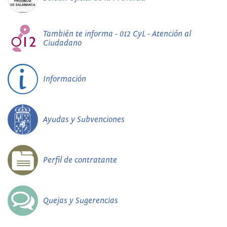
También te informa - 012 CyL - Atención al
Ciudadano
Información
Ayudas y Subvenciones
Perfil de contratante
Quejas y Sugerencias