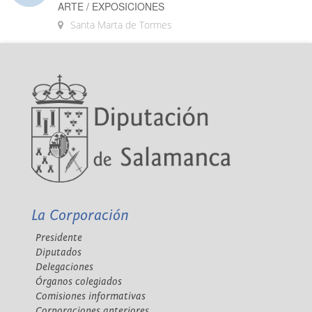
ARTE / EXPOSICIONES
Santa Marta de Tormes
La Corporación
Presidente
Diputados
Delegaciones
Órganos colegiados
Comisiones informativas
Corporaciones anteriores