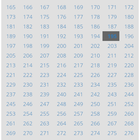
165
166
167
168
169
170
171
172
173
174
175
176
177
178
179
180
181
182
183
184
185
186
187
188
189
190
191
192
193
194
195
196
197
198
199
200
201
202
203
204
205
206
207
208
209
210
211
212
213
214
215
216
217
218
219
220
221
222
223
224
225
226
227
228
229
230
231
232
233
234
235
236
237
238
239
240
241
242
243
244
245
246
247
248
249
250
251
252
253
254
255
256
257
258
259
260
261
262
263
264
265
266
267
268
269
270
271
272
273
274
275
276