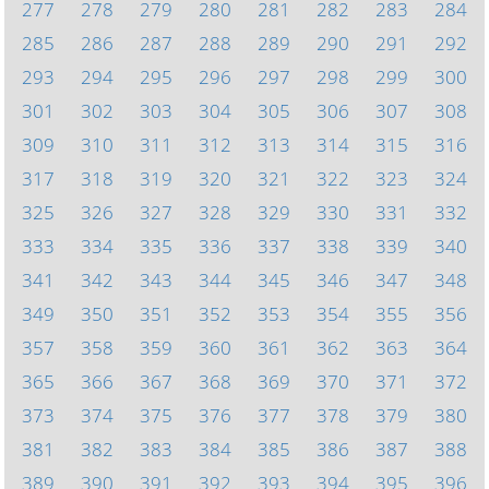
277
278
279
280
281
282
283
284
285
286
287
288
289
290
291
292
293
294
295
296
297
298
299
300
301
302
303
304
305
306
307
308
309
310
311
312
313
314
315
316
317
318
319
320
321
322
323
324
325
326
327
328
329
330
331
332
333
334
335
336
337
338
339
340
341
342
343
344
345
346
347
348
349
350
351
352
353
354
355
356
357
358
359
360
361
362
363
364
365
366
367
368
369
370
371
372
373
374
375
376
377
378
379
380
381
382
383
384
385
386
387
388
389
390
391
392
393
394
395
396