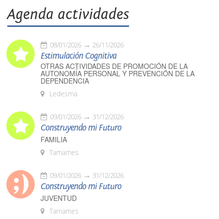
Agenda actividades
08/01/2026
26/11/2026
Estimulación Cognitiva
OTRAS ACTIVIDADES DE PROMOCIÓN DE LA
AUTONOMÍA PERSONAL Y PREVENCIÓN DE LA
DEPENDENCIA
Ledesma
09/01/2026
31/12/2026
Construyendo mi Futuro
FAMILIA
Tamames
09/01/2026
31/12/2026
Construyendo mi Futuro
JUVENTUD
Tamames