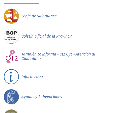
Lonja de Salamanca
Boletín Oficial de la Provincia
También te informa - 012 CyL - Atención al
Ciudadano
Información
Ayudas y Subvenciones