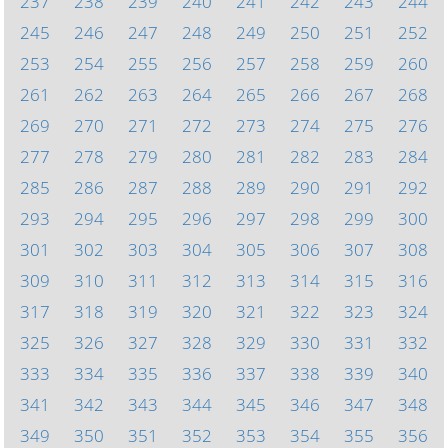
237
238
239
240
241
242
243
244
245
246
247
248
249
250
251
252
253
254
255
256
257
258
259
260
261
262
263
264
265
266
267
268
269
270
271
272
273
274
275
276
277
278
279
280
281
282
283
284
285
286
287
288
289
290
291
292
293
294
295
296
297
298
299
300
301
302
303
304
305
306
307
308
309
310
311
312
313
314
315
316
317
318
319
320
321
322
323
324
325
326
327
328
329
330
331
332
333
334
335
336
337
338
339
340
341
342
343
344
345
346
347
348
349
350
351
352
353
354
355
356