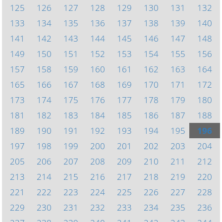
125
126
127
128
129
130
131
132
133
134
135
136
137
138
139
140
141
142
143
144
145
146
147
148
149
150
151
152
153
154
155
156
157
158
159
160
161
162
163
164
165
166
167
168
169
170
171
172
173
174
175
176
177
178
179
180
181
182
183
184
185
186
187
188
189
190
191
192
193
194
195
196
197
198
199
200
201
202
203
204
205
206
207
208
209
210
211
212
213
214
215
216
217
218
219
220
221
222
223
224
225
226
227
228
229
230
231
232
233
234
235
236