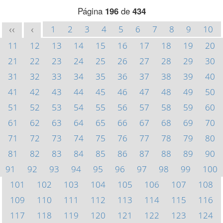
Página
196
de
434
1
2
3
4
5
6
7
8
9
10
<<
<
11
12
13
14
15
16
17
18
19
20
21
22
23
24
25
26
27
28
29
30
31
32
33
34
35
36
37
38
39
40
41
42
43
44
45
46
47
48
49
50
51
52
53
54
55
56
57
58
59
60
61
62
63
64
65
66
67
68
69
70
71
72
73
74
75
76
77
78
79
80
81
82
83
84
85
86
87
88
89
90
91
92
93
94
95
96
97
98
99
100
101
102
103
104
105
106
107
108
109
110
111
112
113
114
115
116
117
118
119
120
121
122
123
124