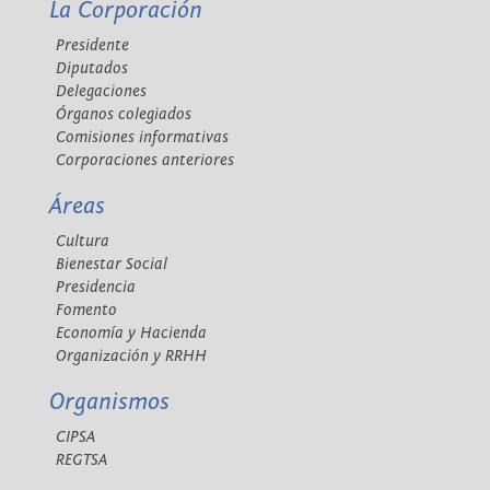
La Corporación
Presidente
Diputados
Delegaciones
Órganos colegiados
Comisiones informativas
Corporaciones anteriores
Áreas
Cultura
Bienestar Social
Presidencia
Fomento
Economía y Hacienda
Organización y RRHH
Organismos
CIPSA
REGTSA