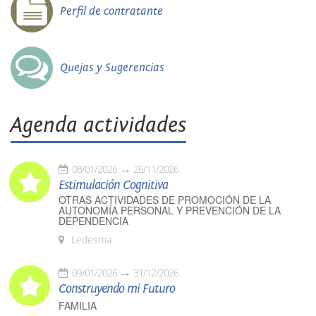
Perfil de contratante
Quejas y Sugerencias
Agenda actividades
08/01/2026
26/11/2026
Estimulación Cognitiva
OTRAS ACTIVIDADES DE PROMOCIÓN DE LA
AUTONOMÍA PERSONAL Y PREVENCIÓN DE LA
DEPENDENCIA
Ledesma
09/01/2026
31/12/2026
Construyendo mi Futuro
FAMILIA