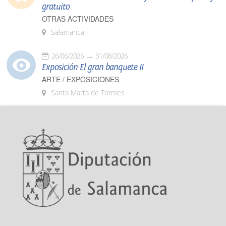
gratuito
OTRAS ACTIVIDADES
Salamanca
26/06/2026
31/08/2026
Exposición El gran banquete II
ARTE / EXPOSICIONES
Santa Marta de Tormes