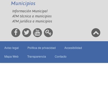
Municipios
Información Municipal
ATM técnica a municipios
ATM jurídica a municipios
Aviso legal
Política de privacidad
Accesibilidad
Mapa Web
Transparencia
Contacto