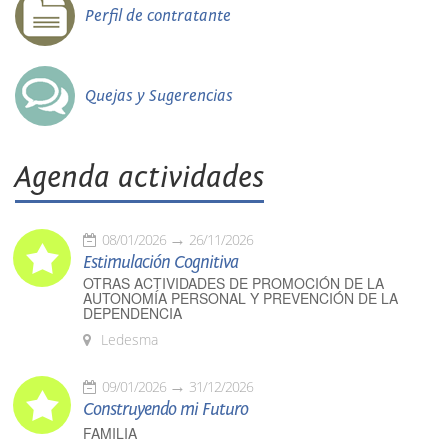
Perfil de contratante
Quejas y Sugerencias
Agenda actividades
08/01/2026
26/11/2026
Estimulación Cognitiva
OTRAS ACTIVIDADES DE PROMOCIÓN DE LA
AUTONOMÍA PERSONAL Y PREVENCIÓN DE LA
DEPENDENCIA
Ledesma
09/01/2026
31/12/2026
Construyendo mi Futuro
FAMILIA