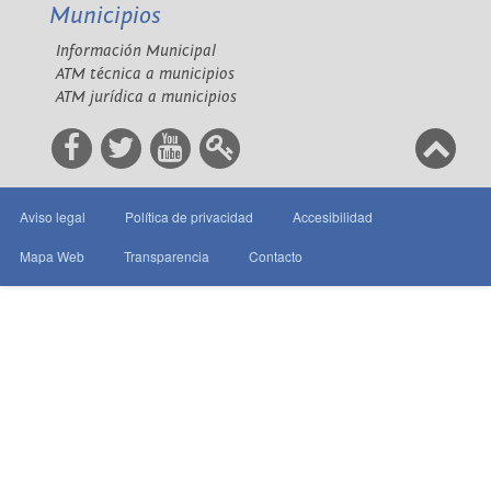
Municipios
Información Municipal
ATM técnica a municipios
ATM jurídica a municipios
Aviso legal
Política de privacidad
Accesibilidad
Mapa Web
Transparencia
Contacto