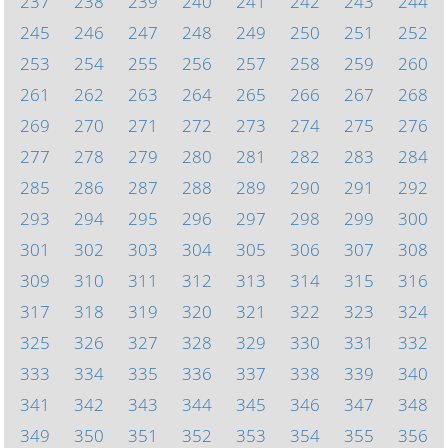
237
238
239
240
241
242
243
244
245
246
247
248
249
250
251
252
253
254
255
256
257
258
259
260
261
262
263
264
265
266
267
268
269
270
271
272
273
274
275
276
277
278
279
280
281
282
283
284
285
286
287
288
289
290
291
292
293
294
295
296
297
298
299
300
301
302
303
304
305
306
307
308
309
310
311
312
313
314
315
316
317
318
319
320
321
322
323
324
325
326
327
328
329
330
331
332
333
334
335
336
337
338
339
340
341
342
343
344
345
346
347
348
349
350
351
352
353
354
355
356