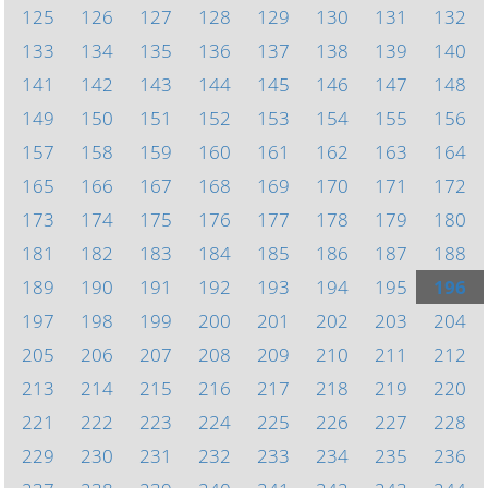
125
126
127
128
129
130
131
132
133
134
135
136
137
138
139
140
141
142
143
144
145
146
147
148
149
150
151
152
153
154
155
156
157
158
159
160
161
162
163
164
165
166
167
168
169
170
171
172
173
174
175
176
177
178
179
180
181
182
183
184
185
186
187
188
189
190
191
192
193
194
195
196
197
198
199
200
201
202
203
204
205
206
207
208
209
210
211
212
213
214
215
216
217
218
219
220
221
222
223
224
225
226
227
228
229
230
231
232
233
234
235
236