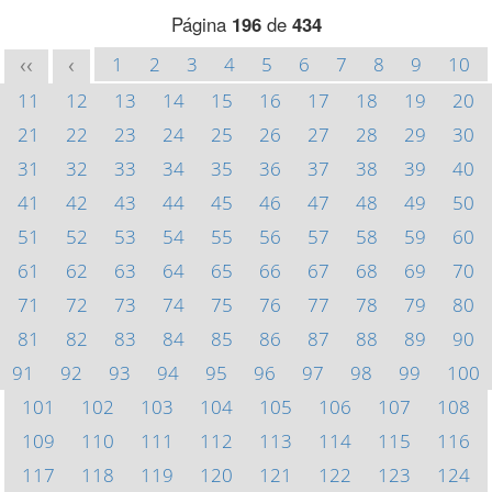
Página
196
de
434
1
2
3
4
5
6
7
8
9
10
<<
<
11
12
13
14
15
16
17
18
19
20
21
22
23
24
25
26
27
28
29
30
31
32
33
34
35
36
37
38
39
40
41
42
43
44
45
46
47
48
49
50
51
52
53
54
55
56
57
58
59
60
61
62
63
64
65
66
67
68
69
70
71
72
73
74
75
76
77
78
79
80
81
82
83
84
85
86
87
88
89
90
91
92
93
94
95
96
97
98
99
100
101
102
103
104
105
106
107
108
109
110
111
112
113
114
115
116
117
118
119
120
121
122
123
124