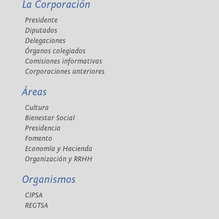
La Corporación
Presidente
Diputados
Delegaciones
Órganos colegiados
Comisiones informativas
Corporaciones anteriores
Áreas
Cultura
Bienestar Social
Presidencia
Fomento
Economía y Hacienda
Organización y RRHH
Organismos
CIPSA
REGTSA