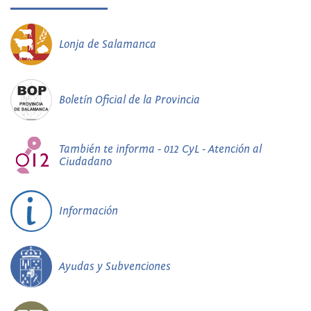
Lonja de Salamanca
Boletín Oficial de la Provincia
También te informa - 012 CyL - Atención al
Ciudadano
Información
Ayudas y Subvenciones