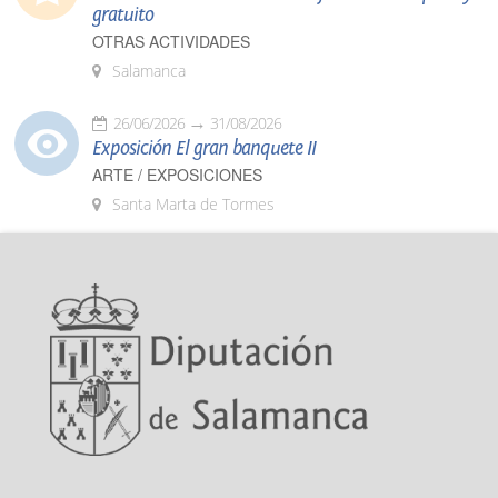
gratuito
OTRAS ACTIVIDADES
Salamanca
26/06/2026
31/08/2026
Exposición El gran banquete II
ARTE / EXPOSICIONES
Santa Marta de Tormes