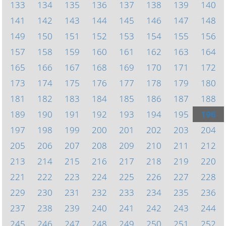
133
134
135
136
137
138
139
140
141
142
143
144
145
146
147
148
149
150
151
152
153
154
155
156
157
158
159
160
161
162
163
164
165
166
167
168
169
170
171
172
173
174
175
176
177
178
179
180
181
182
183
184
185
186
187
188
189
190
191
192
193
194
195
196
197
198
199
200
201
202
203
204
205
206
207
208
209
210
211
212
213
214
215
216
217
218
219
220
221
222
223
224
225
226
227
228
229
230
231
232
233
234
235
236
237
238
239
240
241
242
243
244
245
246
247
248
249
250
251
252