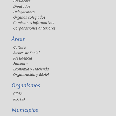
Presidente
Diputados
Delegaciones
Órganos colegiados
Comisiones informativas
Corporaciones anteriores
Áreas
Cultura
Bienestar Social
Presidencia
Fomento
Economía y Hacienda
Organización y RRHH
Organismos
CIPSA
REGTSA
Municipios