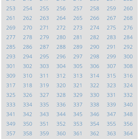
253
254
255
256
257
258
259
260
261
262
263
264
265
266
267
268
269
270
271
272
273
274
275
276
277
278
279
280
281
282
283
284
285
286
287
288
289
290
291
292
293
294
295
296
297
298
299
300
301
302
303
304
305
306
307
308
309
310
311
312
313
314
315
316
317
318
319
320
321
322
323
324
325
326
327
328
329
330
331
332
333
334
335
336
337
338
339
340
341
342
343
344
345
346
347
348
349
350
351
352
353
354
355
356
357
358
359
360
361
362
363
364