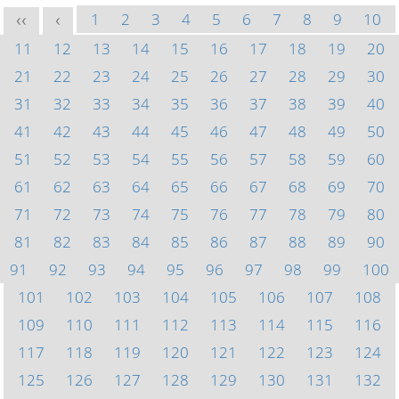
1
2
3
4
5
6
7
8
9
10
<<
<
11
12
13
14
15
16
17
18
19
20
21
22
23
24
25
26
27
28
29
30
31
32
33
34
35
36
37
38
39
40
41
42
43
44
45
46
47
48
49
50
51
52
53
54
55
56
57
58
59
60
61
62
63
64
65
66
67
68
69
70
71
72
73
74
75
76
77
78
79
80
81
82
83
84
85
86
87
88
89
90
91
92
93
94
95
96
97
98
99
100
101
102
103
104
105
106
107
108
109
110
111
112
113
114
115
116
117
118
119
120
121
122
123
124
125
126
127
128
129
130
131
132