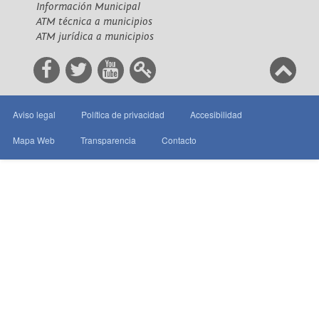
Información Municipal
ATM técnica a municipios
ATM jurídica a municipios
Aviso legal
Política de privacidad
Accesibilidad
Mapa Web
Transparencia
Contacto