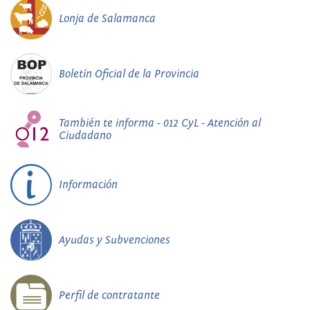
Lonja de Salamanca
Boletín Oficial de la Provincia
También te informa - 012 CyL - Atención al
Ciudadano
Información
Ayudas y Subvenciones
Perfil de contratante