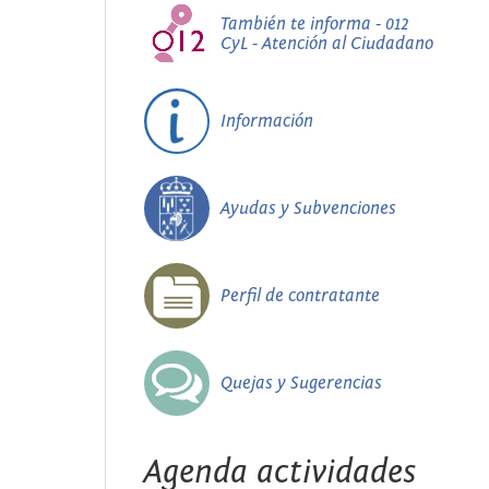
También te informa - 012
CyL - Atención al Ciudadano
Información
Ayudas y Subvenciones
Perfil de contratante
Quejas y Sugerencias
Agenda actividades