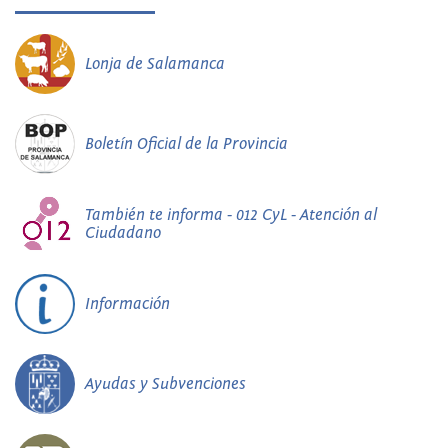
Lonja de Salamanca
Boletín Oficial de la Provincia
También te informa - 012 CyL - Atención al
Ciudadano
Información
Ayudas y Subvenciones