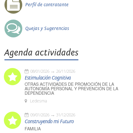
Perfil de contratante
Quejas y Sugerencias
Agenda actividades
08/01/2026
26/11/2026
Estimulación Cognitiva
OTRAS ACTIVIDADES DE PROMOCIÓN DE LA
AUTONOMÍA PERSONAL Y PREVENCIÓN DE LA
DEPENDENCIA
Ledesma
09/01/2026
31/12/2026
Construyendo mi Futuro
FAMILIA