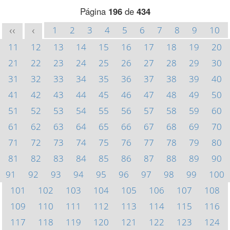
Página
196
de
434
1
2
3
4
5
6
7
8
9
10
<<
<
11
12
13
14
15
16
17
18
19
20
21
22
23
24
25
26
27
28
29
30
31
32
33
34
35
36
37
38
39
40
41
42
43
44
45
46
47
48
49
50
51
52
53
54
55
56
57
58
59
60
61
62
63
64
65
66
67
68
69
70
71
72
73
74
75
76
77
78
79
80
81
82
83
84
85
86
87
88
89
90
91
92
93
94
95
96
97
98
99
100
101
102
103
104
105
106
107
108
109
110
111
112
113
114
115
116
117
118
119
120
121
122
123
124