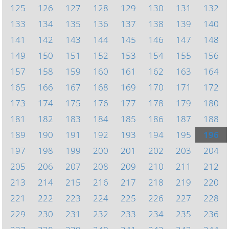
125
126
127
128
129
130
131
132
133
134
135
136
137
138
139
140
141
142
143
144
145
146
147
148
149
150
151
152
153
154
155
156
157
158
159
160
161
162
163
164
165
166
167
168
169
170
171
172
173
174
175
176
177
178
179
180
181
182
183
184
185
186
187
188
189
190
191
192
193
194
195
196
197
198
199
200
201
202
203
204
205
206
207
208
209
210
211
212
213
214
215
216
217
218
219
220
221
222
223
224
225
226
227
228
229
230
231
232
233
234
235
236