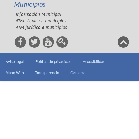
Municipios
Información Municipal
ATM técnica a municipios
ATM jurídica a municipios
Aviso legal
Política de privacidad
Accesibilidad
Mapa Web
Transparencia
Contacto