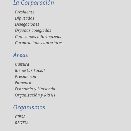
La Corporación
Presidente
Diputados
Delegaciones
Órganos colegiados
Comisiones informativas
Corporaciones anteriores
Áreas
Cultura
Bienestar Social
Presidencia
Fomento
Economía y Hacienda
Organización y RRHH
Organismos
CIPSA
REGTSA