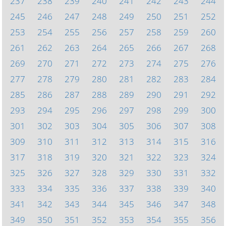
237
238
239
240
241
242
243
244
245
246
247
248
249
250
251
252
253
254
255
256
257
258
259
260
261
262
263
264
265
266
267
268
269
270
271
272
273
274
275
276
277
278
279
280
281
282
283
284
285
286
287
288
289
290
291
292
293
294
295
296
297
298
299
300
301
302
303
304
305
306
307
308
309
310
311
312
313
314
315
316
317
318
319
320
321
322
323
324
325
326
327
328
329
330
331
332
333
334
335
336
337
338
339
340
341
342
343
344
345
346
347
348
349
350
351
352
353
354
355
356