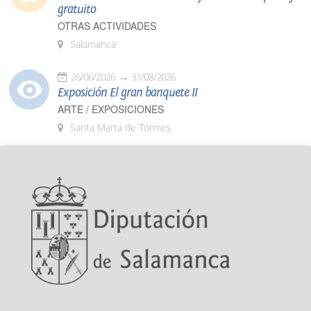
gratuito
OTRAS ACTIVIDADES
Salamanca
26/06/2026
31/08/2026
Exposición El gran banquete II
ARTE / EXPOSICIONES
Santa Marta de Tormes