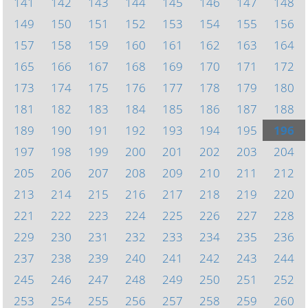
141
142
143
144
145
146
147
148
149
150
151
152
153
154
155
156
157
158
159
160
161
162
163
164
165
166
167
168
169
170
171
172
173
174
175
176
177
178
179
180
181
182
183
184
185
186
187
188
189
190
191
192
193
194
195
196
197
198
199
200
201
202
203
204
205
206
207
208
209
210
211
212
213
214
215
216
217
218
219
220
221
222
223
224
225
226
227
228
229
230
231
232
233
234
235
236
237
238
239
240
241
242
243
244
245
246
247
248
249
250
251
252
253
254
255
256
257
258
259
260