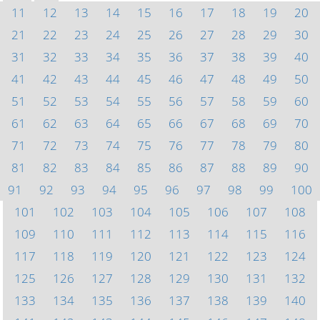
11
12
13
14
15
16
17
18
19
20
21
22
23
24
25
26
27
28
29
30
31
32
33
34
35
36
37
38
39
40
41
42
43
44
45
46
47
48
49
50
51
52
53
54
55
56
57
58
59
60
61
62
63
64
65
66
67
68
69
70
71
72
73
74
75
76
77
78
79
80
81
82
83
84
85
86
87
88
89
90
91
92
93
94
95
96
97
98
99
100
101
102
103
104
105
106
107
108
109
110
111
112
113
114
115
116
117
118
119
120
121
122
123
124
125
126
127
128
129
130
131
132
133
134
135
136
137
138
139
140