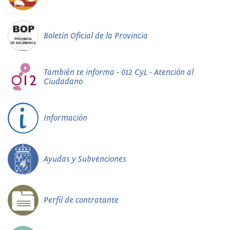
Boletín Oficial de la Provincia
También te informa - 012 CyL - Atención al
Ciudadano
Información
Ayudas y Subvenciones
Perfil de contratante