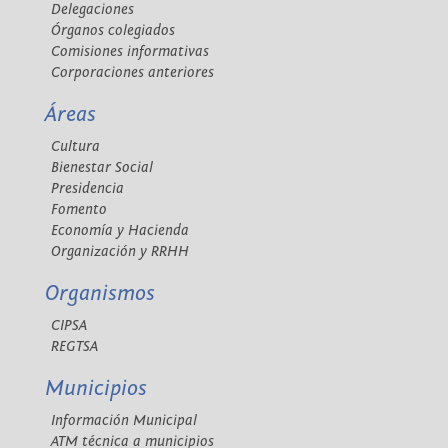
Delegaciones
Órganos colegiados
Comisiones informativas
Corporaciones anteriores
Áreas
Cultura
Bienestar Social
Presidencia
Fomento
Economía y Hacienda
Organización y RRHH
Organismos
CIPSA
REGTSA
Municipios
Información Municipal
ATM técnica a municipios