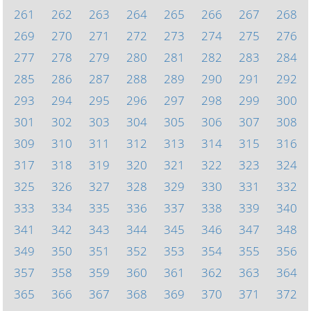
261
262
263
264
265
266
267
268
269
270
271
272
273
274
275
276
277
278
279
280
281
282
283
284
285
286
287
288
289
290
291
292
293
294
295
296
297
298
299
300
301
302
303
304
305
306
307
308
309
310
311
312
313
314
315
316
317
318
319
320
321
322
323
324
325
326
327
328
329
330
331
332
333
334
335
336
337
338
339
340
341
342
343
344
345
346
347
348
349
350
351
352
353
354
355
356
357
358
359
360
361
362
363
364
365
366
367
368
369
370
371
372