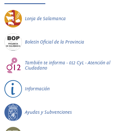
Lonja de Salamanca
Boletín Oficial de la Provincia
También te informa - 012 CyL - Atención al
Ciudadano
Información
Ayudas y Subvenciones