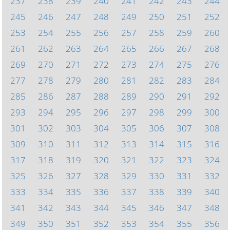
237
238
239
240
241
242
243
244
245
246
247
248
249
250
251
252
253
254
255
256
257
258
259
260
261
262
263
264
265
266
267
268
269
270
271
272
273
274
275
276
277
278
279
280
281
282
283
284
285
286
287
288
289
290
291
292
293
294
295
296
297
298
299
300
301
302
303
304
305
306
307
308
309
310
311
312
313
314
315
316
317
318
319
320
321
322
323
324
325
326
327
328
329
330
331
332
333
334
335
336
337
338
339
340
341
342
343
344
345
346
347
348
349
350
351
352
353
354
355
356