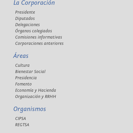
La Corporación
Presidente
Diputados
Delegaciones
Órganos colegiados
Comisiones informativas
Corporaciones anteriores
Áreas
Cultura
Bienestar Social
Presidencia
Fomento
Economía y Hacienda
Organización y RRHH
Organismos
CIPSA
REGTSA