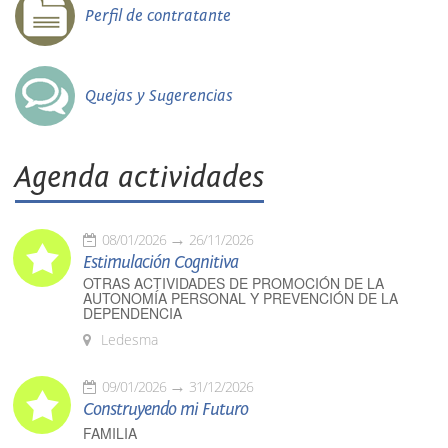
Perfil de contratante
Quejas y Sugerencias
Agenda actividades
08/01/2026
26/11/2026
Estimulación Cognitiva
OTRAS ACTIVIDADES DE PROMOCIÓN DE LA
AUTONOMÍA PERSONAL Y PREVENCIÓN DE LA
DEPENDENCIA
Ledesma
09/01/2026
31/12/2026
Construyendo mi Futuro
FAMILIA