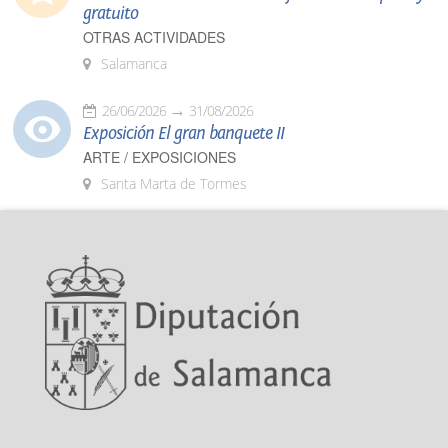
gratuito
OTRAS ACTIVIDADES
Salamanca
26/06/2026
31/08/2026
Exposición El gran banquete II
ARTE / EXPOSICIONES
Santa Marta de Tormes