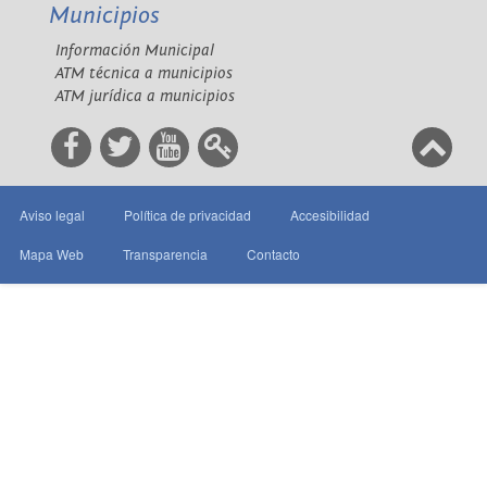
Municipios
Información Municipal
ATM técnica a municipios
ATM jurídica a municipios
Aviso legal
Política de privacidad
Accesibilidad
Mapa Web
Transparencia
Contacto