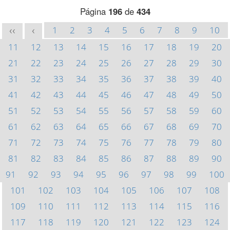
Página
196
de
434
1
2
3
4
5
6
7
8
9
10
<<
<
11
12
13
14
15
16
17
18
19
20
21
22
23
24
25
26
27
28
29
30
31
32
33
34
35
36
37
38
39
40
41
42
43
44
45
46
47
48
49
50
51
52
53
54
55
56
57
58
59
60
61
62
63
64
65
66
67
68
69
70
71
72
73
74
75
76
77
78
79
80
81
82
83
84
85
86
87
88
89
90
91
92
93
94
95
96
97
98
99
100
101
102
103
104
105
106
107
108
109
110
111
112
113
114
115
116
117
118
119
120
121
122
123
124