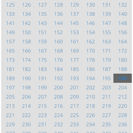
125
126
127
128
129
130
131
132
133
134
135
136
137
138
139
140
141
142
143
144
145
146
147
148
149
150
151
152
153
154
155
156
157
158
159
160
161
162
163
164
165
166
167
168
169
170
171
172
173
174
175
176
177
178
179
180
181
182
183
184
185
186
187
188
189
190
191
192
193
194
195
196
197
198
199
200
201
202
203
204
205
206
207
208
209
210
211
212
213
214
215
216
217
218
219
220
221
222
223
224
225
226
227
228
229
230
231
232
233
234
235
236