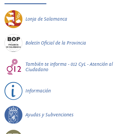
Lonja de Salamanca
Boletín Oficial de la Provincia
También te informa - 012 CyL - Atención al
Ciudadano
Información
Ayudas y Subvenciones