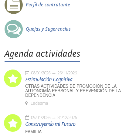
Perfil de contratante
Quejas y Sugerencias
Agenda actividades
08/01/2026
26/11/2026
Estimulación Cognitiva
OTRAS ACTIVIDADES DE PROMOCIÓN DE LA
AUTONOMÍA PERSONAL Y PREVENCIÓN DE LA
DEPENDENCIA
Ledesma
09/01/2026
31/12/2026
Construyendo mi Futuro
FAMILIA