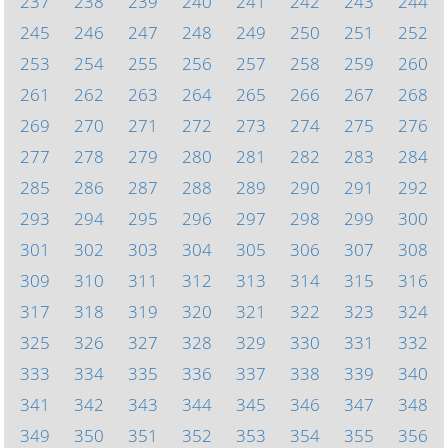
237
238
239
240
241
242
243
244
245
246
247
248
249
250
251
252
253
254
255
256
257
258
259
260
261
262
263
264
265
266
267
268
269
270
271
272
273
274
275
276
277
278
279
280
281
282
283
284
285
286
287
288
289
290
291
292
293
294
295
296
297
298
299
300
301
302
303
304
305
306
307
308
309
310
311
312
313
314
315
316
317
318
319
320
321
322
323
324
325
326
327
328
329
330
331
332
333
334
335
336
337
338
339
340
341
342
343
344
345
346
347
348
349
350
351
352
353
354
355
356