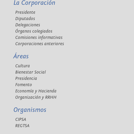
La Corporación
Presidente
Diputados
Delegaciones
Órganos colegiados
Comisiones informativas
Corporaciones anteriores
Áreas
Cultura
Bienestar Social
Presidencia
Fomento
Economía y Hacienda
Organización y RRHH
Organismos
CIPSA
REGTSA