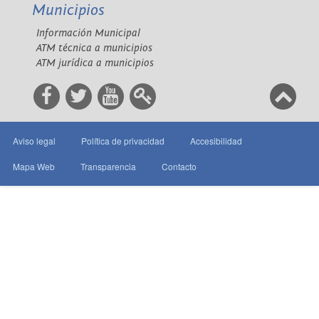
Municipios
Información Municipal
ATM técnica a municipios
ATM jurídica a municipios
Aviso legal
Política de privacidad
Accesibilidad
Mapa Web
Transparencia
Contacto