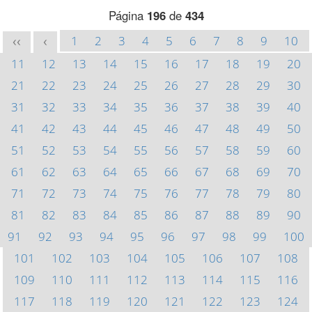
Página
196
de
434
1
2
3
4
5
6
7
8
9
10
<<
<
11
12
13
14
15
16
17
18
19
20
21
22
23
24
25
26
27
28
29
30
31
32
33
34
35
36
37
38
39
40
41
42
43
44
45
46
47
48
49
50
51
52
53
54
55
56
57
58
59
60
61
62
63
64
65
66
67
68
69
70
71
72
73
74
75
76
77
78
79
80
81
82
83
84
85
86
87
88
89
90
91
92
93
94
95
96
97
98
99
100
101
102
103
104
105
106
107
108
109
110
111
112
113
114
115
116
117
118
119
120
121
122
123
124