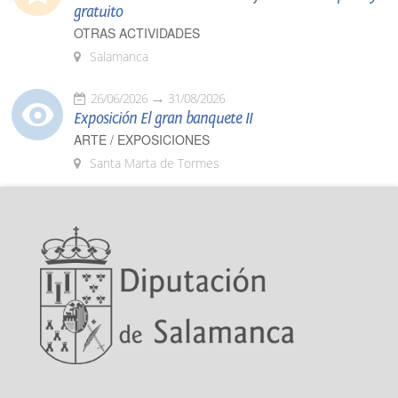
gratuito
OTRAS ACTIVIDADES
Salamanca
26/06/2026
31/08/2026
Exposición El gran banquete II
ARTE / EXPOSICIONES
Santa Marta de Tormes