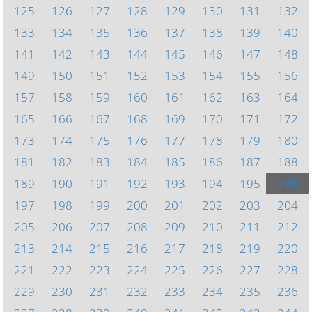
125
126
127
128
129
130
131
132
133
134
135
136
137
138
139
140
141
142
143
144
145
146
147
148
149
150
151
152
153
154
155
156
157
158
159
160
161
162
163
164
165
166
167
168
169
170
171
172
173
174
175
176
177
178
179
180
181
182
183
184
185
186
187
188
189
190
191
192
193
194
195
196
197
198
199
200
201
202
203
204
205
206
207
208
209
210
211
212
213
214
215
216
217
218
219
220
221
222
223
224
225
226
227
228
229
230
231
232
233
234
235
236