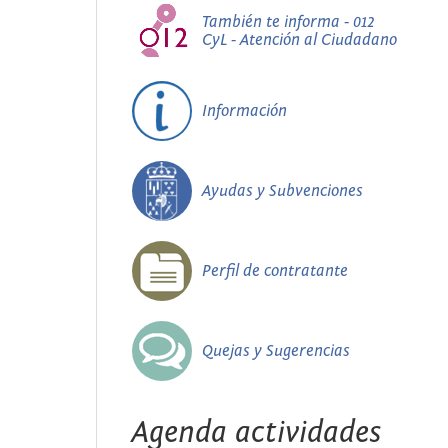
También te informa - 012
CyL - Atención al Ciudadano
Información
Ayudas y Subvenciones
Perfil de contratante
Quejas y Sugerencias
Agenda actividades