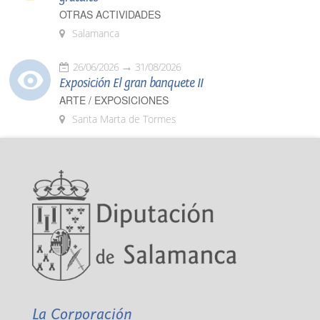
OTRAS ACTIVIDADES
Salamanca
26/06/2026
31/08/2026
Exposición El gran banquete II
ARTE / EXPOSICIONES
Santa Marta de Tormes
La Corporación