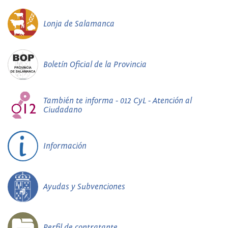
Lonja de Salamanca
Boletín Oficial de la Provincia
También te informa - 012 CyL - Atención al
Ciudadano
Información
Ayudas y Subvenciones
Perfil de contratante