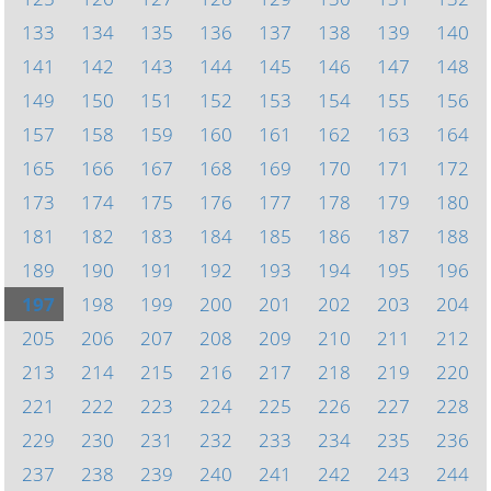
133
134
135
136
137
138
139
140
141
142
143
144
145
146
147
148
149
150
151
152
153
154
155
156
157
158
159
160
161
162
163
164
165
166
167
168
169
170
171
172
173
174
175
176
177
178
179
180
181
182
183
184
185
186
187
188
189
190
191
192
193
194
195
196
197
198
199
200
201
202
203
204
205
206
207
208
209
210
211
212
213
214
215
216
217
218
219
220
221
222
223
224
225
226
227
228
229
230
231
232
233
234
235
236
237
238
239
240
241
242
243
244