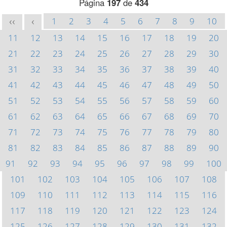
Página
197
de
434
1
2
3
4
5
6
7
8
9
10
<<
<
11
12
13
14
15
16
17
18
19
20
21
22
23
24
25
26
27
28
29
30
31
32
33
34
35
36
37
38
39
40
41
42
43
44
45
46
47
48
49
50
51
52
53
54
55
56
57
58
59
60
61
62
63
64
65
66
67
68
69
70
71
72
73
74
75
76
77
78
79
80
81
82
83
84
85
86
87
88
89
90
91
92
93
94
95
96
97
98
99
100
101
102
103
104
105
106
107
108
109
110
111
112
113
114
115
116
117
118
119
120
121
122
123
124
125
126
127
128
129
130
131
132