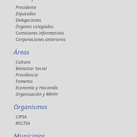
Presidente
Diputados
Delegaciones
Órganos colegiados
Comisiones informativas
Corporaciones anteriores
Áreas
Cultura
Bienestar Social
Presidencia
Fomento
Economía y Hacienda
Organización y RRHH
Organismos
CIPSA
REGTSA
Municipios