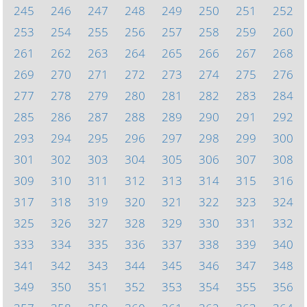
245
246
247
248
249
250
251
252
253
254
255
256
257
258
259
260
261
262
263
264
265
266
267
268
269
270
271
272
273
274
275
276
277
278
279
280
281
282
283
284
285
286
287
288
289
290
291
292
293
294
295
296
297
298
299
300
301
302
303
304
305
306
307
308
309
310
311
312
313
314
315
316
317
318
319
320
321
322
323
324
325
326
327
328
329
330
331
332
333
334
335
336
337
338
339
340
341
342
343
344
345
346
347
348
349
350
351
352
353
354
355
356