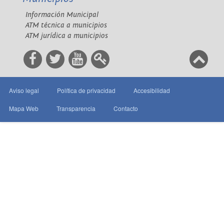
Información Municipal
ATM técnica a municipios
ATM jurídica a municipios
Aviso legal
Política de privacidad
Accesibilidad
Mapa Web
Transparencia
Contacto