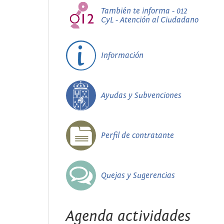
También te informa - 012
CyL - Atención al Ciudadano
Información
Ayudas y Subvenciones
Perfil de contratante
Quejas y Sugerencias
Agenda actividades