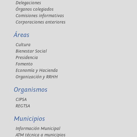
Delegaciones
Órganos colegiados
Comisiones informativas
Corporaciones anteriores
Áreas
Cultura
Bienestar Social
Presidencia
Fomento
Economía y Hacienda
Organización y RRHH
Organismos
CIPSA
REGTSA
Municipios
Información Municipal
ATM técnica a municipios