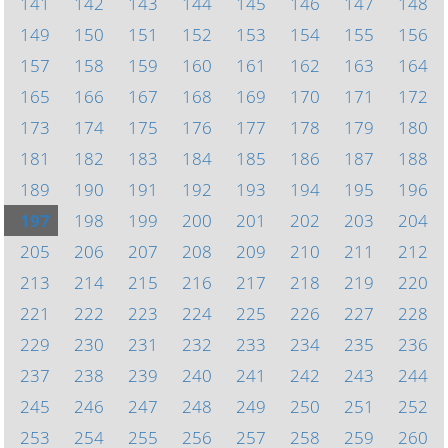
141
142
143
144
145
146
147
148
149
150
151
152
153
154
155
156
157
158
159
160
161
162
163
164
165
166
167
168
169
170
171
172
173
174
175
176
177
178
179
180
181
182
183
184
185
186
187
188
189
190
191
192
193
194
195
196
197
198
199
200
201
202
203
204
205
206
207
208
209
210
211
212
213
214
215
216
217
218
219
220
221
222
223
224
225
226
227
228
229
230
231
232
233
234
235
236
237
238
239
240
241
242
243
244
245
246
247
248
249
250
251
252
253
254
255
256
257
258
259
260