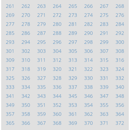
261
262
263
264
265
266
267
268
269
270
271
272
273
274
275
276
277
278
279
280
281
282
283
284
285
286
287
288
289
290
291
292
293
294
295
296
297
298
299
300
301
302
303
304
305
306
307
308
309
310
311
312
313
314
315
316
317
318
319
320
321
322
323
324
325
326
327
328
329
330
331
332
333
334
335
336
337
338
339
340
341
342
343
344
345
346
347
348
349
350
351
352
353
354
355
356
357
358
359
360
361
362
363
364
365
366
367
368
369
370
371
372