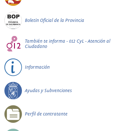
Boletín Oficial de la Provincia
También te informa - 012 CyL - Atención al
Ciudadano
Información
Ayudas y Subvenciones
Perfil de contratante