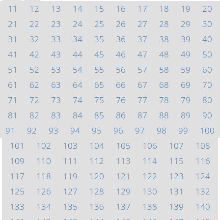
11
12
13
14
15
16
17
18
19
20
21
22
23
24
25
26
27
28
29
30
31
32
33
34
35
36
37
38
39
40
41
42
43
44
45
46
47
48
49
50
51
52
53
54
55
56
57
58
59
60
61
62
63
64
65
66
67
68
69
70
71
72
73
74
75
76
77
78
79
80
81
82
83
84
85
86
87
88
89
90
91
92
93
94
95
96
97
98
99
100
101
102
103
104
105
106
107
108
109
110
111
112
113
114
115
116
117
118
119
120
121
122
123
124
125
126
127
128
129
130
131
132
133
134
135
136
137
138
139
140