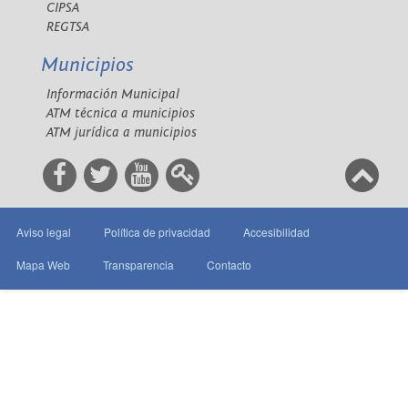
CIPSA
REGTSA
Municipios
Información Municipal
ATM técnica a municipios
ATM jurídica a municipios
Aviso legal
Política de privacidad
Accesibilidad
Mapa Web
Transparencia
Contacto