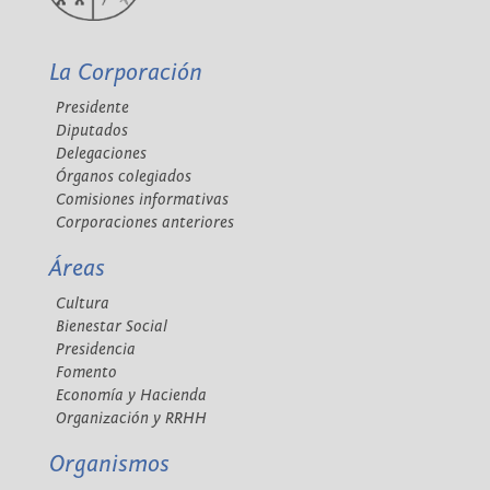
La Corporación
Presidente
Diputados
Delegaciones
Órganos colegiados
Comisiones informativas
Corporaciones anteriores
Áreas
Cultura
Bienestar Social
Presidencia
Fomento
Economía y Hacienda
Organización y RRHH
Organismos