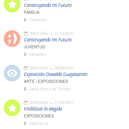
Construyendo mi Futuro
FAMILIA
Tamames
09/01/2026
31/12/2026
Construyendo mi Futuro
JUVENTUD
Tamames
08/05/2026
30/08/2026
Exposición Oswaldo Guayasamín
ARTE / EXPOSICIONES
Santa Marta de Tormes
05/06/2026
31/03/2027
Visibilizar lo elegido
EXPOSICIONES
Salamanca