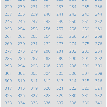
229
230
231
232
233
234
235
236
237
238
239
240
241
242
243
244
245
246
247
248
249
250
251
252
253
254
255
256
257
258
259
260
261
262
263
264
265
266
267
268
269
270
271
272
273
274
275
276
277
278
279
280
281
282
283
284
285
286
287
288
289
290
291
292
293
294
295
296
297
298
299
300
301
302
303
304
305
306
307
308
309
310
311
312
313
314
315
316
317
318
319
320
321
322
323
324
325
326
327
328
329
330
331
332
333
334
335
336
337
338
339
340