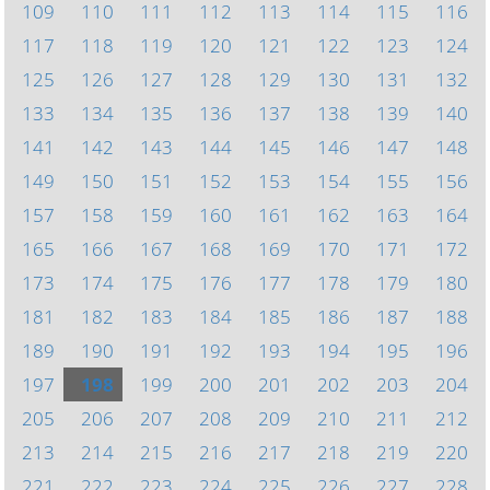
109
110
111
112
113
114
115
116
117
118
119
120
121
122
123
124
125
126
127
128
129
130
131
132
133
134
135
136
137
138
139
140
141
142
143
144
145
146
147
148
149
150
151
152
153
154
155
156
157
158
159
160
161
162
163
164
165
166
167
168
169
170
171
172
173
174
175
176
177
178
179
180
181
182
183
184
185
186
187
188
189
190
191
192
193
194
195
196
197
198
199
200
201
202
203
204
205
206
207
208
209
210
211
212
213
214
215
216
217
218
219
220
221
222
223
224
225
226
227
228