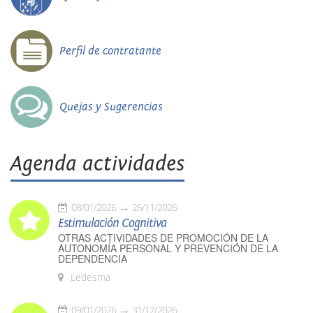
Perfil de contratante
Quejas y Sugerencias
Agenda actividades
08/01/2026
26/11/2026
Estimulación Cognitiva
OTRAS ACTIVIDADES DE PROMOCIÓN DE LA
AUTONOMÍA PERSONAL Y PREVENCIÓN DE LA
DEPENDENCIA
Ledesma
09/01/2026
31/12/2026