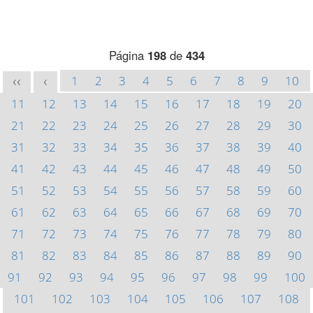
Página
198
de
434
1
2
3
4
5
6
7
8
9
10
<<
<
11
12
13
14
15
16
17
18
19
20
21
22
23
24
25
26
27
28
29
30
31
32
33
34
35
36
37
38
39
40
41
42
43
44
45
46
47
48
49
50
51
52
53
54
55
56
57
58
59
60
61
62
63
64
65
66
67
68
69
70
71
72
73
74
75
76
77
78
79
80
81
82
83
84
85
86
87
88
89
90
91
92
93
94
95
96
97
98
99
100
101
102
103
104
105
106
107
108