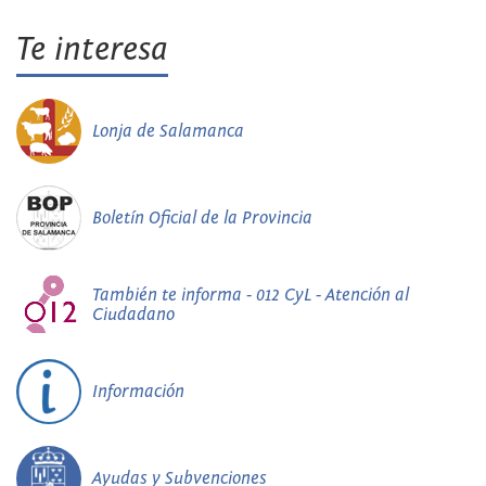
Te interesa
Lonja de Salamanca
Boletín Oficial de la Provincia
También te informa - 012 CyL - Atención al
Ciudadano
Información
Ayudas y Subvenciones