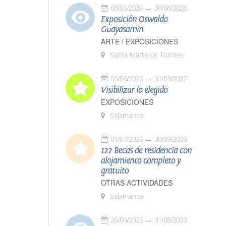
08/05/2026
30/08/2026
Exposición Oswaldo
Guayasamín
ARTE / EXPOSICIONES
Santa Marta de Tormes
05/06/2026
31/03/2027
Visibilizar lo elegido
EXPOSICIONES
Salamanca
01/07/2026
30/09/2026
122 Becas de residencia con
alojamiento completo y
gratuito
OTRAS ACTIVIDADES
Salamanca
26/06/2026
31/08/2026