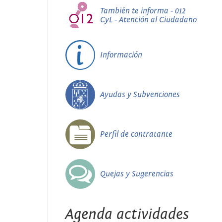
También te informa - 012
CyL - Atención al Ciudadano
Información
Ayudas y Subvenciones
Perfil de contratante
Quejas y Sugerencias
Agenda actividades