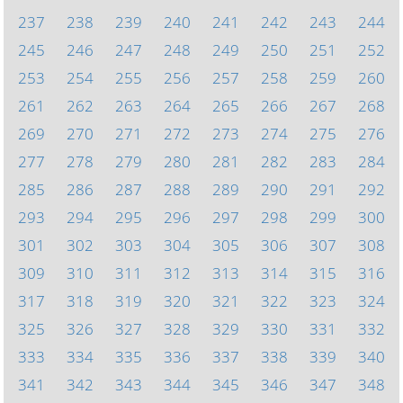
237
238
239
240
241
242
243
244
245
246
247
248
249
250
251
252
253
254
255
256
257
258
259
260
261
262
263
264
265
266
267
268
269
270
271
272
273
274
275
276
277
278
279
280
281
282
283
284
285
286
287
288
289
290
291
292
293
294
295
296
297
298
299
300
301
302
303
304
305
306
307
308
309
310
311
312
313
314
315
316
317
318
319
320
321
322
323
324
325
326
327
328
329
330
331
332
333
334
335
336
337
338
339
340
341
342
343
344
345
346
347
348