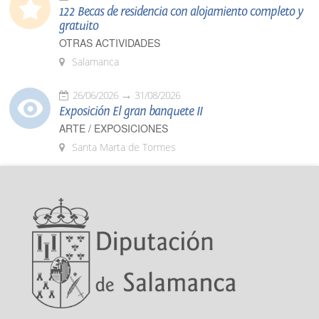
122 Becas de residencia con alojamiento completo y
gratuito
OTRAS ACTIVIDADES
Salamanca
26/06/2026
31/08/2026
Exposición El gran banquete II
ARTE / EXPOSICIONES
Santa Marta de Tormes