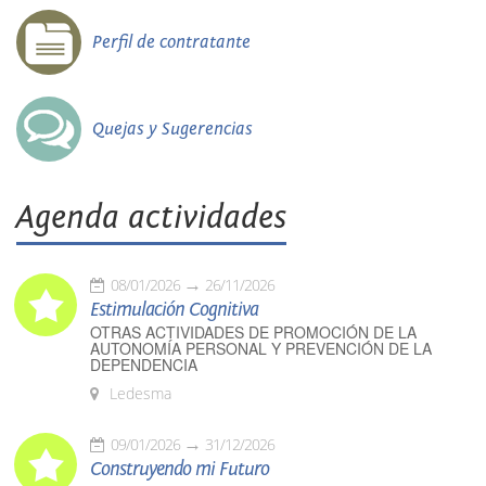
Perfil de contratante
Quejas y Sugerencias
Agenda actividades
08/01/2026
26/11/2026
Estimulación Cognitiva
OTRAS ACTIVIDADES DE PROMOCIÓN DE LA
AUTONOMÍA PERSONAL Y PREVENCIÓN DE LA
DEPENDENCIA
Ledesma
09/01/2026
31/12/2026
Construyendo mi Futuro