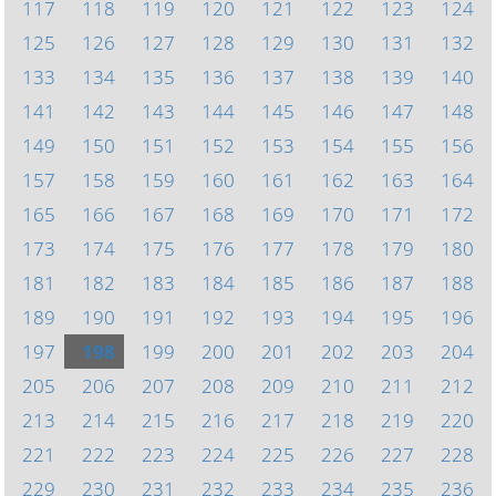
117
118
119
120
121
122
123
124
125
126
127
128
129
130
131
132
133
134
135
136
137
138
139
140
141
142
143
144
145
146
147
148
149
150
151
152
153
154
155
156
157
158
159
160
161
162
163
164
165
166
167
168
169
170
171
172
173
174
175
176
177
178
179
180
181
182
183
184
185
186
187
188
189
190
191
192
193
194
195
196
197
198
199
200
201
202
203
204
205
206
207
208
209
210
211
212
213
214
215
216
217
218
219
220
221
222
223
224
225
226
227
228
229
230
231
232
233
234
235
236