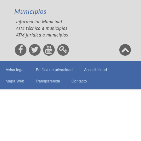
Municipios
Información Municipal
ATM técnica a municipios
ATM jurídica a municipios
Aviso legal
Política de privacidad
Accesibilidad
Mapa Web
Transparencia
Contacto