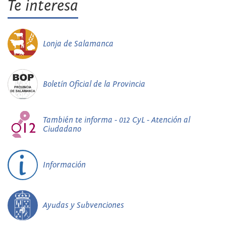
Te interesa
Lonja de Salamanca
Boletín Oficial de la Provincia
También te informa - 012 CyL - Atención al
Ciudadano
Información
Ayudas y Subvenciones