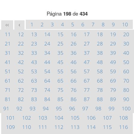
Página
198
de
434
1
2
3
4
5
6
7
8
9
10
<<
<
11
12
13
14
15
16
17
18
19
20
21
22
23
24
25
26
27
28
29
30
31
32
33
34
35
36
37
38
39
40
41
42
43
44
45
46
47
48
49
50
51
52
53
54
55
56
57
58
59
60
61
62
63
64
65
66
67
68
69
70
71
72
73
74
75
76
77
78
79
80
81
82
83
84
85
86
87
88
89
90
91
92
93
94
95
96
97
98
99
100
101
102
103
104
105
106
107
108
109
110
111
112
113
114
115
116