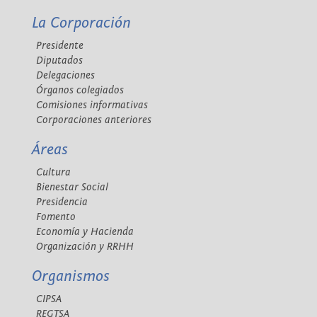
La Corporación
Presidente
Diputados
Delegaciones
Órganos colegiados
Comisiones informativas
Corporaciones anteriores
Áreas
Cultura
Bienestar Social
Presidencia
Fomento
Economía y Hacienda
Organización y RRHH
Organismos
CIPSA
REGTSA