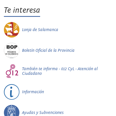
Te interesa
Lonja de Salamanca
Boletín Oficial de la Provincia
También te informa - 012 CyL - Atención al
Ciudadano
Información
Ayudas y Subvenciones