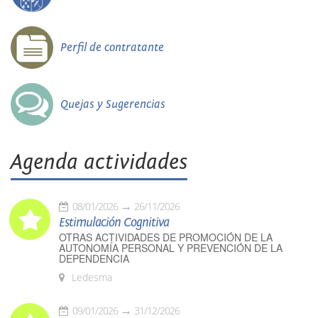
Perfil de contratante
Quejas y Sugerencias
Agenda actividades
08/01/2026
26/11/2026
Estimulación Cognitiva
OTRAS ACTIVIDADES DE PROMOCIÓN DE LA
AUTONOMÍA PERSONAL Y PREVENCIÓN DE LA
DEPENDENCIA
Ledesma
09/01/2026
31/12/2026