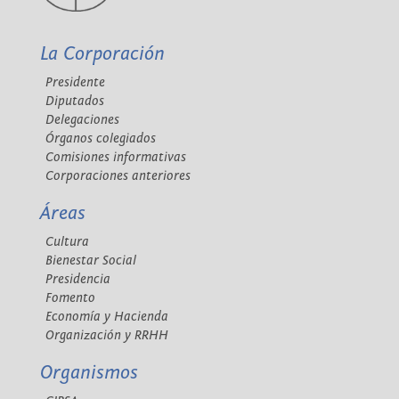
La Corporación
Presidente
Diputados
Delegaciones
Órganos colegiados
Comisiones informativas
Corporaciones anteriores
Áreas
Cultura
Bienestar Social
Presidencia
Fomento
Economía y Hacienda
Organización y RRHH
Organismos