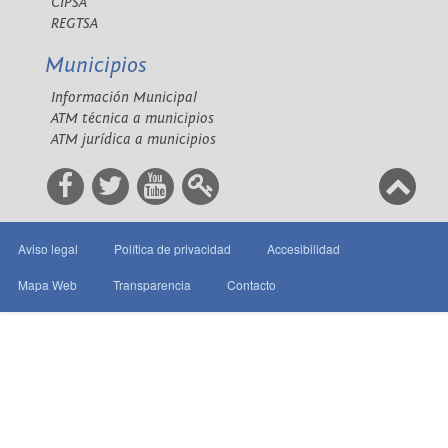
CIPSA
REGTSA
Municipios
Información Municipal
ATM técnica a municipios
ATM jurídica a municipios
Aviso legal
Política de privacidad
Accesibilidad
Mapa Web
Transparencia
Contacto