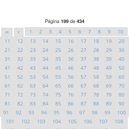
Página
199
de
434
1
2
3
4
5
6
7
8
9
10
<<
<
11
12
13
14
15
16
17
18
19
20
21
22
23
24
25
26
27
28
29
30
31
32
33
34
35
36
37
38
39
40
41
42
43
44
45
46
47
48
49
50
51
52
53
54
55
56
57
58
59
60
61
62
63
64
65
66
67
68
69
70
71
72
73
74
75
76
77
78
79
80
81
82
83
84
85
86
87
88
89
90
91
92
93
94
95
96
97
98
99
100
101
102
103
104
105
106
107
108