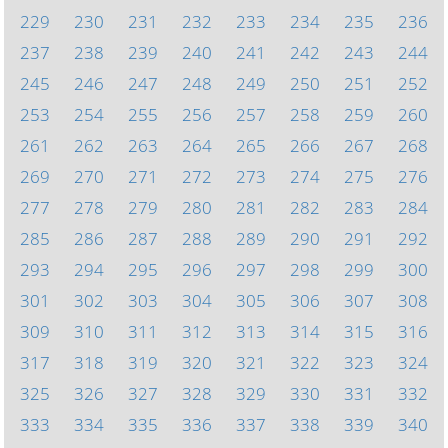
229
230
231
232
233
234
235
236
237
238
239
240
241
242
243
244
245
246
247
248
249
250
251
252
253
254
255
256
257
258
259
260
261
262
263
264
265
266
267
268
269
270
271
272
273
274
275
276
277
278
279
280
281
282
283
284
285
286
287
288
289
290
291
292
293
294
295
296
297
298
299
300
301
302
303
304
305
306
307
308
309
310
311
312
313
314
315
316
317
318
319
320
321
322
323
324
325
326
327
328
329
330
331
332
333
334
335
336
337
338
339
340