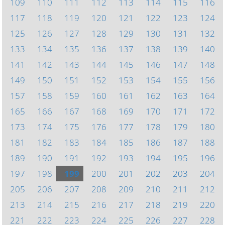
109
110
111
112
113
114
115
116
117
118
119
120
121
122
123
124
125
126
127
128
129
130
131
132
133
134
135
136
137
138
139
140
141
142
143
144
145
146
147
148
149
150
151
152
153
154
155
156
157
158
159
160
161
162
163
164
165
166
167
168
169
170
171
172
173
174
175
176
177
178
179
180
181
182
183
184
185
186
187
188
189
190
191
192
193
194
195
196
197
198
199
200
201
202
203
204
205
206
207
208
209
210
211
212
213
214
215
216
217
218
219
220
221
222
223
224
225
226
227
228