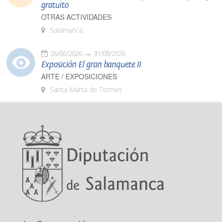
gratuito
OTRAS ACTIVIDADES
Salamanca
26/06/2026
31/08/2026
Exposición El gran banquete II
ARTE / EXPOSICIONES
Santa Marta de Tormes