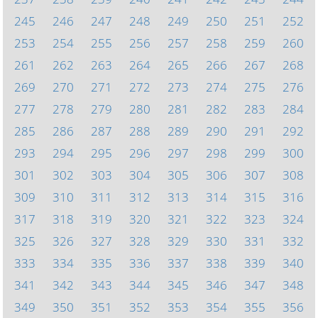
245
246
247
248
249
250
251
252
253
254
255
256
257
258
259
260
261
262
263
264
265
266
267
268
269
270
271
272
273
274
275
276
277
278
279
280
281
282
283
284
285
286
287
288
289
290
291
292
293
294
295
296
297
298
299
300
301
302
303
304
305
306
307
308
309
310
311
312
313
314
315
316
317
318
319
320
321
322
323
324
325
326
327
328
329
330
331
332
333
334
335
336
337
338
339
340
341
342
343
344
345
346
347
348
349
350
351
352
353
354
355
356