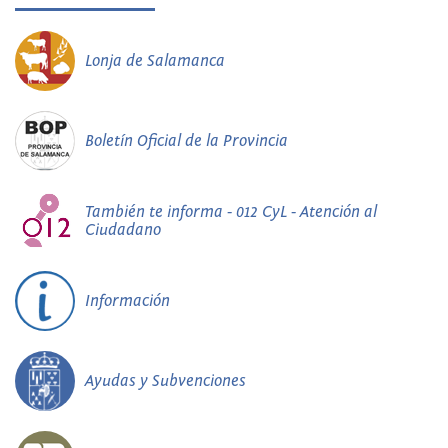
Lonja de Salamanca
Boletín Oficial de la Provincia
También te informa - 012 CyL - Atención al
Ciudadano
Información
Ayudas y Subvenciones