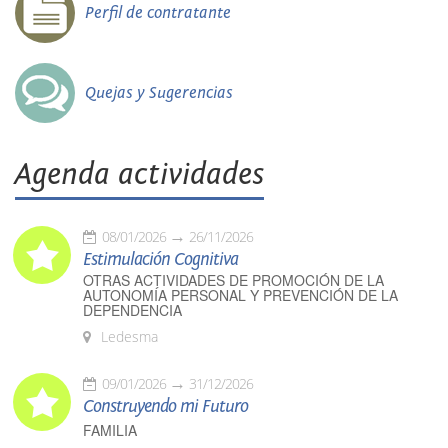
Perfil de contratante
Quejas y Sugerencias
Agenda actividades
08/01/2026
26/11/2026
Estimulación Cognitiva
OTRAS ACTIVIDADES DE PROMOCIÓN DE LA
AUTONOMÍA PERSONAL Y PREVENCIÓN DE LA
DEPENDENCIA
Ledesma
09/01/2026
31/12/2026
Construyendo mi Futuro
FAMILIA