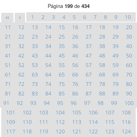
Página
199
de
434
1
2
3
4
5
6
7
8
9
10
<<
<
11
12
13
14
15
16
17
18
19
20
21
22
23
24
25
26
27
28
29
30
31
32
33
34
35
36
37
38
39
40
41
42
43
44
45
46
47
48
49
50
51
52
53
54
55
56
57
58
59
60
61
62
63
64
65
66
67
68
69
70
71
72
73
74
75
76
77
78
79
80
81
82
83
84
85
86
87
88
89
90
91
92
93
94
95
96
97
98
99
100
101
102
103
104
105
106
107
108
109
110
111
112
113
114
115
116
117
118
119
120
121
122
123
124