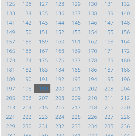
125
126
127
128
129
130
131
132
133
134
135
136
137
138
139
140
141
142
143
144
145
146
147
148
149
150
151
152
153
154
155
156
157
158
159
160
161
162
163
164
165
166
167
168
169
170
171
172
173
174
175
176
177
178
179
180
181
182
183
184
185
186
187
188
189
190
191
192
193
194
195
196
197
198
199
200
201
202
203
204
205
206
207
208
209
210
211
212
213
214
215
216
217
218
219
220
221
222
223
224
225
226
227
228
229
230
231
232
233
234
235
236
237
238
239
240
241
242
243
244