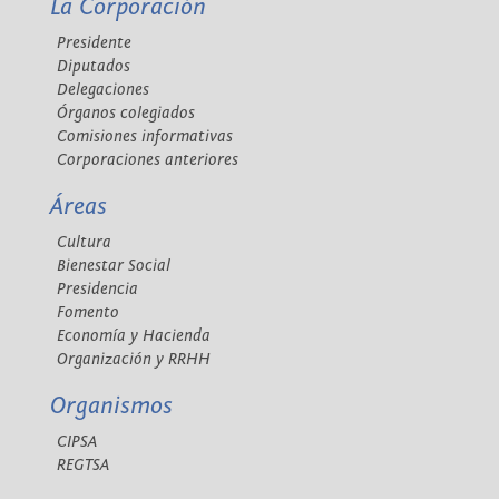
La Corporación
Presidente
Diputados
Delegaciones
Órganos colegiados
Comisiones informativas
Corporaciones anteriores
Áreas
Cultura
Bienestar Social
Presidencia
Fomento
Economía y Hacienda
Organización y RRHH
Organismos
CIPSA
REGTSA