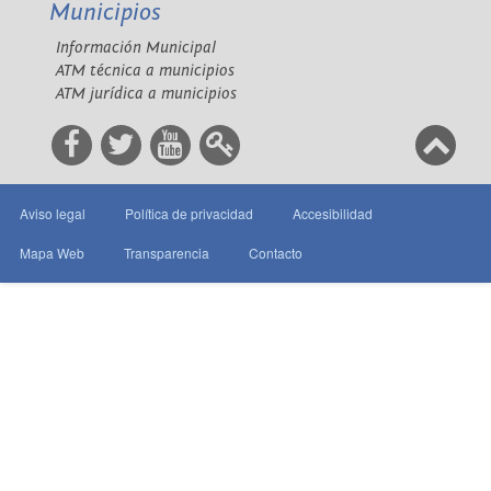
Municipios
Información Municipal
ATM técnica a municipios
ATM jurídica a municipios
Aviso legal
Política de privacidad
Accesibilidad
Mapa Web
Transparencia
Contacto