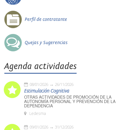
Perfil de contratante
Quejas y Sugerencias
Agenda actividades
08/01/2026
26/11/2026
Estimulación Cognitiva
OTRAS ACTIVIDADES DE PROMOCIÓN DE LA
AUTONOMÍA PERSONAL Y PREVENCIÓN DE LA
DEPENDENCIA
Ledesma
09/01/2026
31/12/2026