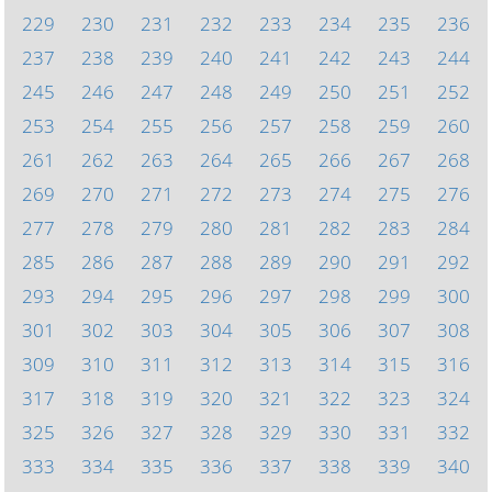
229
230
231
232
233
234
235
236
237
238
239
240
241
242
243
244
245
246
247
248
249
250
251
252
253
254
255
256
257
258
259
260
261
262
263
264
265
266
267
268
269
270
271
272
273
274
275
276
277
278
279
280
281
282
283
284
285
286
287
288
289
290
291
292
293
294
295
296
297
298
299
300
301
302
303
304
305
306
307
308
309
310
311
312
313
314
315
316
317
318
319
320
321
322
323
324
325
326
327
328
329
330
331
332
333
334
335
336
337
338
339
340