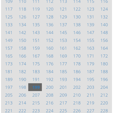
109
110
111
112
113
114
115
116
117
118
119
120
121
122
123
124
125
126
127
128
129
130
131
132
133
134
135
136
137
138
139
140
141
142
143
144
145
146
147
148
149
150
151
152
153
154
155
156
157
158
159
160
161
162
163
164
165
166
167
168
169
170
171
172
173
174
175
176
177
178
179
180
181
182
183
184
185
186
187
188
189
190
191
192
193
194
195
196
197
198
199
200
201
202
203
204
205
206
207
208
209
210
211
212
213
214
215
216
217
218
219
220
221
222
223
224
225
226
227
228