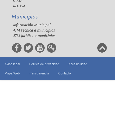
CIPSA
REGTSA
Municipios
Información Municipal
ATM técnica a municipios
ATM jurídica a municipios
Aviso legal
Política de privacidad
Accesibilidad
Mapa Web
Transparencia
Contacto