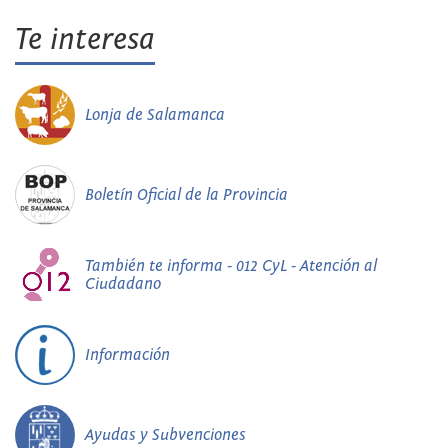
Te interesa
Lonja de Salamanca
Boletín Oficial de la Provincia
También te informa - 012 CyL - Atención al
Ciudadano
Información
Ayudas y Subvenciones