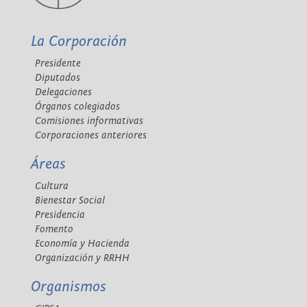
La Corporación
Presidente
Diputados
Delegaciones
Órganos colegiados
Comisiones informativas
Corporaciones anteriores
Áreas
Cultura
Bienestar Social
Presidencia
Fomento
Economía y Hacienda
Organización y RRHH
Organismos