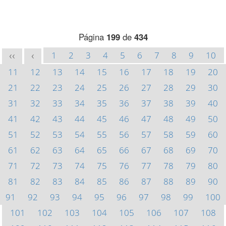
Página
199
de
434
1
2
3
4
5
6
7
8
9
10
<<
<
11
12
13
14
15
16
17
18
19
20
21
22
23
24
25
26
27
28
29
30
31
32
33
34
35
36
37
38
39
40
41
42
43
44
45
46
47
48
49
50
51
52
53
54
55
56
57
58
59
60
61
62
63
64
65
66
67
68
69
70
71
72
73
74
75
76
77
78
79
80
81
82
83
84
85
86
87
88
89
90
91
92
93
94
95
96
97
98
99
100
101
102
103
104
105
106
107
108