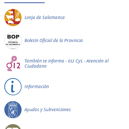
Lonja de Salamanca
Boletín Oficial de la Provincia
También te informa - 012 CyL - Atención al
Ciudadano
Información
Ayudas y Subvenciones