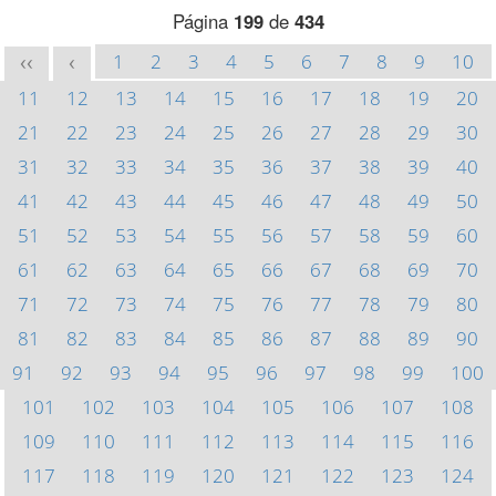
Página
199
de
434
1
2
3
4
5
6
7
8
9
10
<<
<
11
12
13
14
15
16
17
18
19
20
21
22
23
24
25
26
27
28
29
30
31
32
33
34
35
36
37
38
39
40
41
42
43
44
45
46
47
48
49
50
51
52
53
54
55
56
57
58
59
60
61
62
63
64
65
66
67
68
69
70
71
72
73
74
75
76
77
78
79
80
81
82
83
84
85
86
87
88
89
90
91
92
93
94
95
96
97
98
99
100
101
102
103
104
105
106
107
108
109
110
111
112
113
114
115
116
117
118
119
120
121
122
123
124