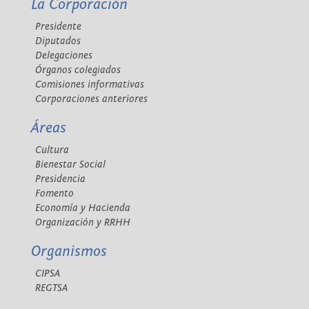
La Corporación
Presidente
Diputados
Delegaciones
Órganos colegiados
Comisiones informativas
Corporaciones anteriores
Áreas
Cultura
Bienestar Social
Presidencia
Fomento
Economía y Hacienda
Organización y RRHH
Organismos
CIPSA
REGTSA