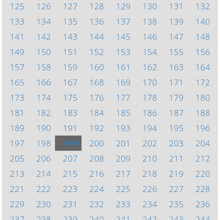
125
126
127
128
129
130
131
132
133
134
135
136
137
138
139
140
141
142
143
144
145
146
147
148
149
150
151
152
153
154
155
156
157
158
159
160
161
162
163
164
165
166
167
168
169
170
171
172
173
174
175
176
177
178
179
180
181
182
183
184
185
186
187
188
189
190
191
192
193
194
195
196
197
198
199
200
201
202
203
204
205
206
207
208
209
210
211
212
213
214
215
216
217
218
219
220
221
222
223
224
225
226
227
228
229
230
231
232
233
234
235
236
237
238
239
240
241
242
243
244