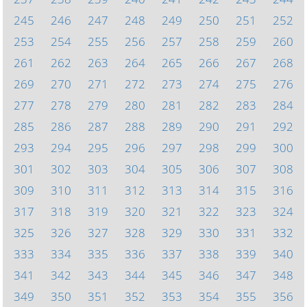
245
246
247
248
249
250
251
252
253
254
255
256
257
258
259
260
261
262
263
264
265
266
267
268
269
270
271
272
273
274
275
276
277
278
279
280
281
282
283
284
285
286
287
288
289
290
291
292
293
294
295
296
297
298
299
300
301
302
303
304
305
306
307
308
309
310
311
312
313
314
315
316
317
318
319
320
321
322
323
324
325
326
327
328
329
330
331
332
333
334
335
336
337
338
339
340
341
342
343
344
345
346
347
348
349
350
351
352
353
354
355
356