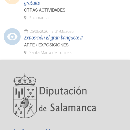
gratuito
OTRAS ACTIVIDADES
Salamanca
26/06/2026
31/08/2026
Exposición El gran banquete II
ARTE / EXPOSICIONES
Santa Marta de Tormes