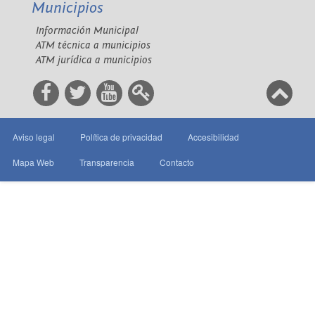
Municipios
Información Municipal
ATM técnica a municipios
ATM jurídica a municipios
Aviso legal
Política de privacidad
Accesibilidad
Mapa Web
Transparencia
Contacto