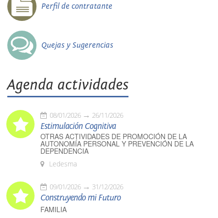
Perfil de contratante
Quejas y Sugerencias
Agenda actividades
08/01/2026
26/11/2026
Estimulación Cognitiva
OTRAS ACTIVIDADES DE PROMOCIÓN DE LA
AUTONOMÍA PERSONAL Y PREVENCIÓN DE LA
DEPENDENCIA
Ledesma
09/01/2026
31/12/2026
Construyendo mi Futuro
FAMILIA