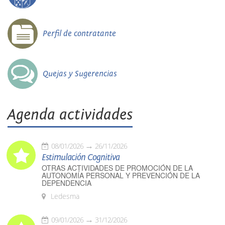
Perfil de contratante
Quejas y Sugerencias
Agenda actividades
08/01/2026
26/11/2026
Estimulación Cognitiva
OTRAS ACTIVIDADES DE PROMOCIÓN DE LA
AUTONOMÍA PERSONAL Y PREVENCIÓN DE LA
DEPENDENCIA
Ledesma
09/01/2026
31/12/2026