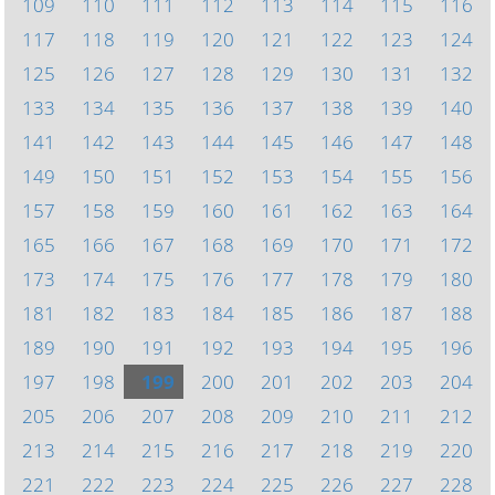
109
110
111
112
113
114
115
116
117
118
119
120
121
122
123
124
125
126
127
128
129
130
131
132
133
134
135
136
137
138
139
140
141
142
143
144
145
146
147
148
149
150
151
152
153
154
155
156
157
158
159
160
161
162
163
164
165
166
167
168
169
170
171
172
173
174
175
176
177
178
179
180
181
182
183
184
185
186
187
188
189
190
191
192
193
194
195
196
197
198
199
200
201
202
203
204
205
206
207
208
209
210
211
212
213
214
215
216
217
218
219
220
221
222
223
224
225
226
227
228