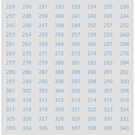
229
230
231
232
233
234
235
236
237
238
239
240
241
242
243
244
245
246
247
248
249
250
251
252
253
254
255
256
257
258
259
260
261
262
263
264
265
266
267
268
269
270
271
272
273
274
275
276
277
278
279
280
281
282
283
284
285
286
287
288
289
290
291
292
293
294
295
296
297
298
299
300
301
302
303
304
305
306
307
308
309
310
311
312
313
314
315
316
317
318
319
320
321
322
323
324
325
326
327
328
329
330
331
332
333
334
335
336
337
338
339
340