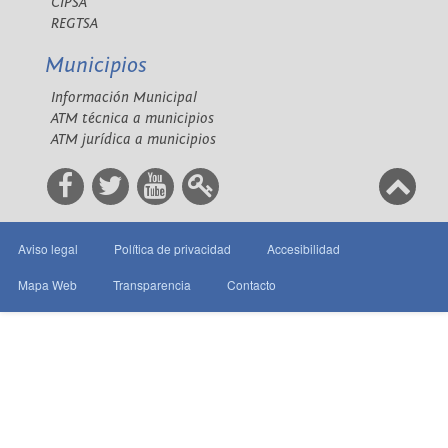
CIPSA
REGTSA
Municipios
Información Municipal
ATM técnica a municipios
ATM jurídica a municipios
Aviso legal
Política de privacidad
Accesibilidad
Mapa Web
Transparencia
Contacto