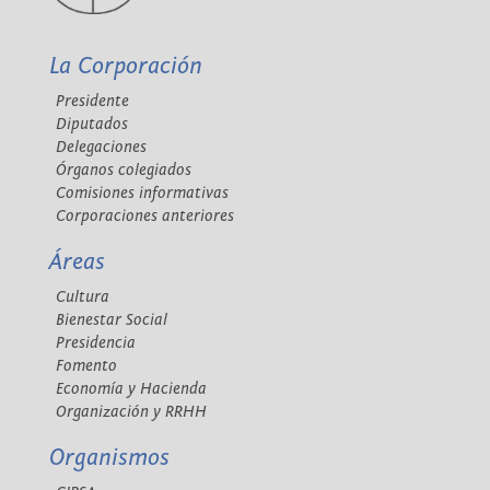
La Corporación
Presidente
Diputados
Delegaciones
Órganos colegiados
Comisiones informativas
Corporaciones anteriores
Áreas
Cultura
Bienestar Social
Presidencia
Fomento
Economía y Hacienda
Organización y RRHH
Organismos