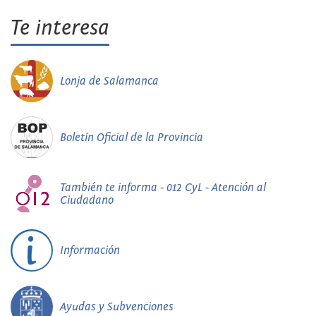
Te interesa
Lonja de Salamanca
Boletín Oficial de la Provincia
También te informa - 012 CyL - Atención al
Ciudadano
Información
Ayudas y Subvenciones