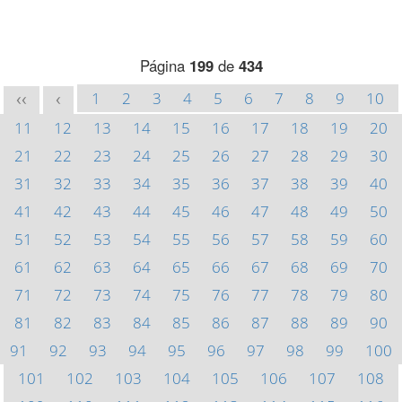
Página
199
de
434
1
2
3
4
5
6
7
8
9
10
<<
<
11
12
13
14
15
16
17
18
19
20
21
22
23
24
25
26
27
28
29
30
31
32
33
34
35
36
37
38
39
40
41
42
43
44
45
46
47
48
49
50
51
52
53
54
55
56
57
58
59
60
61
62
63
64
65
66
67
68
69
70
71
72
73
74
75
76
77
78
79
80
81
82
83
84
85
86
87
88
89
90
91
92
93
94
95
96
97
98
99
100
101
102
103
104
105
106
107
108