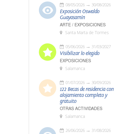
08/05/2026
30/08/2026
Exposición Oswaldo
Guayasamín
ARTE / EXPOSICIONES
Santa Marta de Tormes
05/06/2026
31/03/2027
Visibilizar lo elegido
EXPOSICIONES
Salamanca
01/07/2026
30/09/2026
122 Becas de residencia con
alojamiento completo y
gratuito
OTRAS ACTIVIDADES
Salamanca
26/06/2026
31/08/2026