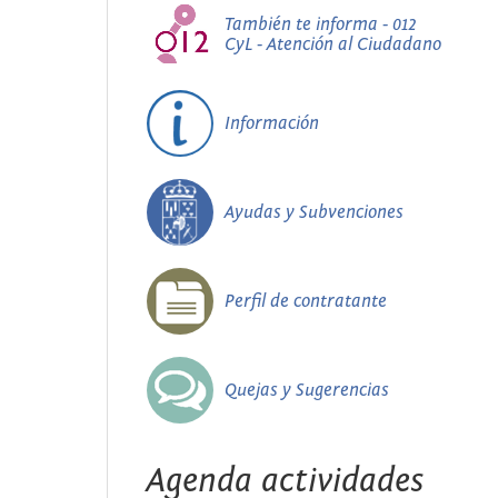
También te informa - 012
CyL - Atención al Ciudadano
Información
Ayudas y Subvenciones
Perfil de contratante
Quejas y Sugerencias
Agenda actividades