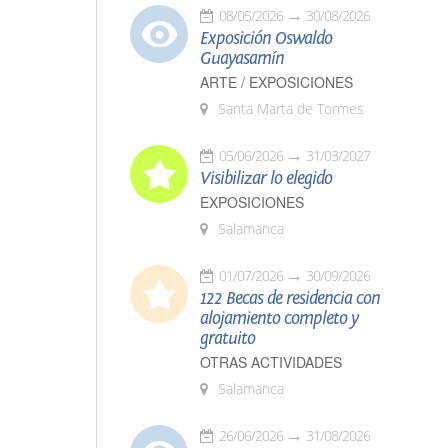
08/05/2026
30/08/2026
Exposición Oswaldo
Guayasamín
ARTE / EXPOSICIONES
Santa Marta de Tormes
05/06/2026
31/03/2027
Visibilizar lo elegido
EXPOSICIONES
Salamanca
01/07/2026
30/09/2026
122 Becas de residencia con
alojamiento completo y
gratuito
OTRAS ACTIVIDADES
Salamanca
26/06/2026
31/08/2026