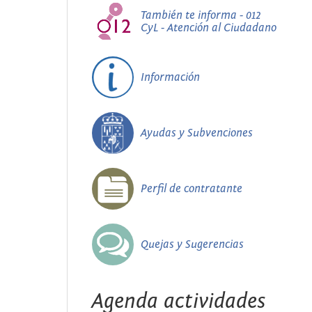
También te informa - 012
CyL - Atención al Ciudadano
Información
Ayudas y Subvenciones
Perfil de contratante
Quejas y Sugerencias
Agenda actividades