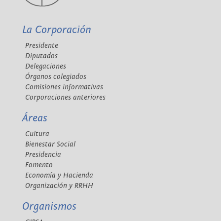
La Corporación
Presidente
Diputados
Delegaciones
Órganos colegiados
Comisiones informativas
Corporaciones anteriores
Áreas
Cultura
Bienestar Social
Presidencia
Fomento
Economía y Hacienda
Organización y RRHH
Organismos