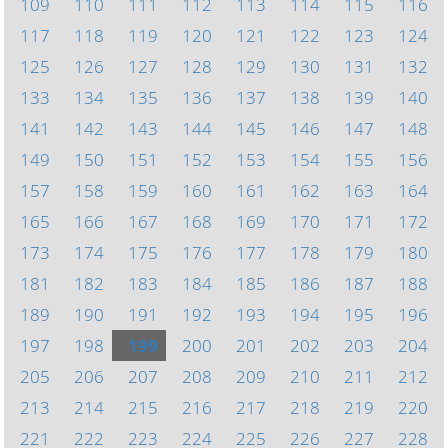
109
110
111
112
113
114
115
116
117
118
119
120
121
122
123
124
125
126
127
128
129
130
131
132
133
134
135
136
137
138
139
140
141
142
143
144
145
146
147
148
149
150
151
152
153
154
155
156
157
158
159
160
161
162
163
164
165
166
167
168
169
170
171
172
173
174
175
176
177
178
179
180
181
182
183
184
185
186
187
188
189
190
191
192
193
194
195
196
197
198
199
200
201
202
203
204
205
206
207
208
209
210
211
212
213
214
215
216
217
218
219
220
221
222
223
224
225
226
227
228