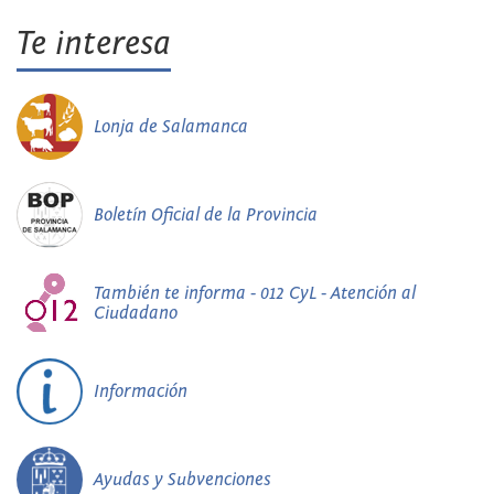
Te interesa
Lonja de Salamanca
Boletín Oficial de la Provincia
También te informa - 012 CyL - Atención al
Ciudadano
Información
Ayudas y Subvenciones