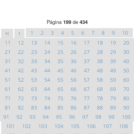
Página
199
de
434
1
2
3
4
5
6
7
8
9
10
<<
<
11
12
13
14
15
16
17
18
19
20
21
22
23
24
25
26
27
28
29
30
31
32
33
34
35
36
37
38
39
40
41
42
43
44
45
46
47
48
49
50
51
52
53
54
55
56
57
58
59
60
61
62
63
64
65
66
67
68
69
70
71
72
73
74
75
76
77
78
79
80
81
82
83
84
85
86
87
88
89
90
91
92
93
94
95
96
97
98
99
100
101
102
103
104
105
106
107
108