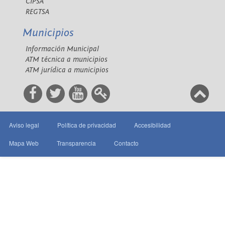
CIPSA
REGTSA
Municipios
Información Municipal
ATM técnica a municipios
ATM jurídica a municipios
Aviso legal
Política de privacidad
Accesibilidad
Mapa Web
Transparencia
Contacto