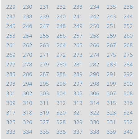
229
230
231
232
233
234
235
236
237
238
239
240
241
242
243
244
245
246
247
248
249
250
251
252
253
254
255
256
257
258
259
260
261
262
263
264
265
266
267
268
269
270
271
272
273
274
275
276
277
278
279
280
281
282
283
284
285
286
287
288
289
290
291
292
293
294
295
296
297
298
299
300
301
302
303
304
305
306
307
308
309
310
311
312
313
314
315
316
317
318
319
320
321
322
323
324
325
326
327
328
329
330
331
332
333
334
335
336
337
338
339
340