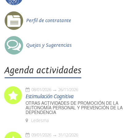
Perfil de contratante
Quejas y Sugerencias
Agenda actividades
08/01/2026
26/11/2026
Estimulación Cognitiva
OTRAS ACTIVIDADES DE PROMOCIÓN DE LA
AUTONOMÍA PERSONAL Y PREVENCIÓN DE LA
DEPENDENCIA
Ledesma
09/01/2026
31/12/2026