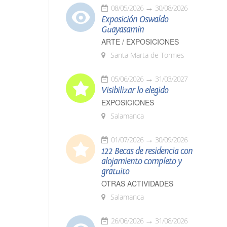
08/05/2026
30/08/2026
Exposición Oswaldo
Guayasamín
ARTE / EXPOSICIONES
Santa Marta de Tormes
05/06/2026
31/03/2027
Visibilizar lo elegido
EXPOSICIONES
Salamanca
01/07/2026
30/09/2026
122 Becas de residencia con
alojamiento completo y
gratuito
OTRAS ACTIVIDADES
Salamanca
26/06/2026
31/08/2026