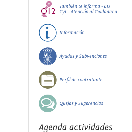
También te informa - 012
CyL - Atención al Ciudadano
Información
Ayudas y Subvenciones
Perfil de contratante
Quejas y Sugerencias
Agenda actividades