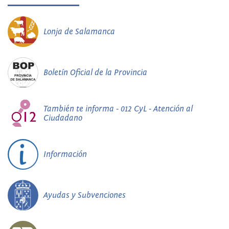
Lonja de Salamanca
Boletín Oficial de la Provincia
También te informa - 012 CyL - Atención al
Ciudadano
Información
Ayudas y Subvenciones