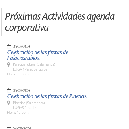
Próximas Actividades agenda
corporativa
05/08/2026
Celebración de las fiestas de
Palaciosrubios.
Palaciosrubios (Salamanca)
LUGAR Palaciosrubios
Hora: 12:00 h.
05/08/2026
Celebración de las fiestas de Pinedas.
Pinedas (Salamanca)
LUGAR Pinedas
Hora: 12:00 h.
04/08/2026