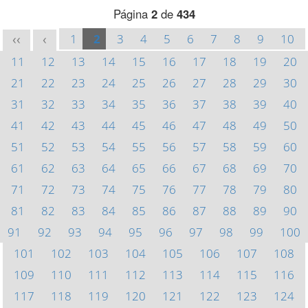
Página
2
de
434
1
2
3
4
5
6
7
8
9
10
<<
<
11
12
13
14
15
16
17
18
19
20
21
22
23
24
25
26
27
28
29
30
31
32
33
34
35
36
37
38
39
40
41
42
43
44
45
46
47
48
49
50
51
52
53
54
55
56
57
58
59
60
61
62
63
64
65
66
67
68
69
70
71
72
73
74
75
76
77
78
79
80
81
82
83
84
85
86
87
88
89
90
91
92
93
94
95
96
97
98
99
100
101
102
103
104
105
106
107
108
109
110
111
112
113
114
115
116
117
118
119
120
121
122
123
124