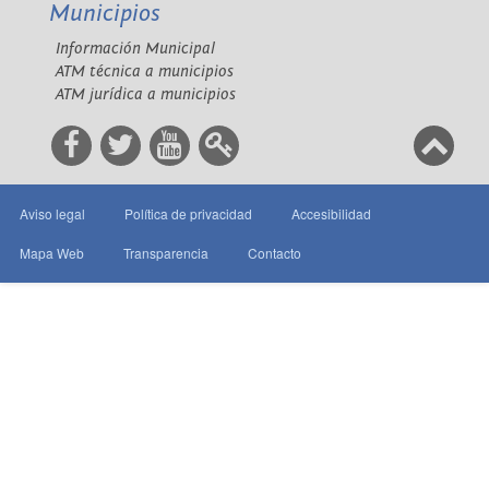
Municipios
Información Municipal
ATM técnica a municipios
ATM jurídica a municipios
Aviso legal
Política de privacidad
Accesibilidad
Mapa Web
Transparencia
Contacto