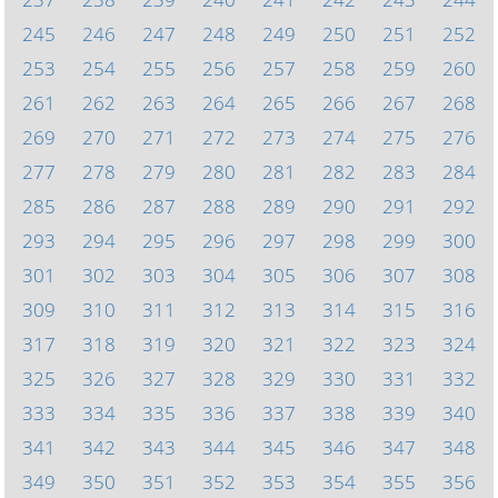
245
246
247
248
249
250
251
252
253
254
255
256
257
258
259
260
261
262
263
264
265
266
267
268
269
270
271
272
273
274
275
276
277
278
279
280
281
282
283
284
285
286
287
288
289
290
291
292
293
294
295
296
297
298
299
300
301
302
303
304
305
306
307
308
309
310
311
312
313
314
315
316
317
318
319
320
321
322
323
324
325
326
327
328
329
330
331
332
333
334
335
336
337
338
339
340
341
342
343
344
345
346
347
348
349
350
351
352
353
354
355
356