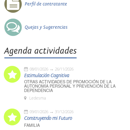
Perfil de contratante
Quejas y Sugerencias
Agenda actividades
08/01/2026
26/11/2026
Estimulación Cognitiva
OTRAS ACTIVIDADES DE PROMOCIÓN DE LA
AUTONOMÍA PERSONAL Y PREVENCIÓN DE LA
DEPENDENCIA
Ledesma
09/01/2026
31/12/2026
Construyendo mi Futuro
FAMILIA