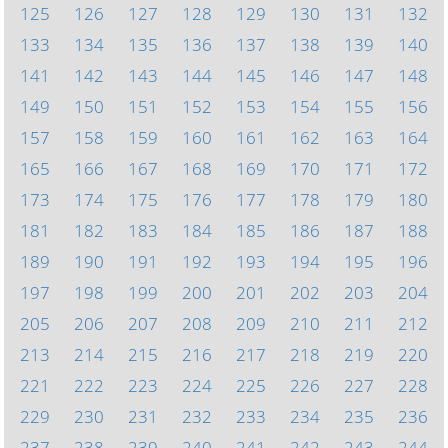
125
126
127
128
129
130
131
132
133
134
135
136
137
138
139
140
141
142
143
144
145
146
147
148
149
150
151
152
153
154
155
156
157
158
159
160
161
162
163
164
165
166
167
168
169
170
171
172
173
174
175
176
177
178
179
180
181
182
183
184
185
186
187
188
189
190
191
192
193
194
195
196
197
198
199
200
201
202
203
204
205
206
207
208
209
210
211
212
213
214
215
216
217
218
219
220
221
222
223
224
225
226
227
228
229
230
231
232
233
234
235
236
237
238
239
240
241
242
243
244