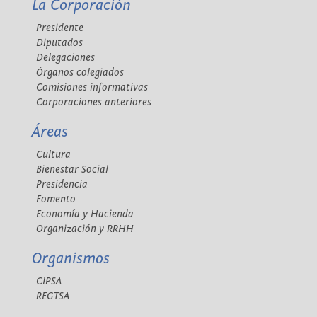
La Corporación
Presidente
Diputados
Delegaciones
Órganos colegiados
Comisiones informativas
Corporaciones anteriores
Áreas
Cultura
Bienestar Social
Presidencia
Fomento
Economía y Hacienda
Organización y RRHH
Organismos
CIPSA
REGTSA