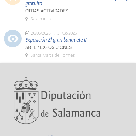
gratuito
OTRAS ACTIVIDADES
Salamanca
26/06/2026
31/08/2026
Exposición El gran banquete II
ARTE / EXPOSICIONES
Santa Marta de Tormes