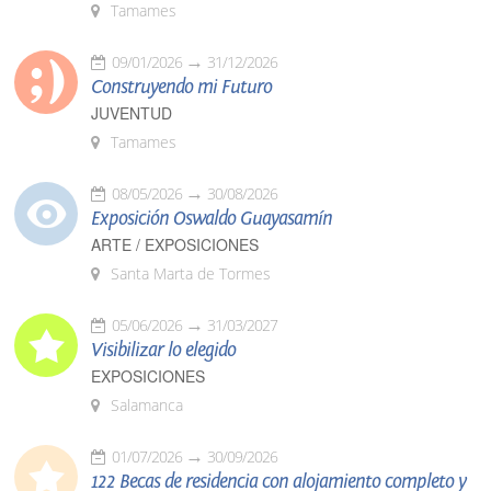
Tamames
09/01/2026
31/12/2026
Construyendo mi Futuro
JUVENTUD
Tamames
08/05/2026
30/08/2026
Exposición Oswaldo Guayasamín
ARTE / EXPOSICIONES
Santa Marta de Tormes
05/06/2026
31/03/2027
Visibilizar lo elegido
EXPOSICIONES
Salamanca
01/07/2026
30/09/2026
122 Becas de residencia con alojamiento completo y