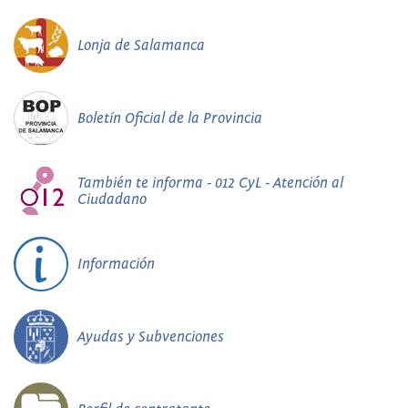
Lonja de Salamanca
Boletín Oficial de la Provincia
También te informa - 012 CyL - Atención al
Ciudadano
Información
Ayudas y Subvenciones