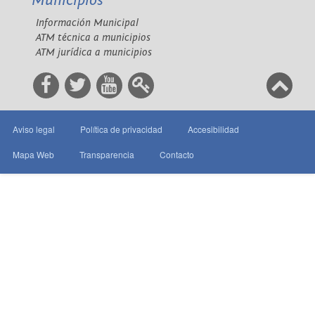
Municipios
Información Municipal
ATM técnica a municipios
ATM jurídica a municipios
Aviso legal
Política de privacidad
Accesibilidad
Mapa Web
Transparencia
Contacto