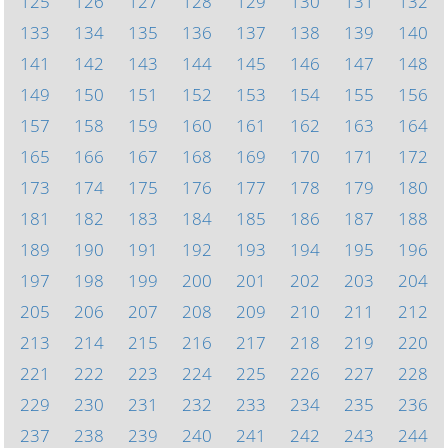
125
126
127
128
129
130
131
132
133
134
135
136
137
138
139
140
141
142
143
144
145
146
147
148
149
150
151
152
153
154
155
156
157
158
159
160
161
162
163
164
165
166
167
168
169
170
171
172
173
174
175
176
177
178
179
180
181
182
183
184
185
186
187
188
189
190
191
192
193
194
195
196
197
198
199
200
201
202
203
204
205
206
207
208
209
210
211
212
213
214
215
216
217
218
219
220
221
222
223
224
225
226
227
228
229
230
231
232
233
234
235
236
237
238
239
240
241
242
243
244