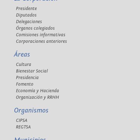
Presidente
Diputados
Delegaciones
Órganos colegiados
Comisiones informativas
Corporaciones anteriores
Áreas
Cultura
Bienestar Social
Presidencia
Fomento
Economía y Hacienda
Organización y RRHH
Organismos
CIPSA
REGTSA