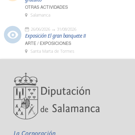
OTRAS ACTIVIDADES
Salamanca
26/06/2026
31/08/2026
Exposición El gran banquete II
ARTE / EXPOSICIONES
Santa Marta de Tormes
La Corporación