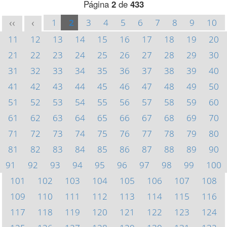
Página
2
de
433
1
2
3
4
5
6
7
8
9
10
<<
<
11
12
13
14
15
16
17
18
19
20
21
22
23
24
25
26
27
28
29
30
31
32
33
34
35
36
37
38
39
40
41
42
43
44
45
46
47
48
49
50
51
52
53
54
55
56
57
58
59
60
61
62
63
64
65
66
67
68
69
70
71
72
73
74
75
76
77
78
79
80
81
82
83
84
85
86
87
88
89
90
91
92
93
94
95
96
97
98
99
100
101
102
103
104
105
106
107
108
109
110
111
112
113
114
115
116
117
118
119
120
121
122
123
124