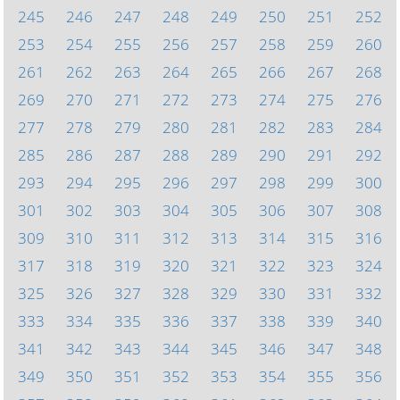
245
246
247
248
249
250
251
252
253
254
255
256
257
258
259
260
261
262
263
264
265
266
267
268
269
270
271
272
273
274
275
276
277
278
279
280
281
282
283
284
285
286
287
288
289
290
291
292
293
294
295
296
297
298
299
300
301
302
303
304
305
306
307
308
309
310
311
312
313
314
315
316
317
318
319
320
321
322
323
324
325
326
327
328
329
330
331
332
333
334
335
336
337
338
339
340
341
342
343
344
345
346
347
348
349
350
351
352
353
354
355
356