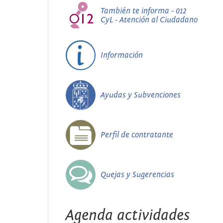
También te informa - 012
CyL - Atención al Ciudadano
Información
Ayudas y Subvenciones
Perfil de contratante
Quejas y Sugerencias
Agenda actividades