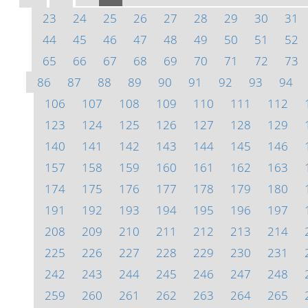
23
24
25
26
27
28
29
30
31
44
45
46
47
48
49
50
51
52
65
66
67
68
69
70
71
72
73
86
87
88
89
90
91
92
93
94
106
107
108
109
110
111
112
123
124
125
126
127
128
129
140
141
142
143
144
145
146
157
158
159
160
161
162
163
174
175
176
177
178
179
180
191
192
193
194
195
196
197
208
209
210
211
212
213
214
225
226
227
228
229
230
231
242
243
244
245
246
247
248
259
260
261
262
263
264
265