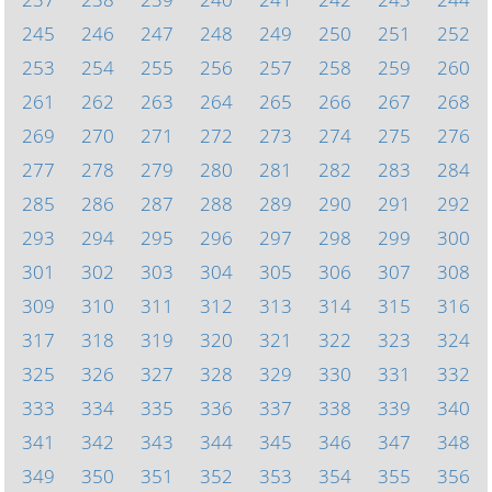
245
246
247
248
249
250
251
252
253
254
255
256
257
258
259
260
261
262
263
264
265
266
267
268
269
270
271
272
273
274
275
276
277
278
279
280
281
282
283
284
285
286
287
288
289
290
291
292
293
294
295
296
297
298
299
300
301
302
303
304
305
306
307
308
309
310
311
312
313
314
315
316
317
318
319
320
321
322
323
324
325
326
327
328
329
330
331
332
333
334
335
336
337
338
339
340
341
342
343
344
345
346
347
348
349
350
351
352
353
354
355
356