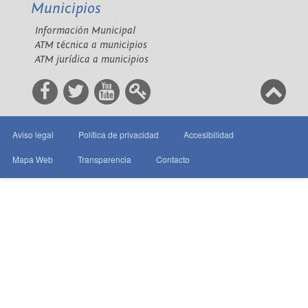
Municipios
Información Municipal
ATM técnica a municipios
ATM jurídica a municipios
Aviso legal
Política de privacidad
Accesibilidad
Mapa Web
Transparencia
Contacto