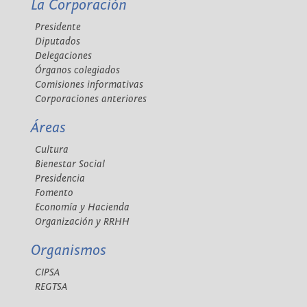
La Corporación
Presidente
Diputados
Delegaciones
Órganos colegiados
Comisiones informativas
Corporaciones anteriores
Áreas
Cultura
Bienestar Social
Presidencia
Fomento
Economía y Hacienda
Organización y RRHH
Organismos
CIPSA
REGTSA