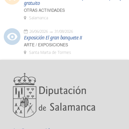
gratuito
OTRAS ACTIVIDADES
Salamanca
26/06/2026
31/08/2026
Exposición El gran banquete II
ARTE / EXPOSICIONES
Santa Marta de Tormes