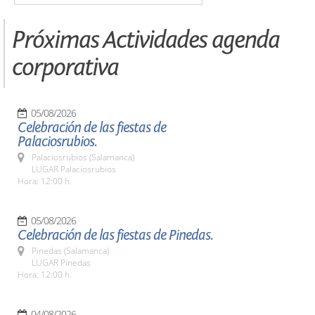
Próximas Actividades agenda
corporativa
05/08/2026
Celebración de las fiestas de
Palaciosrubios.
Palaciosrubios (Salamanca)
LUGAR Palaciosrubios
Hora: 12:00 h.
05/08/2026
Celebración de las fiestas de Pinedas.
Pinedas (Salamanca)
LUGAR Pinedas
Hora: 12:00 h.
04/08/2026