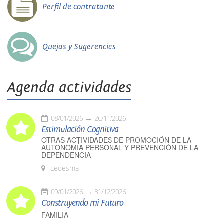
Perfil de contratante
Quejas y Sugerencias
Agenda actividades
08/01/2026
26/11/2026
Estimulación Cognitiva
OTRAS ACTIVIDADES DE PROMOCIÓN DE LA
AUTONOMÍA PERSONAL Y PREVENCIÓN DE LA
DEPENDENCIA
Ledesma
09/01/2026
31/12/2026
Construyendo mi Futuro
FAMILIA