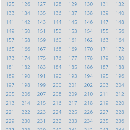
125
126
127
128
129
130
131
132
133
134
135
136
137
138
139
140
141
142
143
144
145
146
147
148
149
150
151
152
153
154
155
156
157
158
159
160
161
162
163
164
165
166
167
168
169
170
171
172
173
174
175
176
177
178
179
180
181
182
183
184
185
186
187
188
189
190
191
192
193
194
195
196
197
198
199
200
201
202
203
204
205
206
207
208
209
210
211
212
213
214
215
216
217
218
219
220
221
222
223
224
225
226
227
228
229
230
231
232
233
234
235
236
237
238
239
240
241
242
243
244