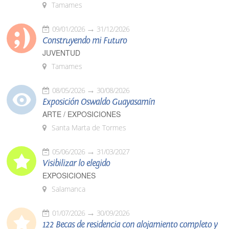
Tamames
09/01/2026
31/12/2026
Construyendo mi Futuro
JUVENTUD
Tamames
08/05/2026
30/08/2026
Exposición Oswaldo Guayasamín
ARTE / EXPOSICIONES
Santa Marta de Tormes
05/06/2026
31/03/2027
Visibilizar lo elegido
EXPOSICIONES
Salamanca
01/07/2026
30/09/2026
122 Becas de residencia con alojamiento completo y