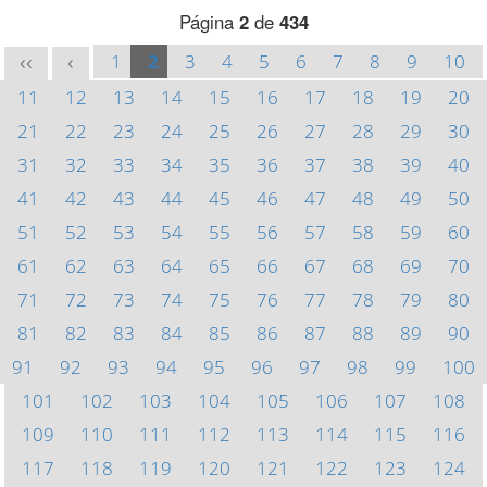
Página
2
de
434
1
2
3
4
5
6
7
8
9
10
<<
<
11
12
13
14
15
16
17
18
19
20
21
22
23
24
25
26
27
28
29
30
31
32
33
34
35
36
37
38
39
40
41
42
43
44
45
46
47
48
49
50
51
52
53
54
55
56
57
58
59
60
61
62
63
64
65
66
67
68
69
70
71
72
73
74
75
76
77
78
79
80
81
82
83
84
85
86
87
88
89
90
91
92
93
94
95
96
97
98
99
100
101
102
103
104
105
106
107
108
109
110
111
112
113
114
115
116
117
118
119
120
121
122
123
124