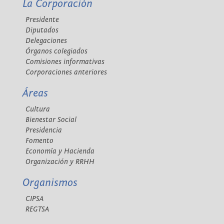
La Corporación
Presidente
Diputados
Delegaciones
Órganos colegiados
Comisiones informativas
Corporaciones anteriores
Áreas
Cultura
Bienestar Social
Presidencia
Fomento
Economía y Hacienda
Organización y RRHH
Organismos
CIPSA
REGTSA