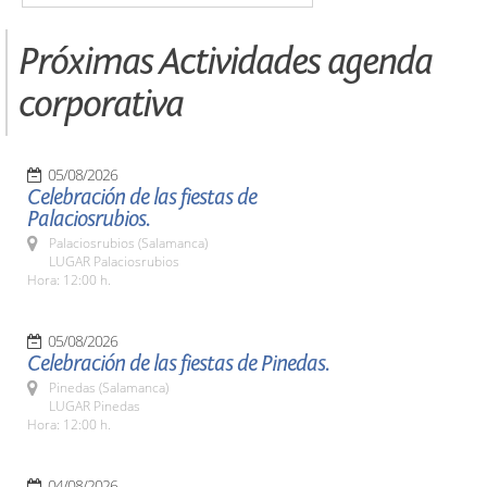
Próximas Actividades agenda
corporativa
05/08/2026
Celebración de las fiestas de
Palaciosrubios.
Palaciosrubios (Salamanca)
LUGAR Palaciosrubios
Hora: 12:00 h.
05/08/2026
Celebración de las fiestas de Pinedas.
Pinedas (Salamanca)
LUGAR Pinedas
Hora: 12:00 h.
04/08/2026