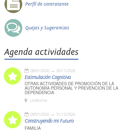
Perfil de contratante
Quejas y Sugerencias
Agenda actividades
08/01/2026
26/11/2026
Estimulación Cognitiva
OTRAS ACTIVIDADES DE PROMOCIÓN DE LA
AUTONOMÍA PERSONAL Y PREVENCIÓN DE LA
DEPENDENCIA
Ledesma
09/01/2026
31/12/2026
Construyendo mi Futuro
FAMILIA