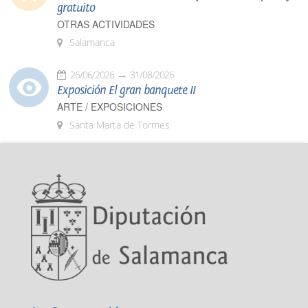
gratuito
OTRAS ACTIVIDADES
Salamanca
26/06/2026
31/08/2026
Exposición El gran banquete II
ARTE / EXPOSICIONES
Santa Marta de Tormes