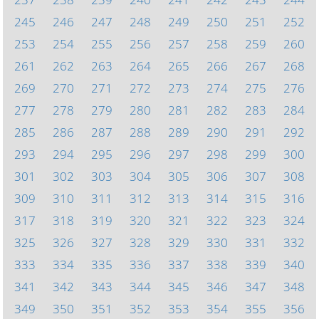
245
246
247
248
249
250
251
252
253
254
255
256
257
258
259
260
261
262
263
264
265
266
267
268
269
270
271
272
273
274
275
276
277
278
279
280
281
282
283
284
285
286
287
288
289
290
291
292
293
294
295
296
297
298
299
300
301
302
303
304
305
306
307
308
309
310
311
312
313
314
315
316
317
318
319
320
321
322
323
324
325
326
327
328
329
330
331
332
333
334
335
336
337
338
339
340
341
342
343
344
345
346
347
348
349
350
351
352
353
354
355
356