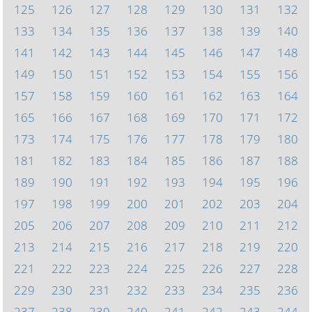
125
126
127
128
129
130
131
132
133
134
135
136
137
138
139
140
141
142
143
144
145
146
147
148
149
150
151
152
153
154
155
156
157
158
159
160
161
162
163
164
165
166
167
168
169
170
171
172
173
174
175
176
177
178
179
180
181
182
183
184
185
186
187
188
189
190
191
192
193
194
195
196
197
198
199
200
201
202
203
204
205
206
207
208
209
210
211
212
213
214
215
216
217
218
219
220
221
222
223
224
225
226
227
228
229
230
231
232
233
234
235
236
237
238
239
240
241
242
243
244