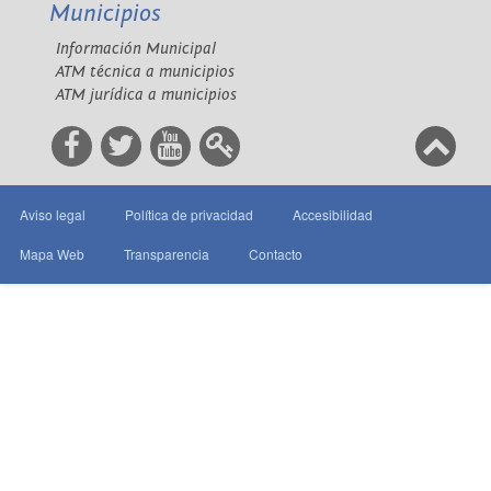
Municipios
Información Municipal
ATM técnica a municipios
ATM jurídica a municipios
Aviso legal
Política de privacidad
Accesibilidad
Mapa Web
Transparencia
Contacto