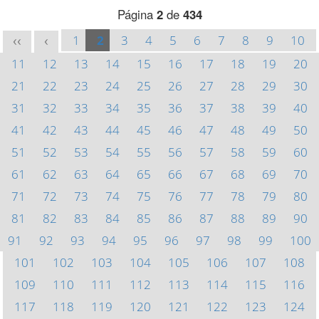
Página
2
de
434
1
2
3
4
5
6
7
8
9
10
<<
<
11
12
13
14
15
16
17
18
19
20
21
22
23
24
25
26
27
28
29
30
31
32
33
34
35
36
37
38
39
40
41
42
43
44
45
46
47
48
49
50
51
52
53
54
55
56
57
58
59
60
61
62
63
64
65
66
67
68
69
70
71
72
73
74
75
76
77
78
79
80
81
82
83
84
85
86
87
88
89
90
91
92
93
94
95
96
97
98
99
100
101
102
103
104
105
106
107
108
109
110
111
112
113
114
115
116
117
118
119
120
121
122
123
124