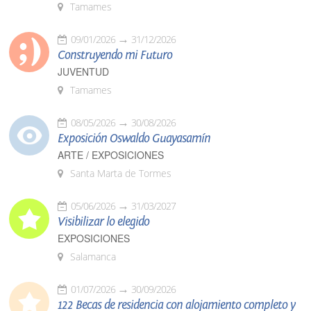
Tamames
09/01/2026
31/12/2026
Construyendo mi Futuro
JUVENTUD
Tamames
08/05/2026
30/08/2026
Exposición Oswaldo Guayasamín
ARTE / EXPOSICIONES
Santa Marta de Tormes
05/06/2026
31/03/2027
Visibilizar lo elegido
EXPOSICIONES
Salamanca
01/07/2026
30/09/2026
122 Becas de residencia con alojamiento completo y