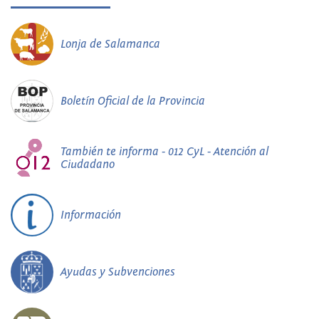
Lonja de Salamanca
Boletín Oficial de la Provincia
También te informa - 012 CyL - Atención al
Ciudadano
Información
Ayudas y Subvenciones