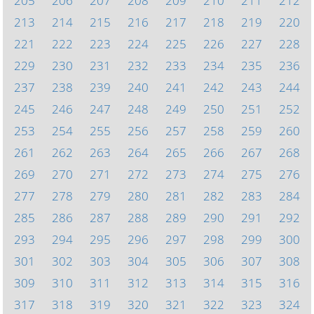
205
206
207
208
209
210
211
212
213
214
215
216
217
218
219
220
221
222
223
224
225
226
227
228
229
230
231
232
233
234
235
236
237
238
239
240
241
242
243
244
245
246
247
248
249
250
251
252
253
254
255
256
257
258
259
260
261
262
263
264
265
266
267
268
269
270
271
272
273
274
275
276
277
278
279
280
281
282
283
284
285
286
287
288
289
290
291
292
293
294
295
296
297
298
299
300
301
302
303
304
305
306
307
308
309
310
311
312
313
314
315
316
317
318
319
320
321
322
323
324