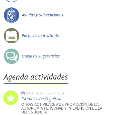
Ayudas y Subvenciones
Perfil de contratante
Quejas y Sugerencias
Agenda actividades
08/01/2026
26/11/2026
Estimulación Cognitiva
OTRAS ACTIVIDADES DE PROMOCIÓN DE LA
AUTONOMÍA PERSONAL Y PREVENCIÓN DE LA
DEPENDENCIA