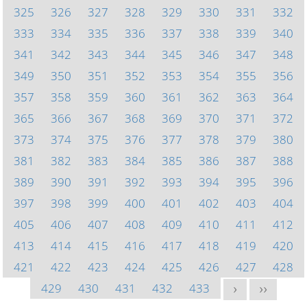
325
326
327
328
329
330
331
332
333
334
335
336
337
338
339
340
341
342
343
344
345
346
347
348
349
350
351
352
353
354
355
356
357
358
359
360
361
362
363
364
365
366
367
368
369
370
371
372
373
374
375
376
377
378
379
380
381
382
383
384
385
386
387
388
389
390
391
392
393
394
395
396
397
398
399
400
401
402
403
404
405
406
407
408
409
410
411
412
413
414
415
416
417
418
419
420
421
422
423
424
425
426
427
428
429
430
431
432
433
>
>>