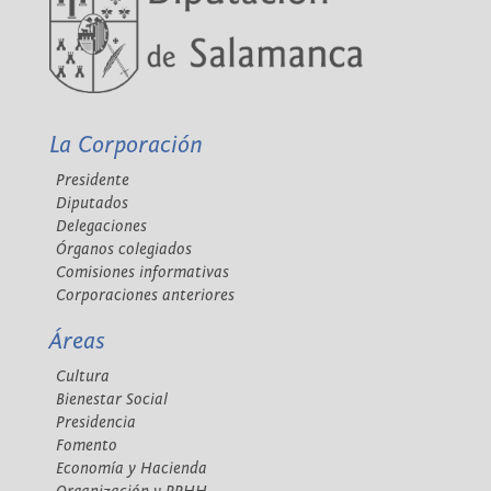
La Corporación
Presidente
Diputados
Delegaciones
Órganos colegiados
Comisiones informativas
Corporaciones anteriores
Áreas
Cultura
Bienestar Social
Presidencia
Fomento
Economía y Hacienda