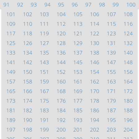
91
92
93
94
95
96
97
98
99
100
101
102
103
104
105
106
107
108
109
110
111
112
113
114
115
116
117
118
119
120
121
122
123
124
125
126
127
128
129
130
131
132
133
134
135
136
137
138
139
140
141
142
143
144
145
146
147
148
149
150
151
152
153
154
155
156
157
158
159
160
161
162
163
164
165
166
167
168
169
170
171
172
173
174
175
176
177
178
179
180
181
182
183
184
185
186
187
188
189
190
191
192
193
194
195
196
197
198
199
200
201
202
203
204