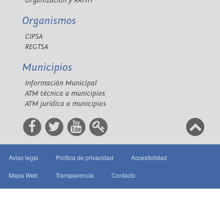
Organización y RRHH
Organismos
CIPSA
REGTSA
Municipios
Información Municipal
ATM técnica a municipios
ATM jurídica a municipios
Aviso legal
Política de privacidad
Accesibilidad
Mapa Web
Transparencia
Contacto