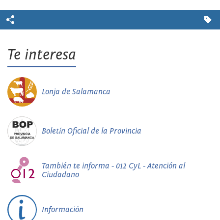
Te interesa
Lonja de Salamanca
Boletín Oficial de la Provincia
También te informa - 012 CyL - Atención al
Ciudadano
Información