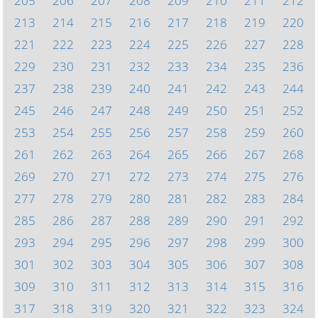
205
206
207
208
209
210
211
212
213
214
215
216
217
218
219
220
221
222
223
224
225
226
227
228
229
230
231
232
233
234
235
236
237
238
239
240
241
242
243
244
245
246
247
248
249
250
251
252
253
254
255
256
257
258
259
260
261
262
263
264
265
266
267
268
269
270
271
272
273
274
275
276
277
278
279
280
281
282
283
284
285
286
287
288
289
290
291
292
293
294
295
296
297
298
299
300
301
302
303
304
305
306
307
308
309
310
311
312
313
314
315
316
317
318
319
320
321
322
323
324