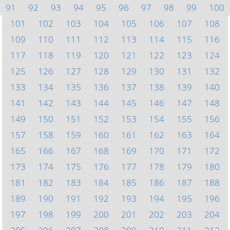
91
92
93
94
95
96
97
98
99
100
101
102
103
104
105
106
107
108
109
110
111
112
113
114
115
116
117
118
119
120
121
122
123
124
125
126
127
128
129
130
131
132
133
134
135
136
137
138
139
140
141
142
143
144
145
146
147
148
149
150
151
152
153
154
155
156
157
158
159
160
161
162
163
164
165
166
167
168
169
170
171
172
173
174
175
176
177
178
179
180
181
182
183
184
185
186
187
188
189
190
191
192
193
194
195
196
197
198
199
200
201
202
203
204