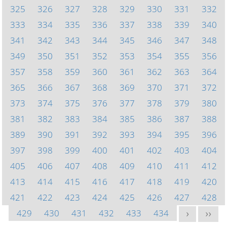
325
326
327
328
329
330
331
332
333
334
335
336
337
338
339
340
341
342
343
344
345
346
347
348
349
350
351
352
353
354
355
356
357
358
359
360
361
362
363
364
365
366
367
368
369
370
371
372
373
374
375
376
377
378
379
380
381
382
383
384
385
386
387
388
389
390
391
392
393
394
395
396
397
398
399
400
401
402
403
404
405
406
407
408
409
410
411
412
413
414
415
416
417
418
419
420
421
422
423
424
425
426
427
428
429
430
431
432
433
434
>
>>