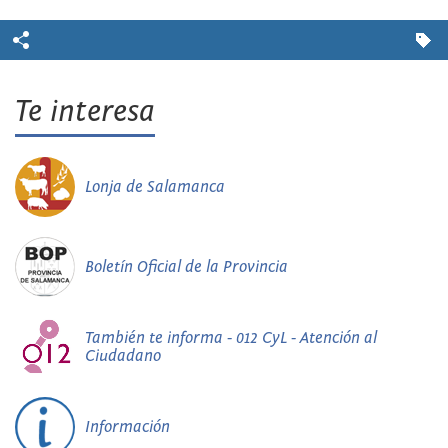
Te interesa
Lonja de Salamanca
Boletín Oficial de la Provincia
También te informa - 012 CyL - Atención al
Ciudadano
Información