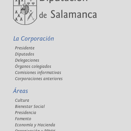
La Corporación
Presidente
Diputados
Delegaciones
Órganos colegiados
Comisiones informativas
Corporaciones anteriores
Áreas
Cultura
Bienestar Social
Presidencia
Fomento
Economía y Hacienda