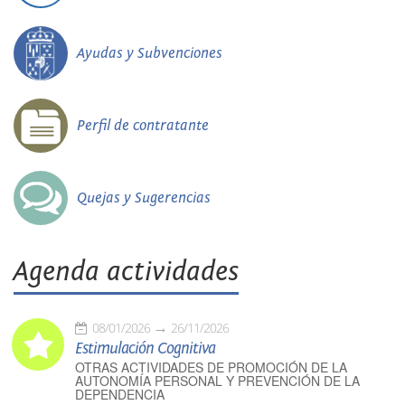
Ayudas y Subvenciones
Perfil de contratante
Quejas y Sugerencias
Agenda actividades
08/01/2026
26/11/2026
Estimulación Cognitiva
OTRAS ACTIVIDADES DE PROMOCIÓN DE LA
AUTONOMÍA PERSONAL Y PREVENCIÓN DE LA
DEPENDENCIA