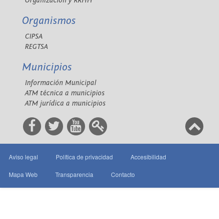
Organización y RRHH
Organismos
CIPSA
REGTSA
Municipios
Información Municipal
ATM técnica a municipios
ATM jurídica a municipios
Aviso legal
Política de privacidad
Accesibilidad
Mapa Web
Transparencia
Contacto