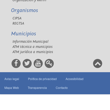
Organización y RRHH
Organismos
CIPSA
REGTSA
Municipios
Información Municipal
ATM técnica a municipios
ATM jurídica a municipios
Aviso legal
Política de privacidad
Accesibilidad
Mapa Web
Transparencia
Contacto