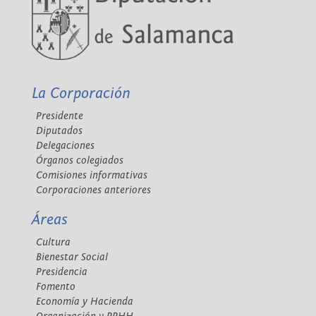
La Corporación
Presidente
Diputados
Delegaciones
Órganos colegiados
Comisiones informativas
Corporaciones anteriores
Áreas
Cultura
Bienestar Social
Presidencia
Fomento
Economía y Hacienda