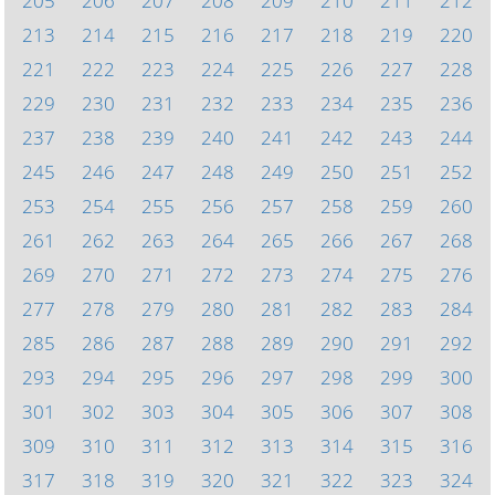
205
206
207
208
209
210
211
212
213
214
215
216
217
218
219
220
221
222
223
224
225
226
227
228
229
230
231
232
233
234
235
236
237
238
239
240
241
242
243
244
245
246
247
248
249
250
251
252
253
254
255
256
257
258
259
260
261
262
263
264
265
266
267
268
269
270
271
272
273
274
275
276
277
278
279
280
281
282
283
284
285
286
287
288
289
290
291
292
293
294
295
296
297
298
299
300
301
302
303
304
305
306
307
308
309
310
311
312
313
314
315
316
317
318
319
320
321
322
323
324