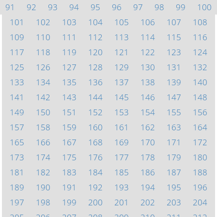
91
92
93
94
95
96
97
98
99
100
101
102
103
104
105
106
107
108
109
110
111
112
113
114
115
116
117
118
119
120
121
122
123
124
125
126
127
128
129
130
131
132
133
134
135
136
137
138
139
140
141
142
143
144
145
146
147
148
149
150
151
152
153
154
155
156
157
158
159
160
161
162
163
164
165
166
167
168
169
170
171
172
173
174
175
176
177
178
179
180
181
182
183
184
185
186
187
188
189
190
191
192
193
194
195
196
197
198
199
200
201
202
203
204