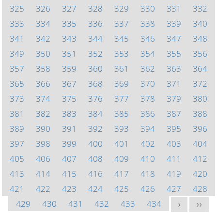
325
326
327
328
329
330
331
332
333
334
335
336
337
338
339
340
341
342
343
344
345
346
347
348
349
350
351
352
353
354
355
356
357
358
359
360
361
362
363
364
365
366
367
368
369
370
371
372
373
374
375
376
377
378
379
380
381
382
383
384
385
386
387
388
389
390
391
392
393
394
395
396
397
398
399
400
401
402
403
404
405
406
407
408
409
410
411
412
413
414
415
416
417
418
419
420
421
422
423
424
425
426
427
428
429
430
431
432
433
434
>
>>