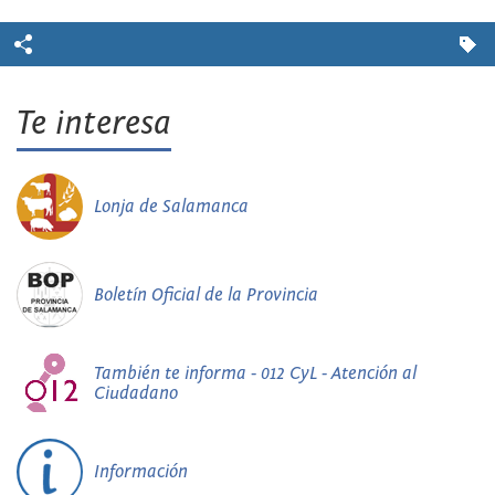
Te interesa
Lonja de Salamanca
Boletín Oficial de la Provincia
También te informa - 012 CyL - Atención al
Ciudadano
Información