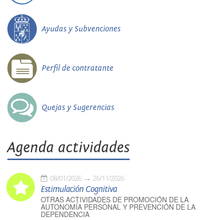
Ayudas y Subvenciones
Perfil de contratante
Quejas y Sugerencias
Agenda actividades
08/01/2026
26/11/2026
Estimulación Cognitiva
OTRAS ACTIVIDADES DE PROMOCIÓN DE LA
AUTONOMÍA PERSONAL Y PREVENCIÓN DE LA
DEPENDENCIA