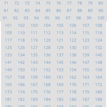
71
72
73
74
75
76
77
78
79
80
81
82
83
84
85
86
87
88
89
90
91
92
93
94
95
96
97
98
99
100
101
102
103
104
105
106
107
108
109
110
111
112
113
114
115
116
117
118
119
120
121
122
123
124
125
126
127
128
129
130
131
132
133
134
135
136
137
138
139
140
141
142
143
144
145
146
147
148
149
150
151
152
153
154
155
156
157
158
159
160
161
162
163
164
165
166
167
168
169
170
171
172
173
174
175
176
177
178
179
180
181
182
183
184
185
186
187
188
189
190
191
192
193
194
195
196