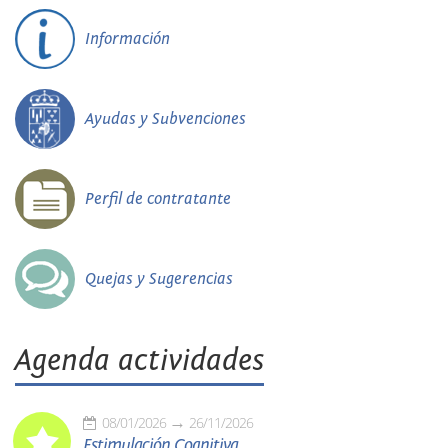
Información
Ayudas y Subvenciones
Perfil de contratante
Quejas y Sugerencias
Agenda actividades
08/01/2026
26/11/2026
Estimulación Cognitiva