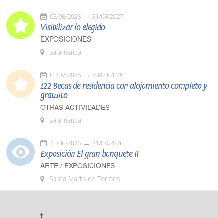
05/06/2026
31/03/2027
Visibilizar lo elegido
EXPOSICIONES
Salamanca
01/07/2026
30/09/2026
122 Becas de residencia con alojamiento completo y
gratuito
OTRAS ACTIVIDADES
Salamanca
26/06/2026
31/08/2026
Exposición El gran banquete II
ARTE / EXPOSICIONES
Santa Marta de Tormes