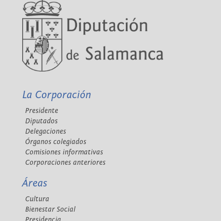
La Corporación
Presidente
Diputados
Delegaciones
Órganos colegiados
Comisiones informativas
Corporaciones anteriores
Áreas
Cultura
Bienestar Social
Presidencia