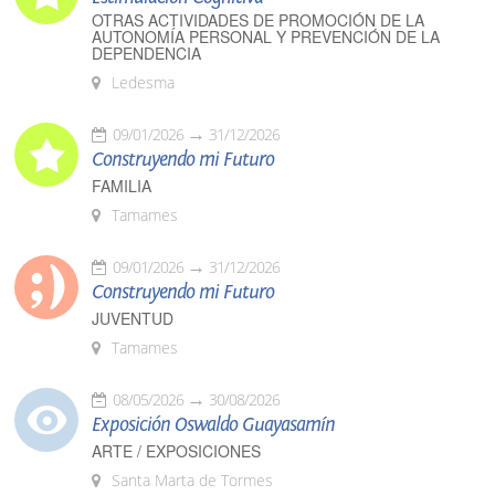
OTRAS ACTIVIDADES DE PROMOCIÓN DE LA
AUTONOMÍA PERSONAL Y PREVENCIÓN DE LA
DEPENDENCIA
Ledesma
09/01/2026
31/12/2026
Construyendo mi Futuro
FAMILIA
Tamames
09/01/2026
31/12/2026
Construyendo mi Futuro
JUVENTUD
Tamames
08/05/2026
30/08/2026
Exposición Oswaldo Guayasamín
ARTE / EXPOSICIONES
Santa Marta de Tormes