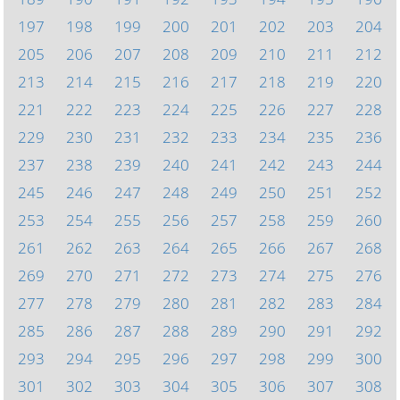
197
198
199
200
201
202
203
204
205
206
207
208
209
210
211
212
213
214
215
216
217
218
219
220
221
222
223
224
225
226
227
228
229
230
231
232
233
234
235
236
237
238
239
240
241
242
243
244
245
246
247
248
249
250
251
252
253
254
255
256
257
258
259
260
261
262
263
264
265
266
267
268
269
270
271
272
273
274
275
276
277
278
279
280
281
282
283
284
285
286
287
288
289
290
291
292
293
294
295
296
297
298
299
300
301
302
303
304
305
306
307
308