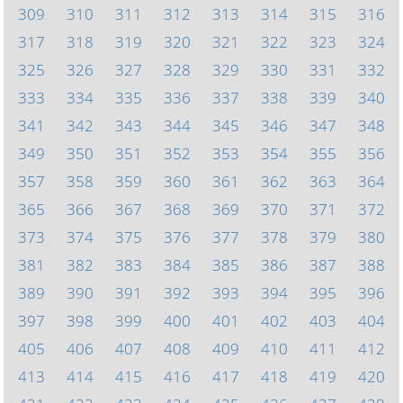
309
310
311
312
313
314
315
316
317
318
319
320
321
322
323
324
325
326
327
328
329
330
331
332
333
334
335
336
337
338
339
340
341
342
343
344
345
346
347
348
349
350
351
352
353
354
355
356
357
358
359
360
361
362
363
364
365
366
367
368
369
370
371
372
373
374
375
376
377
378
379
380
381
382
383
384
385
386
387
388
389
390
391
392
393
394
395
396
397
398
399
400
401
402
403
404
405
406
407
408
409
410
411
412
413
414
415
416
417
418
419
420