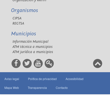
Organización y RRHH
Organismos
CIPSA
REGTSA
Municipios
Información Municipal
ATM técnica a municipios
ATM jurídica a municipios
Aviso legal
Política de privacidad
Accesibilidad
Mapa Web
Transparencia
Contacto