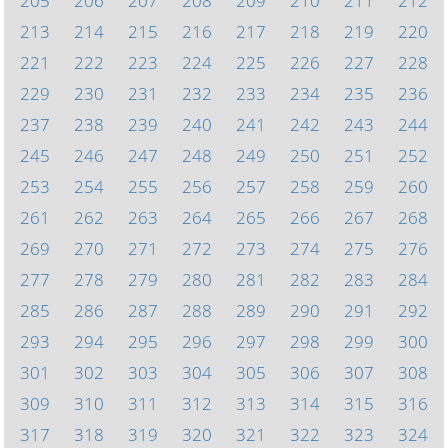
205
206
207
208
209
210
211
212
213
214
215
216
217
218
219
220
221
222
223
224
225
226
227
228
229
230
231
232
233
234
235
236
237
238
239
240
241
242
243
244
245
246
247
248
249
250
251
252
253
254
255
256
257
258
259
260
261
262
263
264
265
266
267
268
269
270
271
272
273
274
275
276
277
278
279
280
281
282
283
284
285
286
287
288
289
290
291
292
293
294
295
296
297
298
299
300
301
302
303
304
305
306
307
308
309
310
311
312
313
314
315
316
317
318
319
320
321
322
323
324