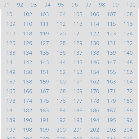
91
92
93
94
95
96
97
98
99
100
101
102
103
104
105
106
107
108
109
110
111
112
113
114
115
116
117
118
119
120
121
122
123
124
125
126
127
128
129
130
131
132
133
134
135
136
137
138
139
140
141
142
143
144
145
146
147
148
149
150
151
152
153
154
155
156
157
158
159
160
161
162
163
164
165
166
167
168
169
170
171
172
173
174
175
176
177
178
179
180
181
182
183
184
185
186
187
188
189
190
191
192
193
194
195
196
197
198
199
200
201
202
203
204