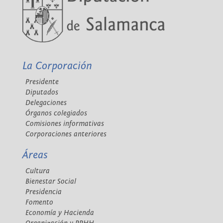
La Corporación
Presidente
Diputados
Delegaciones
Órganos colegiados
Comisiones informativas
Corporaciones anteriores
Áreas
Cultura
Bienestar Social
Presidencia
Fomento
Economía y Hacienda