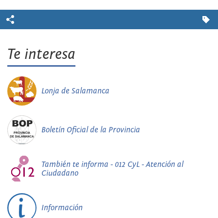
Te interesa
Lonja de Salamanca
Boletín Oficial de la Provincia
También te informa - 012 CyL - Atención al
Ciudadano
Información