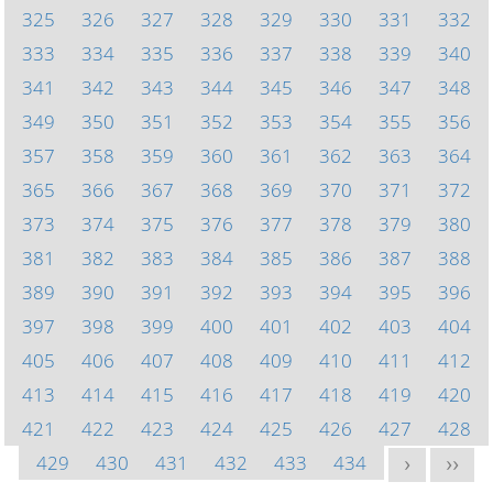
325
326
327
328
329
330
331
332
333
334
335
336
337
338
339
340
341
342
343
344
345
346
347
348
349
350
351
352
353
354
355
356
357
358
359
360
361
362
363
364
365
366
367
368
369
370
371
372
373
374
375
376
377
378
379
380
381
382
383
384
385
386
387
388
389
390
391
392
393
394
395
396
397
398
399
400
401
402
403
404
405
406
407
408
409
410
411
412
413
414
415
416
417
418
419
420
421
422
423
424
425
426
427
428
429
430
431
432
433
434
>
>>