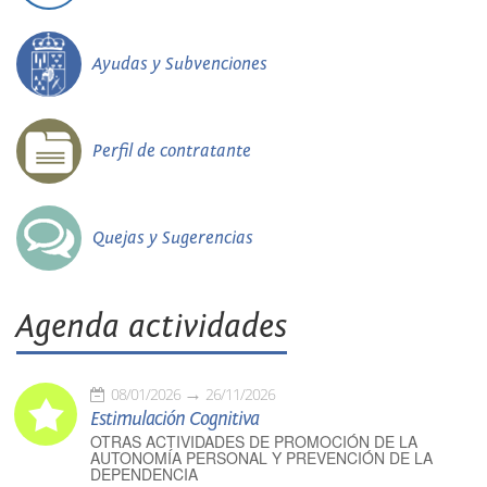
Ayudas y Subvenciones
Perfil de contratante
Quejas y Sugerencias
Agenda actividades
08/01/2026
26/11/2026
Estimulación Cognitiva
OTRAS ACTIVIDADES DE PROMOCIÓN DE LA
AUTONOMÍA PERSONAL Y PREVENCIÓN DE LA
DEPENDENCIA