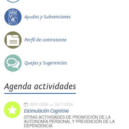
Ayudas y Subvenciones
Perfil de contratante
Quejas y Sugerencias
Agenda actividades
08/01/2026
26/11/2026
Estimulación Cognitiva
OTRAS ACTIVIDADES DE PROMOCIÓN DE LA
AUTONOMÍA PERSONAL Y PREVENCIÓN DE LA
DEPENDENCIA