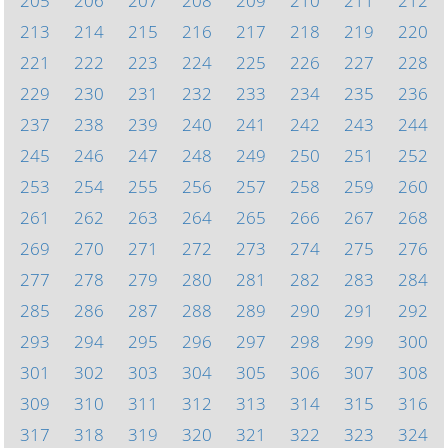
205
206
207
208
209
210
211
212
213
214
215
216
217
218
219
220
221
222
223
224
225
226
227
228
229
230
231
232
233
234
235
236
237
238
239
240
241
242
243
244
245
246
247
248
249
250
251
252
253
254
255
256
257
258
259
260
261
262
263
264
265
266
267
268
269
270
271
272
273
274
275
276
277
278
279
280
281
282
283
284
285
286
287
288
289
290
291
292
293
294
295
296
297
298
299
300
301
302
303
304
305
306
307
308
309
310
311
312
313
314
315
316
317
318
319
320
321
322
323
324