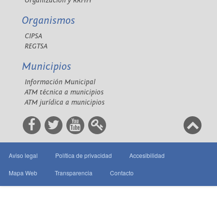
Organización y RRHH
Organismos
CIPSA
REGTSA
Municipios
Información Municipal
ATM técnica a municipios
ATM jurídica a municipios
Aviso legal
Política de privacidad
Accesibilidad
Mapa Web
Transparencia
Contacto