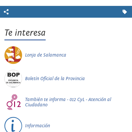
Te interesa
Lonja de Salamanca
Boletín Oficial de la Provincia
También te informa - 012 CyL - Atención al
Ciudadano
Información