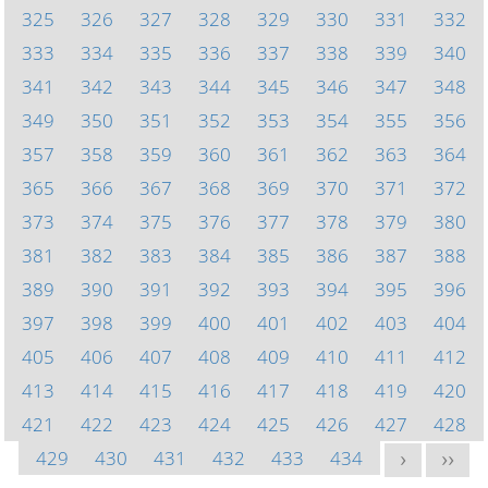
325
326
327
328
329
330
331
332
333
334
335
336
337
338
339
340
341
342
343
344
345
346
347
348
349
350
351
352
353
354
355
356
357
358
359
360
361
362
363
364
365
366
367
368
369
370
371
372
373
374
375
376
377
378
379
380
381
382
383
384
385
386
387
388
389
390
391
392
393
394
395
396
397
398
399
400
401
402
403
404
405
406
407
408
409
410
411
412
413
414
415
416
417
418
419
420
421
422
423
424
425
426
427
428
429
430
431
432
433
434
>
>>