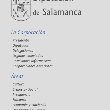
La Corporación
Presidente
Diputados
Delegaciones
Órganos colegiados
Comisiones informativas
Corporaciones anteriores
Áreas
Cultura
Bienestar Social
Presidencia
Fomento
Economía y Hacienda