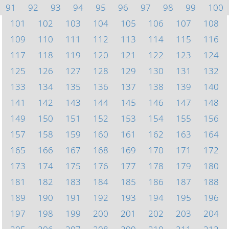
91
92
93
94
95
96
97
98
99
100
101
102
103
104
105
106
107
108
109
110
111
112
113
114
115
116
117
118
119
120
121
122
123
124
125
126
127
128
129
130
131
132
133
134
135
136
137
138
139
140
141
142
143
144
145
146
147
148
149
150
151
152
153
154
155
156
157
158
159
160
161
162
163
164
165
166
167
168
169
170
171
172
173
174
175
176
177
178
179
180
181
182
183
184
185
186
187
188
189
190
191
192
193
194
195
196
197
198
199
200
201
202
203
204