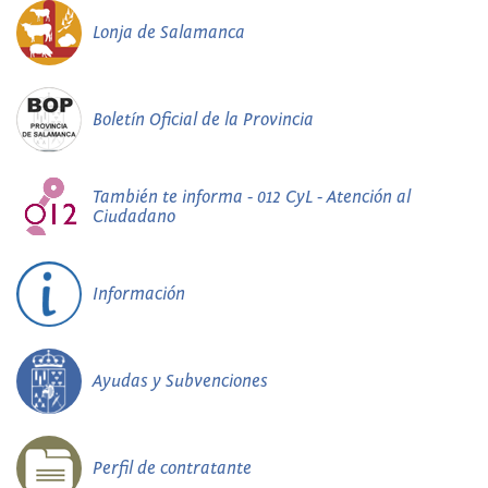
Lonja de Salamanca
Boletín Oficial de la Provincia
También te informa - 012 CyL - Atención al
Ciudadano
Información
Ayudas y Subvenciones
Perfil de contratante