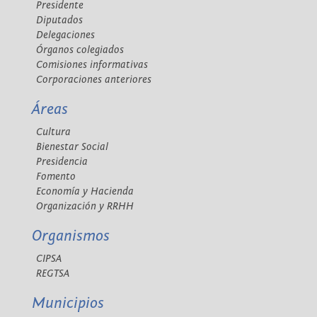
Presidente
Diputados
Delegaciones
Órganos colegiados
Comisiones informativas
Corporaciones anteriores
Áreas
Cultura
Bienestar Social
Presidencia
Fomento
Economía y Hacienda
Organización y RRHH
Organismos
CIPSA
REGTSA
Municipios