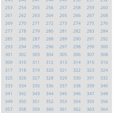
253
254
255
256
257
258
259
260
261
262
263
264
265
266
267
268
269
270
271
272
273
274
275
276
277
278
279
280
281
282
283
284
285
286
287
288
289
290
291
292
293
294
295
296
297
298
299
300
301
302
303
304
305
306
307
308
309
310
311
312
313
314
315
316
317
318
319
320
321
322
323
324
325
326
327
328
329
330
331
332
333
334
335
336
337
338
339
340
341
342
343
344
345
346
347
348
349
350
351
352
353
354
355
356
357
358
359
360
361
362
363
364