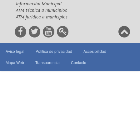
Información Municipal
ATM técnica a municipios
ATM jurídica a municipios
Aviso legal
Política de privacidad
Accesibilidad
Mapa Web
Transparencia
Contacto