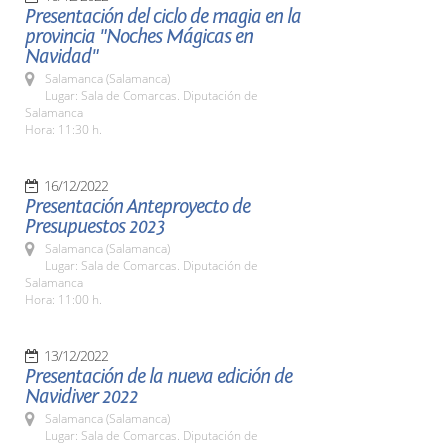
Presentación del ciclo de magia en la
provincia "Noches Mágicas en
Navidad"
Salamanca (Salamanca)
Lugar: Sala de Comarcas. Diputación de
Salamanca
Hora: 11:30 h.
16/12/2022
Presentación Anteproyecto de
Presupuestos 2023
Salamanca (Salamanca)
Lugar: Sala de Comarcas. Diputación de
Salamanca
Hora: 11:00 h.
13/12/2022
Presentación de la nueva edición de
Navidiver 2022
Salamanca (Salamanca)
Lugar: Sala de Comarcas. Diputación de