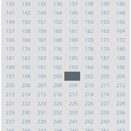
133
134
135
136
137
138
139
140
141
142
143
144
145
146
147
148
149
150
151
152
153
154
155
156
157
158
159
160
161
162
163
164
165
166
167
168
169
170
171
172
173
174
175
176
177
178
179
180
181
182
183
184
185
186
187
188
189
190
191
192
193
194
195
196
197
198
199
200
201
202
203
204
205
206
207
208
209
210
211
212
213
214
215
216
217
218
219
220
221
222
223
224
225
226
227
228
229
230
231
232
233
234
235
236
237
238
239
240
241
242
243
244
245
246
247
248
249
250
251
252