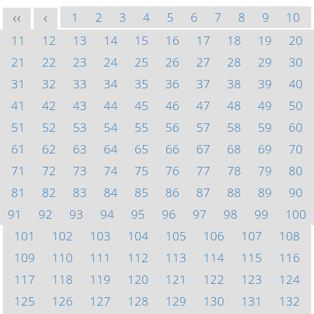
1
2
3
4
5
6
7
8
9
10
<<
<
11
12
13
14
15
16
17
18
19
20
21
22
23
24
25
26
27
28
29
30
31
32
33
34
35
36
37
38
39
40
41
42
43
44
45
46
47
48
49
50
51
52
53
54
55
56
57
58
59
60
61
62
63
64
65
66
67
68
69
70
71
72
73
74
75
76
77
78
79
80
81
82
83
84
85
86
87
88
89
90
91
92
93
94
95
96
97
98
99
100
101
102
103
104
105
106
107
108
109
110
111
112
113
114
115
116
117
118
119
120
121
122
123
124
125
126
127
128
129
130
131
132