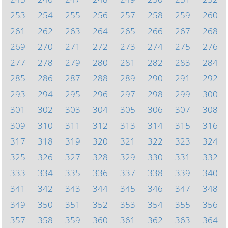
253
254
255
256
257
258
259
260
261
262
263
264
265
266
267
268
269
270
271
272
273
274
275
276
277
278
279
280
281
282
283
284
285
286
287
288
289
290
291
292
293
294
295
296
297
298
299
300
301
302
303
304
305
306
307
308
309
310
311
312
313
314
315
316
317
318
319
320
321
322
323
324
325
326
327
328
329
330
331
332
333
334
335
336
337
338
339
340
341
342
343
344
345
346
347
348
349
350
351
352
353
354
355
356
357
358
359
360
361
362
363
364