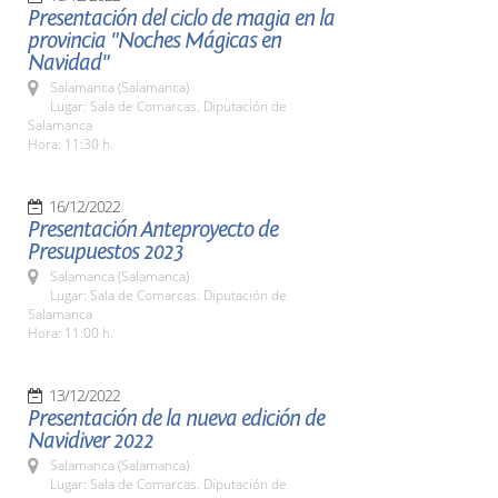
Presentación del ciclo de magia en la
provincia "Noches Mágicas en
Navidad"
Salamanca (Salamanca)
Lugar: Sala de Comarcas. Diputación de
Salamanca
Hora: 11:30 h.
16/12/2022
Presentación Anteproyecto de
Presupuestos 2023
Salamanca (Salamanca)
Lugar: Sala de Comarcas. Diputación de
Salamanca
Hora: 11:00 h.
13/12/2022
Presentación de la nueva edición de
Navidiver 2022
Salamanca (Salamanca)
Lugar: Sala de Comarcas. Diputación de