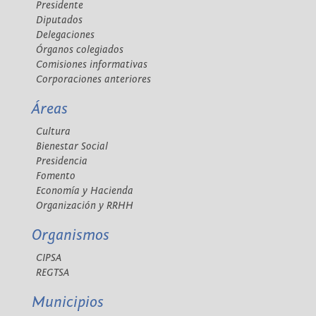
Presidente
Diputados
Delegaciones
Órganos colegiados
Comisiones informativas
Corporaciones anteriores
Áreas
Cultura
Bienestar Social
Presidencia
Fomento
Economía y Hacienda
Organización y RRHH
Organismos
CIPSA
REGTSA
Municipios