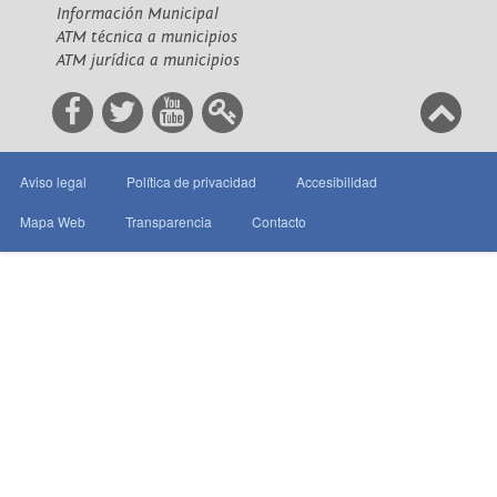
Información Municipal
ATM técnica a municipios
ATM jurídica a municipios
Aviso legal
Política de privacidad
Accesibilidad
Mapa Web
Transparencia
Contacto