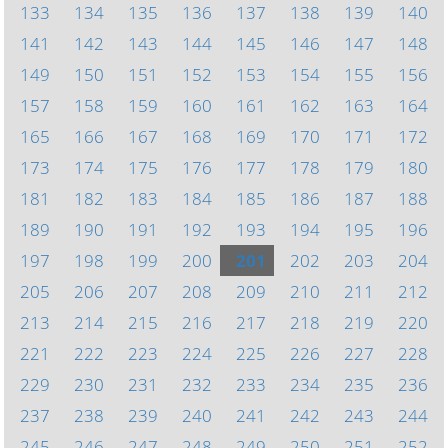
133
134
135
136
137
138
139
140
141
142
143
144
145
146
147
148
149
150
151
152
153
154
155
156
157
158
159
160
161
162
163
164
165
166
167
168
169
170
171
172
173
174
175
176
177
178
179
180
181
182
183
184
185
186
187
188
189
190
191
192
193
194
195
196
197
198
199
200
201
202
203
204
205
206
207
208
209
210
211
212
213
214
215
216
217
218
219
220
221
222
223
224
225
226
227
228
229
230
231
232
233
234
235
236
237
238
239
240
241
242
243
244
245
246
247
248
249
250
251
252