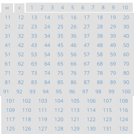
1
2
3
4
5
6
7
8
9
10
<<
<
11
12
13
14
15
16
17
18
19
20
21
22
23
24
25
26
27
28
29
30
31
32
33
34
35
36
37
38
39
40
41
42
43
44
45
46
47
48
49
50
51
52
53
54
55
56
57
58
59
60
61
62
63
64
65
66
67
68
69
70
71
72
73
74
75
76
77
78
79
80
81
82
83
84
85
86
87
88
89
90
91
92
93
94
95
96
97
98
99
100
101
102
103
104
105
106
107
108
109
110
111
112
113
114
115
116
117
118
119
120
121
122
123
124
125
126
127
128
129
130
131
132