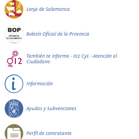
Lonja de Salamanca
Boletín Oficial de la Provincia
También te informa - 012 CyL - Atención al
Ciudadano
Información
Ayudas y Subvenciones
Perfil de contratante