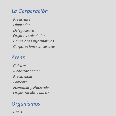
La Corporación
Presidente
Diputados
Delegaciones
Órganos colegiados
Comisiones informativas
Corporaciones anteriores
Áreas
Cultura
Bienestar Social
Presidencia
Fomento
Economía y Hacienda
Organización y RRHH
Organismos
CIPSA