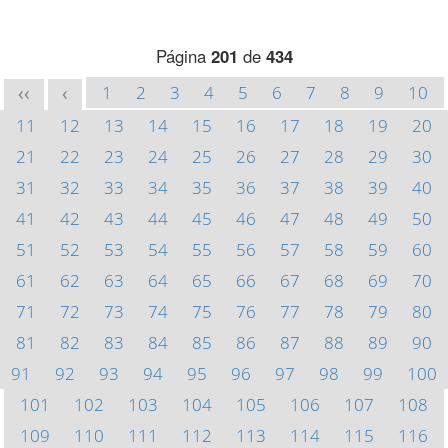
Página
201
de
434
1
2
3
4
5
6
7
8
9
10
<<
<
11
12
13
14
15
16
17
18
19
20
21
22
23
24
25
26
27
28
29
30
31
32
33
34
35
36
37
38
39
40
41
42
43
44
45
46
47
48
49
50
51
52
53
54
55
56
57
58
59
60
61
62
63
64
65
66
67
68
69
70
71
72
73
74
75
76
77
78
79
80
81
82
83
84
85
86
87
88
89
90
91
92
93
94
95
96
97
98
99
100
101
102
103
104
105
106
107
108
109
110
111
112
113
114
115
116