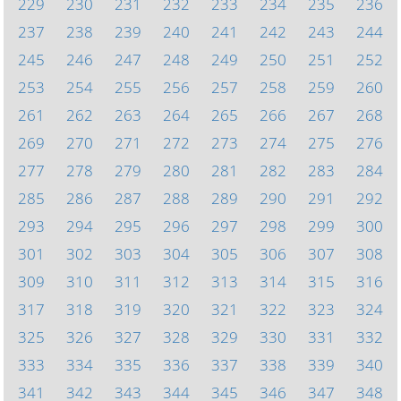
229
230
231
232
233
234
235
236
237
238
239
240
241
242
243
244
245
246
247
248
249
250
251
252
253
254
255
256
257
258
259
260
261
262
263
264
265
266
267
268
269
270
271
272
273
274
275
276
277
278
279
280
281
282
283
284
285
286
287
288
289
290
291
292
293
294
295
296
297
298
299
300
301
302
303
304
305
306
307
308
309
310
311
312
313
314
315
316
317
318
319
320
321
322
323
324
325
326
327
328
329
330
331
332
333
334
335
336
337
338
339
340
341
342
343
344
345
346
347
348