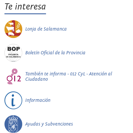
Te interesa
Lonja de Salamanca
Boletín Oficial de la Provincia
También te informa - 012 CyL - Atención al
Ciudadano
Información
Ayudas y Subvenciones