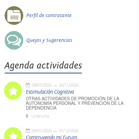
Perfil de contratante
Quejas y Sugerencias
Agenda actividades
08/01/2026
26/11/2026
Estimulación Cognitiva
OTRAS ACTIVIDADES DE PROMOCIÓN DE LA
AUTONOMÍA PERSONAL Y PREVENCIÓN DE LA
DEPENDENCIA
Ledesma
09/01/2026
31/12/2026
Construyendo mi Futuro