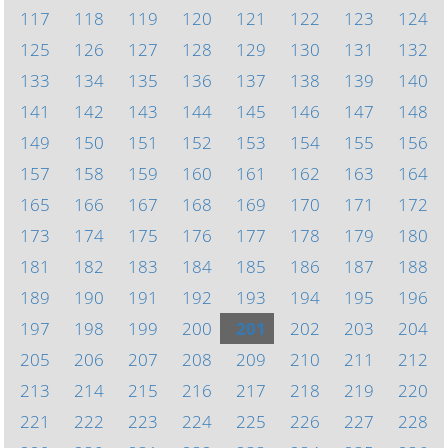
117
118
119
120
121
122
123
124
125
126
127
128
129
130
131
132
133
134
135
136
137
138
139
140
141
142
143
144
145
146
147
148
149
150
151
152
153
154
155
156
157
158
159
160
161
162
163
164
165
166
167
168
169
170
171
172
173
174
175
176
177
178
179
180
181
182
183
184
185
186
187
188
189
190
191
192
193
194
195
196
197
198
199
200
201
202
203
204
205
206
207
208
209
210
211
212
213
214
215
216
217
218
219
220
221
222
223
224
225
226
227
228