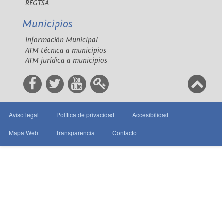
REGTSA
Municipios
Información Municipal
ATM técnica a municipios
ATM jurídica a municipios
Aviso legal
Política de privacidad
Accesibilidad
Mapa Web
Transparencia
Contacto