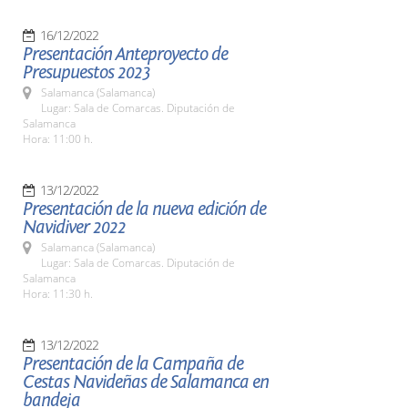
16/12/2022
Presentación Anteproyecto de
Presupuestos 2023
Salamanca (Salamanca)
Lugar: Sala de Comarcas. Diputación de
Salamanca
Hora: 11:00 h.
13/12/2022
Presentación de la nueva edición de
Navidiver 2022
Salamanca (Salamanca)
Lugar: Sala de Comarcas. Diputación de
Salamanca
Hora: 11:30 h.
13/12/2022
Presentación de la Campaña de
Cestas Navideñas de Salamanca en
bandeja