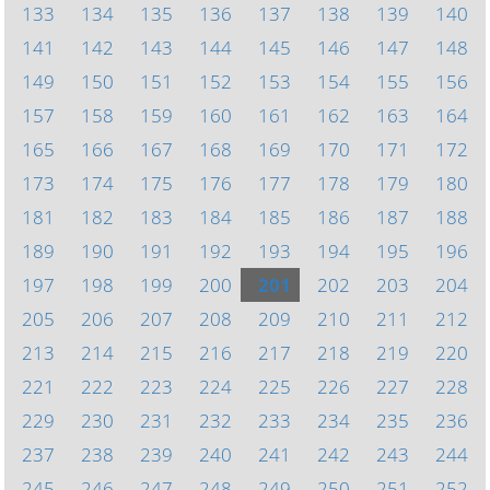
133
134
135
136
137
138
139
140
141
142
143
144
145
146
147
148
149
150
151
152
153
154
155
156
157
158
159
160
161
162
163
164
165
166
167
168
169
170
171
172
173
174
175
176
177
178
179
180
181
182
183
184
185
186
187
188
189
190
191
192
193
194
195
196
197
198
199
200
201
202
203
204
205
206
207
208
209
210
211
212
213
214
215
216
217
218
219
220
221
222
223
224
225
226
227
228
229
230
231
232
233
234
235
236
237
238
239
240
241
242
243
244
245
246
247
248
249
250
251
252