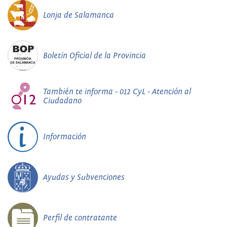
Lonja de Salamanca
Boletín Oficial de la Provincia
También te informa - 012 CyL - Atención al
Ciudadano
Información
Ayudas y Subvenciones
Perfil de contratante