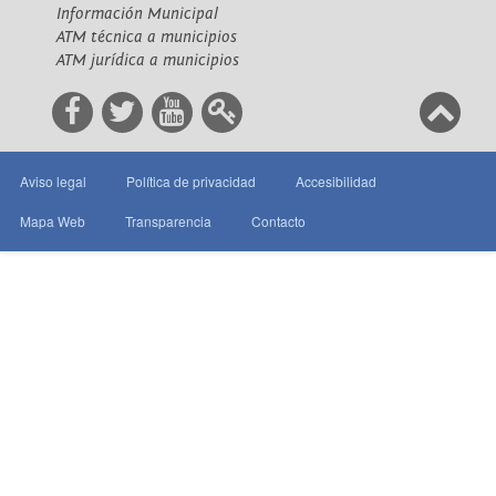
Información Municipal
ATM técnica a municipios
ATM jurídica a municipios
Aviso legal
Política de privacidad
Accesibilidad
Mapa Web
Transparencia
Contacto