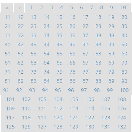
1
2
3
4
5
6
7
8
9
10
<<
<
11
12
13
14
15
16
17
18
19
20
21
22
23
24
25
26
27
28
29
30
31
32
33
34
35
36
37
38
39
40
41
42
43
44
45
46
47
48
49
50
51
52
53
54
55
56
57
58
59
60
61
62
63
64
65
66
67
68
69
70
71
72
73
74
75
76
77
78
79
80
81
82
83
84
85
86
87
88
89
90
91
92
93
94
95
96
97
98
99
100
101
102
103
104
105
106
107
108
109
110
111
112
113
114
115
116
117
118
119
120
121
122
123
124
125
126
127
128
129
130
131
132