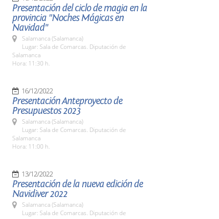
Presentación del ciclo de magia en la
provincia "Noches Mágicas en
Navidad"
Salamanca (Salamanca)
Lugar: Sala de Comarcas. Diputación de
Salamanca
Hora: 11:30 h.
16/12/2022
Presentación Anteproyecto de
Presupuestos 2023
Salamanca (Salamanca)
Lugar: Sala de Comarcas. Diputación de
Salamanca
Hora: 11:00 h.
13/12/2022
Presentación de la nueva edición de
Navidiver 2022
Salamanca (Salamanca)
Lugar: Sala de Comarcas. Diputación de