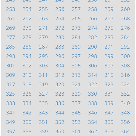
253
254
255
256
257
258
259
260
261
262
263
264
265
266
267
268
269
270
271
272
273
274
275
276
277
278
279
280
281
282
283
284
285
286
287
288
289
290
291
292
293
294
295
296
297
298
299
300
301
302
303
304
305
306
307
308
309
310
311
312
313
314
315
316
317
318
319
320
321
322
323
324
325
326
327
328
329
330
331
332
333
334
335
336
337
338
339
340
341
342
343
344
345
346
347
348
349
350
351
352
353
354
355
356
357
358
359
360
361
362
363
364