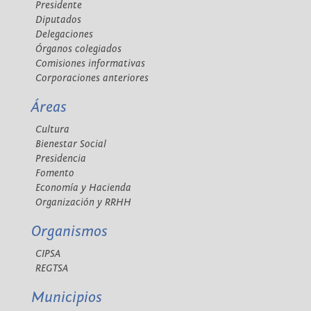
Presidente
Diputados
Delegaciones
Órganos colegiados
Comisiones informativas
Corporaciones anteriores
Áreas
Cultura
Bienestar Social
Presidencia
Fomento
Economía y Hacienda
Organización y RRHH
Organismos
CIPSA
REGTSA
Municipios