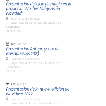
Presentación del ciclo de magia en la
provincia "Noches Mágicas en
Navidad"
Salamanca (Salamanca)
Lugar: Sala de Comarcas. Diputación de
Salamanca
Hora: 11:30 h.
16/12/2022
Presentación Anteproyecto de
Presupuestos 2023
Salamanca (Salamanca)
Lugar: Sala de Comarcas. Diputación de
Salamanca
Hora: 11:00 h.
13/12/2022
Presentación de la nueva edición de
Navidiver 2022
Salamanca (Salamanca)
Lugar: Sala de Comarcas. Diputación de