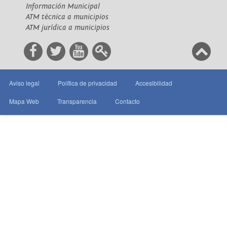
Información Municipal
ATM técnica a municipios
ATM jurídica a municipios
Aviso legal
Política de privacidad
Accesibilidad
Mapa Web
Transparencia
Contacto