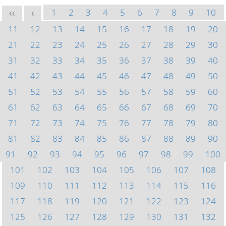
1
2
3
4
5
6
7
8
9
10
<<
<
11
12
13
14
15
16
17
18
19
20
21
22
23
24
25
26
27
28
29
30
31
32
33
34
35
36
37
38
39
40
41
42
43
44
45
46
47
48
49
50
51
52
53
54
55
56
57
58
59
60
61
62
63
64
65
66
67
68
69
70
71
72
73
74
75
76
77
78
79
80
81
82
83
84
85
86
87
88
89
90
91
92
93
94
95
96
97
98
99
100
101
102
103
104
105
106
107
108
109
110
111
112
113
114
115
116
117
118
119
120
121
122
123
124
125
126
127
128
129
130
131
132