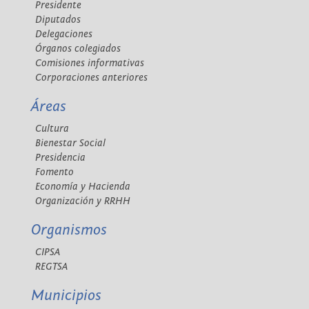
Presidente
Diputados
Delegaciones
Órganos colegiados
Comisiones informativas
Corporaciones anteriores
Áreas
Cultura
Bienestar Social
Presidencia
Fomento
Economía y Hacienda
Organización y RRHH
Organismos
CIPSA
REGTSA
Municipios