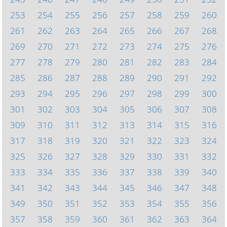
253
254
255
256
257
258
259
260
261
262
263
264
265
266
267
268
269
270
271
272
273
274
275
276
277
278
279
280
281
282
283
284
285
286
287
288
289
290
291
292
293
294
295
296
297
298
299
300
301
302
303
304
305
306
307
308
309
310
311
312
313
314
315
316
317
318
319
320
321
322
323
324
325
326
327
328
329
330
331
332
333
334
335
336
337
338
339
340
341
342
343
344
345
346
347
348
349
350
351
352
353
354
355
356
357
358
359
360
361
362
363
364