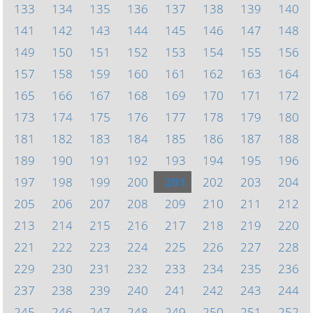
133
134
135
136
137
138
139
140
141
142
143
144
145
146
147
148
149
150
151
152
153
154
155
156
157
158
159
160
161
162
163
164
165
166
167
168
169
170
171
172
173
174
175
176
177
178
179
180
181
182
183
184
185
186
187
188
189
190
191
192
193
194
195
196
197
198
199
200
201
202
203
204
205
206
207
208
209
210
211
212
213
214
215
216
217
218
219
220
221
222
223
224
225
226
227
228
229
230
231
232
233
234
235
236
237
238
239
240
241
242
243
244
245
246
247
248
249
250
251
252