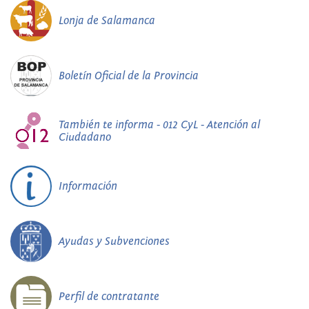
Lonja de Salamanca
Boletín Oficial de la Provincia
También te informa - 012 CyL - Atención al
Ciudadano
Información
Ayudas y Subvenciones
Perfil de contratante