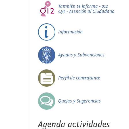
También te informa - 012
CyL - Atención al Ciudadano
Información
Ayudas y Subvenciones
Perfil de contratante
Quejas y Sugerencias
Agenda actividades